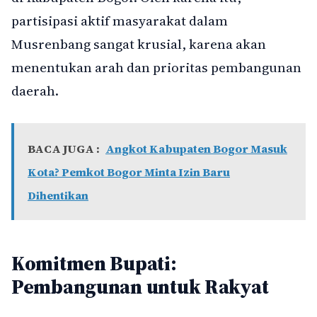
partisipasi aktif masyarakat dalam
Musrenbang sangat krusial, karena akan
menentukan arah dan prioritas pembangunan
daerah.
BACA JUGA :
Angkot Kabupaten Bogor Masuk
Kota? Pemkot Bogor Minta Izin Baru
Dihentikan
Komitmen Bupati:
Pembangunan untuk Rakyat