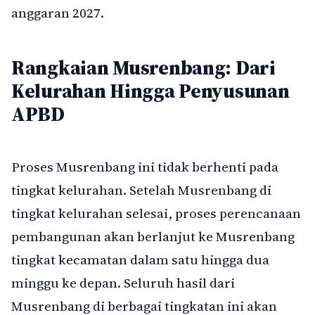
anggaran 2027.
Rangkaian Musrenbang: Dari
Kelurahan Hingga Penyusunan
APBD
Proses Musrenbang ini tidak berhenti pada
tingkat kelurahan. Setelah Musrenbang di
tingkat kelurahan selesai, proses perencanaan
pembangunan akan berlanjut ke Musrenbang
tingkat kecamatan dalam satu hingga dua
minggu ke depan. Seluruh hasil dari
Musrenbang di berbagai tingkatan ini akan