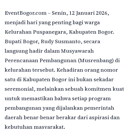
EventBogor.com – Senin, 12 Januari 2026,
menjadi hari yang penting bagi warga
Kelurahan Puspanegara, Kabupaten Bogor.
Bupati Bogor, Rudy Susmanto, secara
langsung hadir dalam Musyawarah
Perencanaan Pembangunan (Musrenbang) di
kelurahan tersebut. Kehadiran orang nomor
satu di Kabupaten Bogor ini bukan sekadar
seremonial, melainkan sebuah komitmen kuat
untuk memastikan bahwa setiap program
pembangunan yang dijalankan pemerintah
daerah benar-benar berakar dari aspirasi dan
kebutuhan masyarakat.