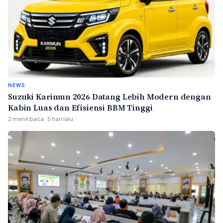
NEWS
Suzuki Karimun 2026 Datang Lebih Modern dengan
Kabin Luas dan Efisiensi BBM Tinggi
2 menit baca · 5 hari lalu