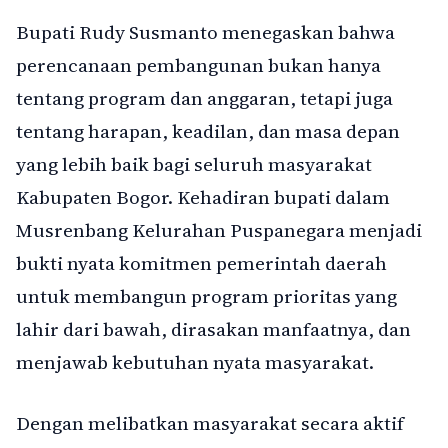
Bupati Rudy Susmanto menegaskan bahwa
perencanaan pembangunan bukan hanya
tentang program dan anggaran, tetapi juga
tentang harapan, keadilan, dan masa depan
yang lebih baik bagi seluruh masyarakat
Kabupaten Bogor. Kehadiran bupati dalam
Musrenbang Kelurahan Puspanegara menjadi
bukti nyata komitmen pemerintah daerah
untuk membangun program prioritas yang
lahir dari bawah, dirasakan manfaatnya, dan
menjawab kebutuhan nyata masyarakat.
Dengan melibatkan masyarakat secara aktif