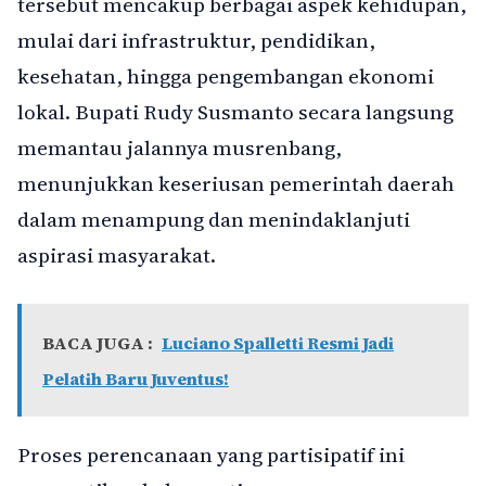
tersebut mencakup berbagai aspek kehidupan,
mulai dari infrastruktur, pendidikan,
kesehatan, hingga pengembangan ekonomi
lokal. Bupati Rudy Susmanto secara langsung
memantau jalannya musrenbang,
menunjukkan keseriusan pemerintah daerah
dalam menampung dan menindaklanjuti
aspirasi masyarakat.
BACA JUGA :
Luciano Spalletti Resmi Jadi
Pelatih Baru Juventus!
Proses perencanaan yang partisipatif ini