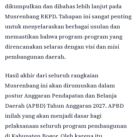
dikumpulkan dan dibahas lebih lanjut pada
Musrenbang RKPD. Tahapan ini sangat penting
untuk menyelaraskan berbagai usulan dan
memastikan bahwa program-program yang
direncanakan selaras dengan visi dan misi
pembangunan daerah.
Hasil akhir dari seluruh rangkaian
Musrenbang ini akan dirumuskan dalam
postur Anggaran Pendapatan dan Belanja
Daerah (APBD) Tahun Anggaran 2027. APBD
inilah yang akan menjadi dasar bagi
pelaksanaan seluruh program pembangunan
di Kabupaten Bogor. Oleh karena itu,