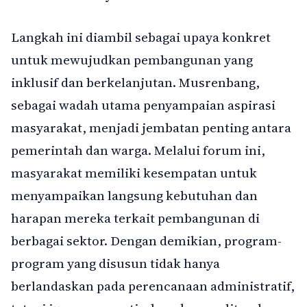
Langkah ini diambil sebagai upaya konkret
untuk mewujudkan pembangunan yang
inklusif dan berkelanjutan. Musrenbang,
sebagai wadah utama penyampaian aspirasi
masyarakat, menjadi jembatan penting antara
pemerintah dan warga. Melalui forum ini,
masyarakat memiliki kesempatan untuk
menyampaikan langsung kebutuhan dan
harapan mereka terkait pembangunan di
berbagai sektor. Dengan demikian, program-
program yang disusun tidak hanya
berlandaskan pada perencanaan administratif,