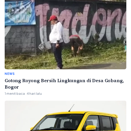
NEWS
Gotong Royong Bersih Lingkungan di Desa Gobang,
Bogor
1 menit baca · 4 hari lalu