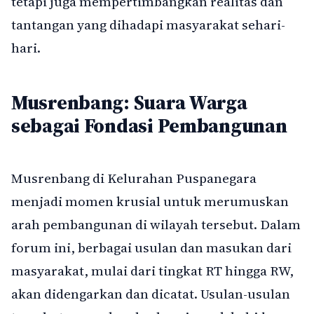
tetapi juga mempertimbangkan realitas dan
tantangan yang dihadapi masyarakat sehari-
hari.
Musrenbang: Suara Warga
sebagai Fondasi Pembangunan
Musrenbang di Kelurahan Puspanegara
menjadi momen krusial untuk merumuskan
arah pembangunan di wilayah tersebut. Dalam
forum ini, berbagai usulan dan masukan dari
masyarakat, mulai dari tingkat RT hingga RW,
akan didengarkan dan dicatat. Usulan-usulan