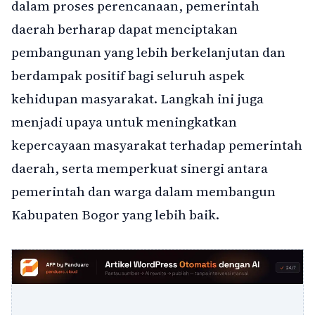
dalam proses perencanaan, pemerintah
daerah berharap dapat menciptakan
pembangunan yang lebih berkelanjutan dan
berdampak positif bagi seluruh aspek
kehidupan masyarakat. Langkah ini juga
menjadi upaya untuk meningkatkan
kepercayaan masyarakat terhadap pemerintah
daerah, serta memperkuat sinergi antara
pemerintah dan warga dalam membangun
Kabupaten Bogor yang lebih baik.