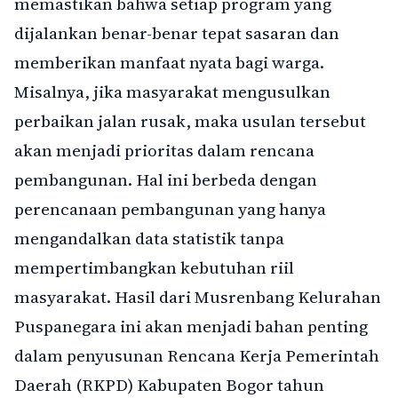
memastikan bahwa setiap program yang
dijalankan benar-benar tepat sasaran dan
memberikan manfaat nyata bagi warga.
Misalnya, jika masyarakat mengusulkan
perbaikan jalan rusak, maka usulan tersebut
akan menjadi prioritas dalam rencana
pembangunan. Hal ini berbeda dengan
perencanaan pembangunan yang hanya
mengandalkan data statistik tanpa
mempertimbangkan kebutuhan riil
masyarakat. Hasil dari Musrenbang Kelurahan
Puspanegara ini akan menjadi bahan penting
dalam penyusunan Rencana Kerja Pemerintah
Daerah (RKPD) Kabupaten Bogor tahun