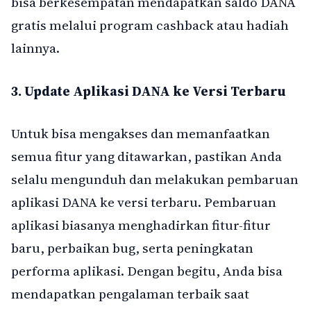
bisa berkesempatan mendapatkan saldo DANA
gratis melalui program cashback atau hadiah
lainnya.
3. Update Aplikasi DANA ke Versi Terbaru
Untuk bisa mengakses dan memanfaatkan
semua fitur yang ditawarkan, pastikan Anda
selalu mengunduh dan melakukan pembaruan
aplikasi DANA ke versi terbaru. Pembaruan
aplikasi biasanya menghadirkan fitur-fitur
baru, perbaikan bug, serta peningkatan
performa aplikasi. Dengan begitu, Anda bisa
mendapatkan pengalaman terbaik saat