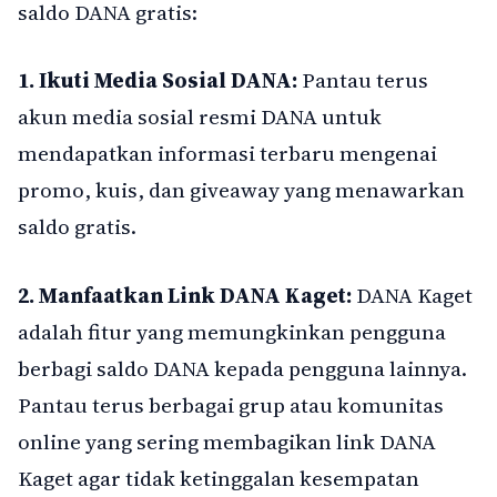
saldo DANA gratis:
1. Ikuti Media Sosial DANA:
Pantau terus
akun media sosial resmi DANA untuk
mendapatkan informasi terbaru mengenai
promo, kuis, dan giveaway yang menawarkan
saldo gratis.
2. Manfaatkan Link DANA Kaget:
DANA Kaget
adalah fitur yang memungkinkan pengguna
berbagi saldo DANA kepada pengguna lainnya.
Pantau terus berbagai grup atau komunitas
online yang sering membagikan link DANA
Kaget agar tidak ketinggalan kesempatan