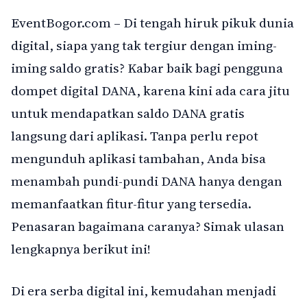
EventBogor.com – Di tengah hiruk pikuk dunia
digital, siapa yang tak tergiur dengan iming-
iming saldo gratis? Kabar baik bagi pengguna
dompet digital DANA, karena kini ada cara jitu
untuk mendapatkan saldo DANA gratis
langsung dari aplikasi. Tanpa perlu repot
mengunduh aplikasi tambahan, Anda bisa
menambah pundi-pundi DANA hanya dengan
memanfaatkan fitur-fitur yang tersedia.
Penasaran bagaimana caranya? Simak ulasan
lengkapnya berikut ini!
Di era serba digital ini, kemudahan menjadi