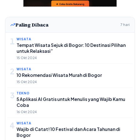
Paling Dibaca
7 hari
1
WISATA
Tempat Wisata Sejuk di Bogor: 10 Destinasi Pilihan
untuk Relaksasi”
15 Okt 2024
2
WISATA
10 Rekomendasi Wisata Murah di Bogor
15 Okt 2024
3
TEKNO
5 Aplikasi AI Gratis untuk Menulis yang Wajib Kamu
Coba
16 Okt 2024
4
WISATA
Wajib di Catat! 10 Festival dan Acara Tahunan di
Bogor