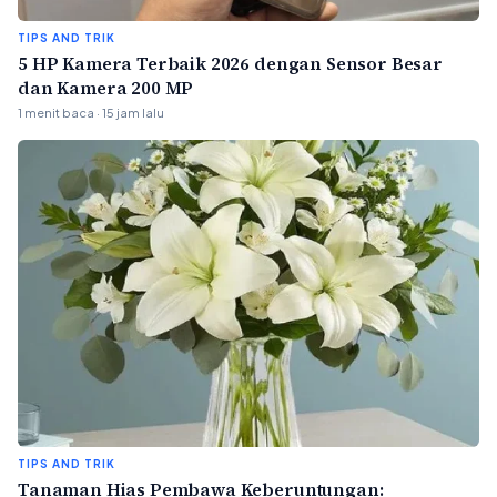
TIPS AND TRIK
5 HP Kamera Terbaik 2026 dengan Sensor Besar
dan Kamera 200 MP
1 menit baca · 15 jam lalu
TIPS AND TRIK
Tanaman Hias Pembawa Keberuntungan: