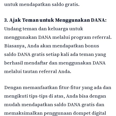
untuk mendapatkan saldo gratis.
3. Ajak Teman untuk Menggunakan DANA:
Undang teman dan keluarga untuk
menggunakan DANA melalui program referral.
Biasanya, Anda akan mendapatkan bonus
saldo DANA gratis setiap kali ada teman yang
berhasil mendaftar dan menggunakan DANA
melalui tautan referral Anda.
Dengan memanfaatkan fitur-fitur yang ada dan
mengikuti tips-tips di atas, Anda bisa dengan
mudah mendapatkan saldo DANA gratis dan
memaksimalkan penggunaan dompet digital