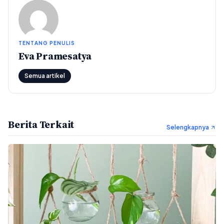
TENTANG PENULIS
Eva Pramesatya
Semua artikel
Berita Terkait
Selengkapnya