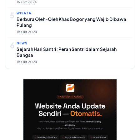
16 Okt 2024
5
WISATA
Berburu Oleh-Oleh Khas Bogor yang Wajib Dibawa
Pulang
18 Okt 2024
6
NEWS
Sejarah Hari Santri: Peran Santri dalam Sejarah
Bangsa
18 Okt 2024