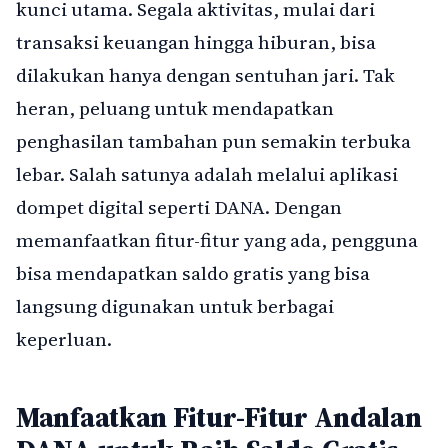
kunci utama. Segala aktivitas, mulai dari
transaksi keuangan hingga hiburan, bisa
dilakukan hanya dengan sentuhan jari. Tak
heran, peluang untuk mendapatkan
penghasilan tambahan pun semakin terbuka
lebar. Salah satunya adalah melalui aplikasi
dompet digital seperti DANA. Dengan
memanfaatkan fitur-fitur yang ada, pengguna
bisa mendapatkan saldo gratis yang bisa
langsung digunakan untuk berbagai
keperluan.
Manfaatkan Fitur-Fitur Andalan