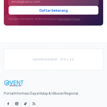
Daftar Sekarang
Dengan mendaftar, Anda menyetujui
Kebijakan Privasi
.
ADVERTISEMENT · 970 × 90
Portal Informasi Gaya Hidup & Hiburan Regional