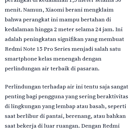
menit. Namun, Xiaomi berani mengklaim
bahwa perangkat ini mampu bertahan di
kedalaman hingga 2 meter selama 24 jam. Ini
adalah peningkatan signifikan yang membuat
Redmi Note 15 Pro Series menjadi salah satu
smartphone kelas menengah dengan
perlindungan air terbaik di pasaran.
Perlindungan terhadap air ini tentu saja sangat
penting bagi pengguna yang sering beraktivitas
di lingkungan yang lembap atau basah, seperti
saat berlibur di pantai, berenang, atau bahkan
saat bekerja di luar ruangan. Dengan Redmi