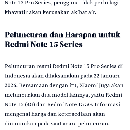
Note 15 Pro Series, pengguna tidak perlu lagi
khawatir akan kerusakan akibat air.
Peluncuran dan Harapan untuk
Redmi Note 15 Series
Peluncuran resmi Redmi Note 15 Pro Series di
Indonesia akan dilaksanakan pada 22 Januari
2026. Bersamaan dengan itu, Xiaomi juga akan
meluncurkan dua model lainnya, yaitu Redmi
Note 15 (4G) dan Redmi Note 15 5G. Informasi
mengenai harga dan ketersediaan akan
diumumkan pada saat acara peluncuran.