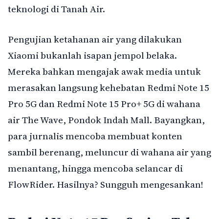
teknologi di Tanah Air.
Pengujian ketahanan air yang dilakukan
Xiaomi bukanlah isapan jempol belaka.
Mereka bahkan mengajak awak media untuk
merasakan langsung kehebatan Redmi Note 15
Pro 5G dan Redmi Note 15 Pro+ 5G di wahana
air The Wave, Pondok Indah Mall. Bayangkan,
para jurnalis mencoba membuat konten
sambil berenang, meluncur di wahana air yang
menantang, hingga mencoba selancar di
FlowRider. Hasilnya? Sungguh mengesankan!