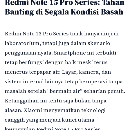
Redmi Note 15 Pro Series: Tahan
Banting di Segala Kondisi Basah
Redmi Note 15 Pro Series tidak hanya diuji di
laboratorium, tetapi juga dalam skenario
penggunaan nyata. Smartphone ini terbukti
tetap berfungsi dengan baik meski terus-
menerus terpapar air. Layar, kamera, dan
sistem internal lainnya tetap beroperasi tanpa
masalah setelah “bermain air” seharian penuh.
Ketangguhan ini tentu saja bukan tanpa
alasan. Xiaomi menyematkan teknologi
canggih yang menjadi kunci utama
keunggulan Redmi Note 15 Pro Series.