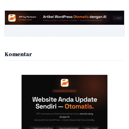
Komentar