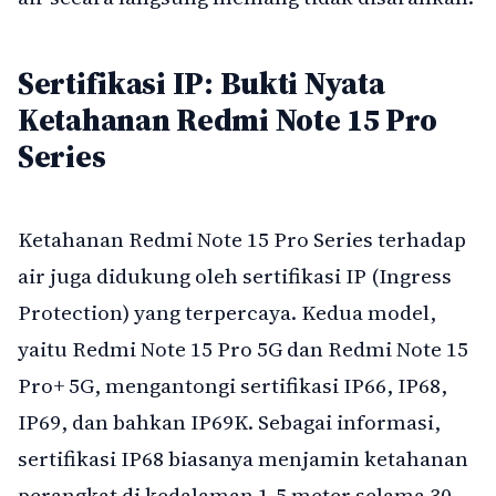
Sertifikasi IP: Bukti Nyata
Ketahanan Redmi Note 15 Pro
Series
Ketahanan Redmi Note 15 Pro Series terhadap
air juga didukung oleh sertifikasi IP (Ingress
Protection) yang terpercaya. Kedua model,
yaitu Redmi Note 15 Pro 5G dan Redmi Note 15
Pro+ 5G, mengantongi sertifikasi IP66, IP68,
IP69, dan bahkan IP69K. Sebagai informasi,
sertifikasi IP68 biasanya menjamin ketahanan
perangkat di kedalaman 1,5 meter selama 30