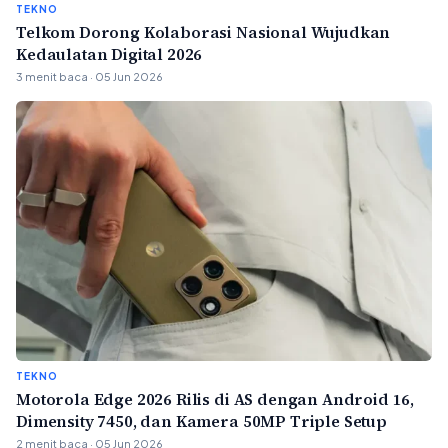
TEKNO
Telkom Dorong Kolaborasi Nasional Wujudkan
Kedaulatan Digital 2026
3 menit baca · 05 Jun 2026
TEKNO
Motorola Edge 2026 Rilis di AS dengan Android 16,
Dimensity 7450, dan Kamera 50MP Triple Setup
2 menit baca · 05 Jun 2026