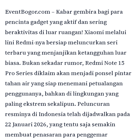
EventBogor.com – Kabar gembira bagi para
pencinta gadget yang aktif dan sering
beraktivitas di luar ruangan! Xiaomi melalui
lini Redmi-nya bersiap meluncurkan seri
terbaru yang menjanjikan ketangguhan luar
biasa. Bukan sekadar rumor, Redmi Note 15
Pro Series diklaim akan menjadi ponsel pintar
tahan air yang siap menemani petualangan
penggunanya, bahkan di lingkungan yang
paling ekstrem sekalipun. Peluncuran
resminya di Indonesia telah dijadwalkan pada
22 Januari 2026, yang tentu saja semakin
membuat penasaran para penggemar