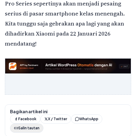
Pro Series sepertinya akan menjadi pesaing
serius di pasar smartphone kelas menengah.
Kita tunggu saja gebrakan apa lagi yang akan
dihadirkan Xiaomi pada 22 Januari 2026
mendatang!
Bagikan artikel ini
Facebook
X / Twitter
WhatsApp
Salin tautan