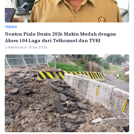
TEKNO
Nonton Piala Dunia 2026 Makin Mudah dengan
Akses 104 Laga dari Telkomsel dan TVRI
2 menit baca · 13 Jun 2026