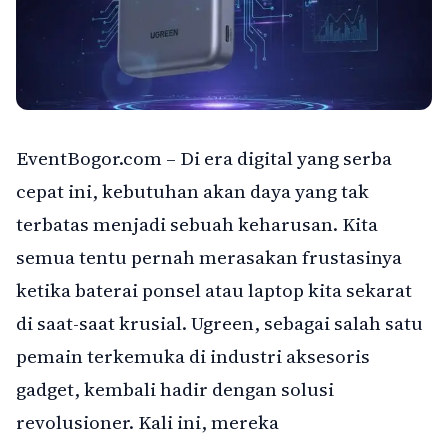
EventBogor.com – Di era digital yang serba
cepat ini, kebutuhan akan daya yang tak
terbatas menjadi sebuah keharusan. Kita
semua tentu pernah merasakan frustasinya
ketika baterai ponsel atau laptop kita sekarat
di saat-saat krusial. Ugreen, sebagai salah satu
pemain terkemuka di industri aksesoris
gadget, kembali hadir dengan solusi
revolusioner. Kali ini, mereka