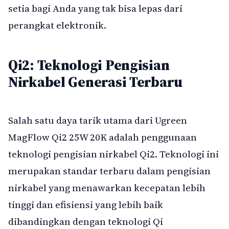
setia bagi Anda yang tak bisa lepas dari
perangkat elektronik.
Qi2: Teknologi Pengisian
Nirkabel Generasi Terbaru
Salah satu daya tarik utama dari Ugreen
MagFlow Qi2 25W 20K adalah penggunaan
teknologi pengisian nirkabel Qi2. Teknologi ini
merupakan standar terbaru dalam pengisian
nirkabel yang menawarkan kecepatan lebih
tinggi dan efisiensi yang lebih baik
dibandingkan dengan teknologi Qi