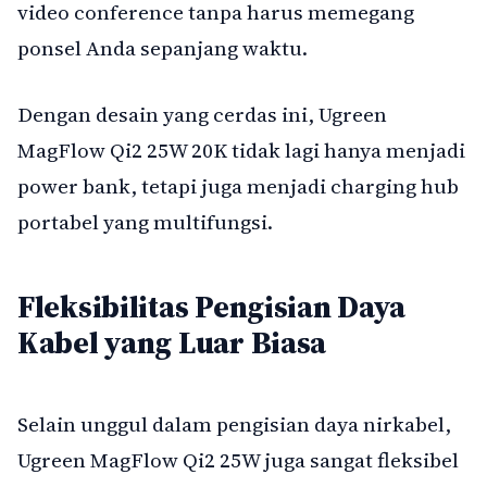
video conference tanpa harus memegang
ponsel Anda sepanjang waktu.
Dengan desain yang cerdas ini, Ugreen
MagFlow Qi2 25W 20K tidak lagi hanya menjadi
power bank, tetapi juga menjadi charging hub
portabel yang multifungsi.
Fleksibilitas Pengisian Daya
Kabel yang Luar Biasa
Selain unggul dalam pengisian daya nirkabel,
Ugreen MagFlow Qi2 25W juga sangat fleksibel