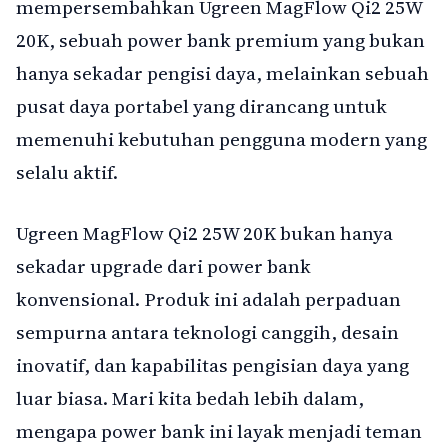
mempersembahkan Ugreen MagFlow Qi2 25W
20K, sebuah power bank premium yang bukan
hanya sekadar pengisi daya, melainkan sebuah
pusat daya portabel yang dirancang untuk
memenuhi kebutuhan pengguna modern yang
selalu aktif.
Ugreen MagFlow Qi2 25W 20K bukan hanya
sekadar upgrade dari power bank
konvensional. Produk ini adalah perpaduan
sempurna antara teknologi canggih, desain
inovatif, dan kapabilitas pengisian daya yang
luar biasa. Mari kita bedah lebih dalam,
mengapa power bank ini layak menjadi teman