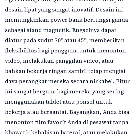
desain lipat yang sangat inovatif. Desain ini
memungkinkan power bank berfungsi ganda
sebagai stand magnetik. Engselnya dapat
diatur pada sudut 70° atau 45°, memberikan
fleksibilitas bagi pengguna untuk menonton
video, melakukan panggilan video, atau
bahkan bekerja ringan sambil tetap mengisi
daya perangkat mereka secara nirkabel. Fitur
ini sangat berguna bagi mereka yang sering
menggunakan tablet atau ponsel untuk
bekerja atau bersantai. Bayangkan, Anda bisa
menonton film favorit Anda di pesawat tanpa
khawatir kehabisan baterai, atau melakukan