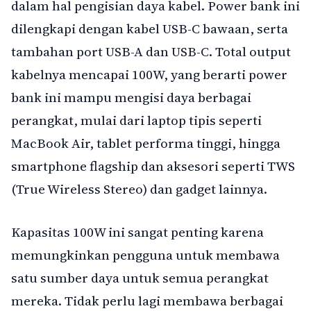
dalam hal pengisian daya kabel. Power bank ini
dilengkapi dengan kabel USB-C bawaan, serta
tambahan port USB-A dan USB-C. Total output
kabelnya mencapai 100W, yang berarti power
bank ini mampu mengisi daya berbagai
perangkat, mulai dari laptop tipis seperti
MacBook Air, tablet performa tinggi, hingga
smartphone flagship dan aksesori seperti TWS
(True Wireless Stereo) dan gadget lainnya.
Kapasitas 100W ini sangat penting karena
memungkinkan pengguna untuk membawa
satu sumber daya untuk semua perangkat
mereka. Tidak perlu lagi membawa berbagai