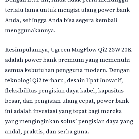
terlalu lama untuk mengisi ulang power bank
Anda, sehingga Anda bisa segera kembali
menggunakannya.
Kesimpulannya, Ugreen MagFlow Qi2 25W 20K
adalah power bank premium yang memenuhi
semua kebutuhan pengguna modern. Dengan
teknologi Qi2 terbaru, desain lipat inovatif,
fleksibilitas pengisian daya kabel, kapasitas
besar, dan pengisian ulang cepat, power bank
ini adalah investasi yang tepat bagi mereka
yang menginginkan solusi pengisian daya yang
andal, praktis, dan serba guna.