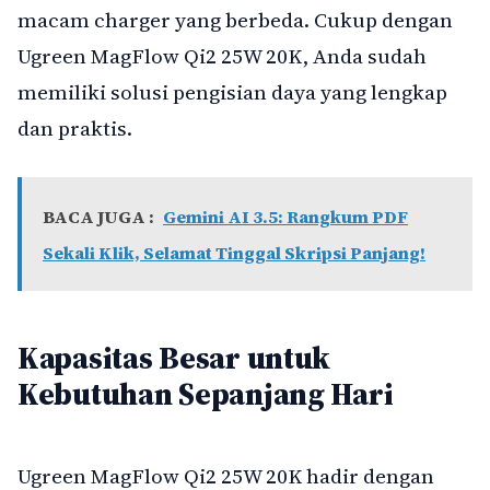
macam charger yang berbeda. Cukup dengan
Ugreen MagFlow Qi2 25W 20K, Anda sudah
memiliki solusi pengisian daya yang lengkap
dan praktis.
BACA JUGA :
Gemini AI 3.5: Rangkum PDF
Sekali Klik, Selamat Tinggal Skripsi Panjang!
Kapasitas Besar untuk
Kebutuhan Sepanjang Hari
Ugreen MagFlow Qi2 25W 20K hadir dengan