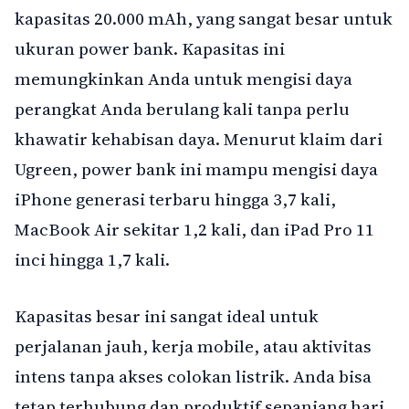
kapasitas 20.000 mAh, yang sangat besar untuk
ukuran power bank. Kapasitas ini
memungkinkan Anda untuk mengisi daya
perangkat Anda berulang kali tanpa perlu
khawatir kehabisan daya. Menurut klaim dari
Ugreen, power bank ini mampu mengisi daya
iPhone generasi terbaru hingga 3,7 kali,
MacBook Air sekitar 1,2 kali, dan iPad Pro 11
inci hingga 1,7 kali.
Kapasitas besar ini sangat ideal untuk
perjalanan jauh, kerja mobile, atau aktivitas
intens tanpa akses colokan listrik. Anda bisa
tetap terhubung dan produktif sepanjang hari