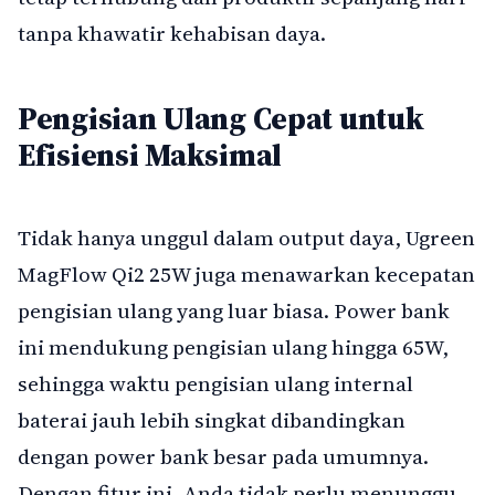
tanpa khawatir kehabisan daya.
Pengisian Ulang Cepat untuk
Efisiensi Maksimal
Tidak hanya unggul dalam output daya, Ugreen
MagFlow Qi2 25W juga menawarkan kecepatan
pengisian ulang yang luar biasa. Power bank
ini mendukung pengisian ulang hingga 65W,
sehingga waktu pengisian ulang internal
baterai jauh lebih singkat dibandingkan
dengan power bank besar pada umumnya.
Dengan fitur ini, Anda tidak perlu menunggu