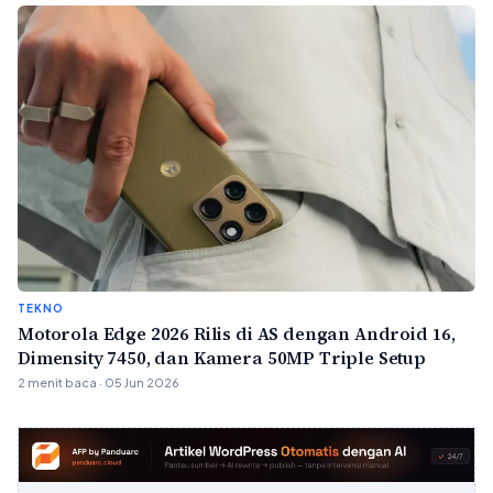
TEKNO
Motorola Edge 2026 Rilis di AS dengan Android 16,
Dimensity 7450, dan Kamera 50MP Triple Setup
2 menit baca · 05 Jun 2026