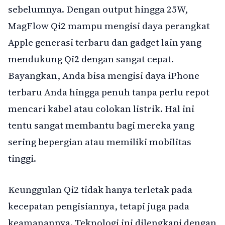
sebelumnya. Dengan output hingga 25W,
MagFlow Qi2 mampu mengisi daya perangkat
Apple generasi terbaru dan gadget lain yang
mendukung Qi2 dengan sangat cepat.
Bayangkan, Anda bisa mengisi daya iPhone
terbaru Anda hingga penuh tanpa perlu repot
mencari kabel atau colokan listrik. Hal ini
tentu sangat membantu bagi mereka yang
sering bepergian atau memiliki mobilitas
tinggi.
Keunggulan Qi2 tidak hanya terletak pada
kecepatan pengisiannya, tetapi juga pada
keamanannya. Teknologi ini dilengkapi dengan