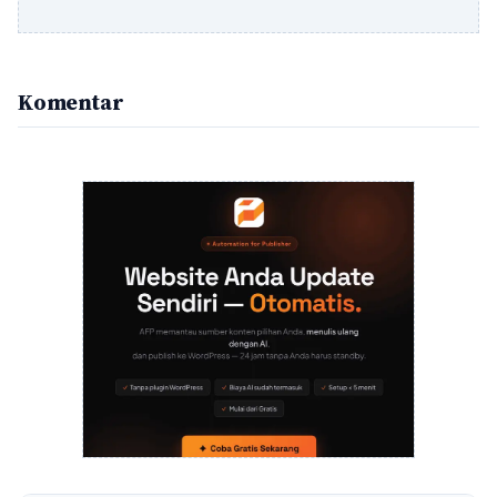
Komentar