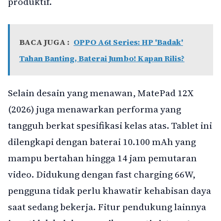
produktif.
BACA JUGA :
OPPO A6t Series: HP 'Badak'
Tahan Banting, Baterai Jumbo! Kapan Rilis?
Selain desain yang menawan, MatePad 12X
(2026) juga menawarkan performa yang
tangguh berkat spesifikasi kelas atas. Tablet ini
dilengkapi dengan baterai 10.100 mAh yang
mampu bertahan hingga 14 jam pemutaran
video. Didukung dengan fast charging 66W,
pengguna tidak perlu khawatir kehabisan daya
saat sedang bekerja. Fitur pendukung lainnya