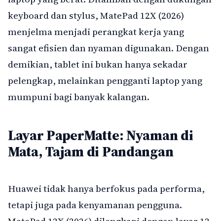
keyboard dan stylus, MatePad 12X (2026)
menjelma menjadi perangkat kerja yang
sangat efisien dan nyaman digunakan. Dengan
demikian, tablet ini bukan hanya sekadar
pelengkap, melainkan pengganti laptop yang
mumpuni bagi banyak kalangan.
Layar PaperMatte: Nyaman di
Mata, Tajam di Pandangan
Huawei tidak hanya berfokus pada performa,
tetapi juga pada kenyamanan pengguna.