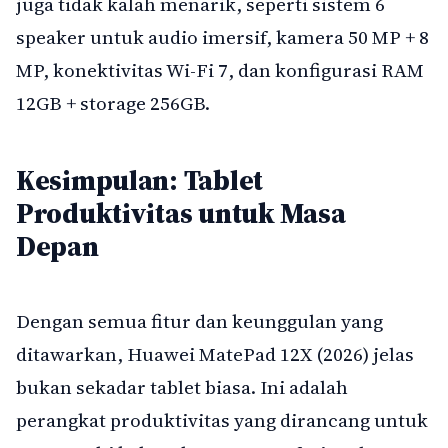
juga tidak kalah menarik, seperti sistem 6
speaker untuk audio imersif, kamera 50 MP + 8
MP, konektivitas Wi-Fi 7, dan konfigurasi RAM
12GB + storage 256GB.
Kesimpulan: Tablet
Produktivitas untuk Masa
Depan
Dengan semua fitur dan keunggulan yang
ditawarkan, Huawei MatePad 12X (2026) jelas
bukan sekadar tablet biasa. Ini adalah
perangkat produktivitas yang dirancang untuk