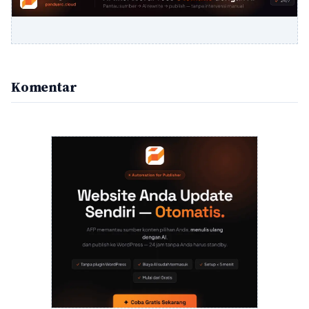
Komentar