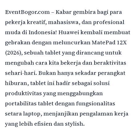
EventBogor.com – Kabar gembira bagi para
pekerja kreatif, mahasiswa, dan profesional
muda di Indonesia! Huawei kembali membuat
gebrakan dengan meluncurkan MatePad 12X
(2026), sebuah tablet yang dirancang untuk
mengubah cara kita bekerja dan beraktivitas
sehari-hari. Bukan hanya sekadar perangkat
hiburan, tablet ini hadir sebagai solusi
produktivitas yang menggabungkan
portabilitas tablet dengan fungsionalitas
setara laptop, menjanjikan pengalaman kerja
yang lebih efisien dan stylish.