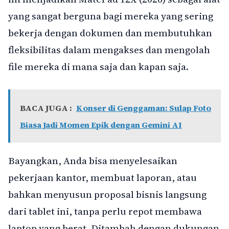
yang sangat berguna bagi mereka yang sering
bekerja dengan dokumen dan membutuhkan
fleksibilitas dalam mengakses dan mengolah
file mereka di mana saja dan kapan saja.
BACA JUGA :
Konser di Genggaman: Sulap Foto
Biasa Jadi Momen Epik dengan Gemini AI
Bayangkan, Anda bisa menyelesaikan
pekerjaan kantor, membuat laporan, atau
bahkan menyusun proposal bisnis langsung
dari tablet ini, tanpa perlu repot membawa
laptop yang berat. Ditambah dengan dukungan