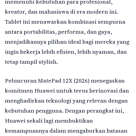
memenuhi kebutuhan para profesional,
kreator, dan mahasiswa di era modern ini.
Tablet ini menawarkan kombinasi sempurna
antara portabilitas, performa, dan gaya,
menjadikannya pilihan ideal bagi mereka yang
ingin bekerja lebih efisien, lebih nyaman, dan
tetap tampil stylish.
Peluncuran MatePad 12X (2026) menegaskan
komitmen Huawei untuk terus berinovasi dan
menghadirkan teknologi yang relevan dengan
kebutuhan pengguna. Dengan perangkat ini,
Huawei sekali lagi membuktikan
kemampuannya dalam mengaburkan batasan