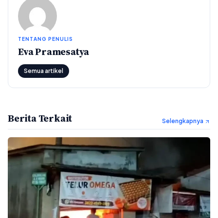
TENTANG PENULIS
Eva Pramesatya
Semua artikel
Berita Terkait
Selengkapnya