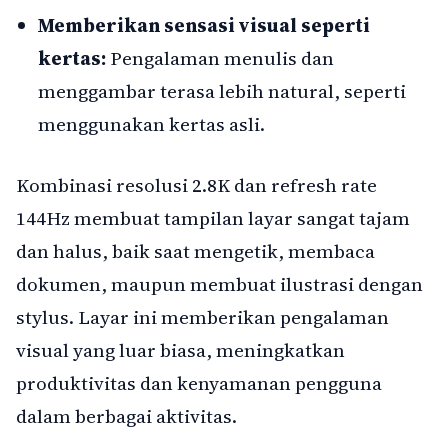
Memberikan sensasi visual seperti
kertas:
Pengalaman menulis dan
menggambar terasa lebih natural, seperti
menggunakan kertas asli.
Kombinasi resolusi 2.8K dan refresh rate
144Hz membuat tampilan layar sangat tajam
dan halus, baik saat mengetik, membaca
dokumen, maupun membuat ilustrasi dengan
stylus. Layar ini memberikan pengalaman
visual yang luar biasa, meningkatkan
produktivitas dan kenyamanan pengguna
dalam berbagai aktivitas.