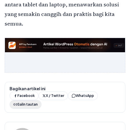
antara tablet dan laptop, menawarkan solusi
yang semakin canggih dan praktis bagi kita
semua.
Bagikan artikel ini
Facebook
X / Twitter
WhatsApp
Salin tautan