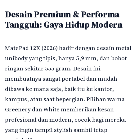
Desain Premium & Performa
Tangguh: Gaya Hidup Modern
MatePad 12X (2026) hadir dengan desain metal
unibody yang tipis, hanya 5,9 mm, dan bobot
ringan sekitar 555 gram. Desain ini
membuatnya sangat portabel dan mudah
dibawa ke mana saja, baik itu ke kantor,
kampus, atau saat bepergian. Pilihan warna
Greenery dan White memberikan kesan
profesional dan modern, cocok bagi mereka
yang ingin tampil stylish sambil tetap