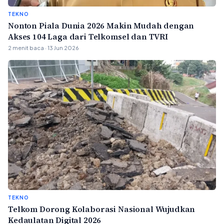
TEKNO
Nonton Piala Dunia 2026 Makin Mudah dengan
Akses 104 Laga dari Telkomsel dan TVRI
2 menit baca · 13 Jun 2026
TEKNO
Telkom Dorong Kolaborasi Nasional Wujudkan
Kedaulatan Digital 2026