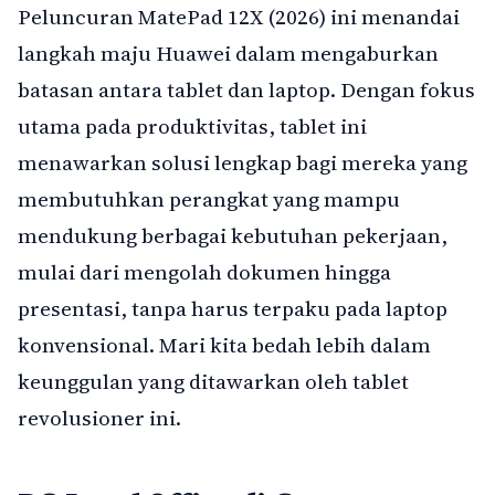
Peluncuran MatePad 12X (2026) ini menandai
langkah maju Huawei dalam mengaburkan
batasan antara tablet dan laptop. Dengan fokus
utama pada produktivitas, tablet ini
menawarkan solusi lengkap bagi mereka yang
membutuhkan perangkat yang mampu
mendukung berbagai kebutuhan pekerjaan,
mulai dari mengolah dokumen hingga
presentasi, tanpa harus terpaku pada laptop
konvensional. Mari kita bedah lebih dalam
keunggulan yang ditawarkan oleh tablet
revolusioner ini.