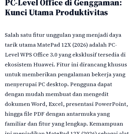
PC-Level Office di Genggaman:
Kunci Utama Produktivitas
Salah satu fitur unggulan yang menjadi daya
tarik utama MatePad 12X (2026) adalah PC-
Level WPS Office 3.0 yang eksklusif tersedia di
ekosistem Huawei. Fitur ini dirancang khusus
untuk memberikan pengalaman bekerja yang
menyerupai PC desktop. Pengguna dapat
dengan mudah membuat dan mengedit
dokumen Word, Excel, presentasi PowerPoint,
hingga file PDF dengan antarmuka yang
familiar dan fitur yang lengkap. Kemampuan
ini menjadikan MatePad 12X (2026) sebagai alat