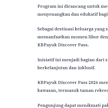
Program ini dirancang untuk me
menyenangkan dan edukatif bagi 
Sebagai destinasi keluarga yang
memanfaatkan momen libur deng
KBPayuk Discover Pass.
Inisiatif ini menjadi bagian dari
berkelanjutan dan inklusif.
KBPayuk Discover Pass 2026 men
kawasan, termasuk taman rekreas
Pengunjung dapat menikmati pa