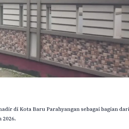
adir di Kota Baru Parahyangan sebagai bagian dar
 2026.