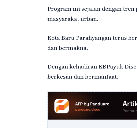
Program ini sejalan dengan tren
masyarakat urban.
Kota Baru Parahyangan terus ber
dan bermakna.
Dengan kehadiran KBPayuk Discov
berkesan dan bermanfaat.