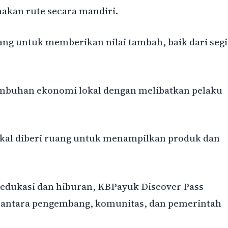
akan rute secara mandiri.
cang untuk memberikan nilai tambah, baik dari segi
mbuhan ekonomi lokal dengan melibatkan pelaku
okal diberi ruang untuk menampilkan produk dan
edukasi dan hiburan, KBPayuk Discover Pass
i antara pengembang, komunitas, dan pemerintah