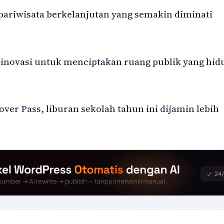
 pariwisata berkelanjutan yang semakin diminati
inovasi untuk menciptakan ruang publik yang hid
er Pass, liburan sekolah tahun ini dijamin lebih