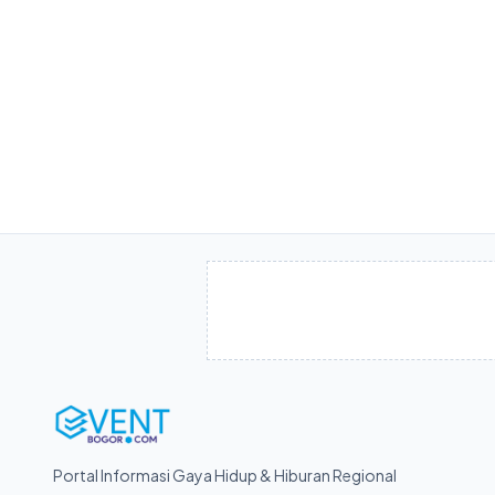
Portal Informasi Gaya Hidup & Hiburan Regional