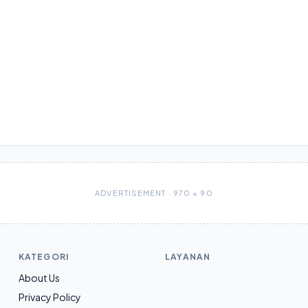
ADVERTISEMENT · 970 × 90
KATEGORI
LAYANAN
About Us
Privacy Policy