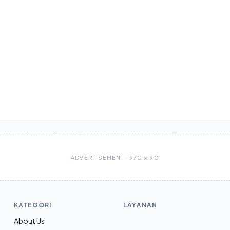
ADVERTISEMENT · 970 × 90
KATEGORI
LAYANAN
About Us