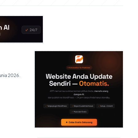
unia 2026.