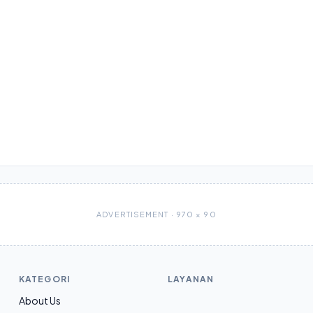
ADVERTISEMENT · 970 × 90
KATEGORI
LAYANAN
About Us