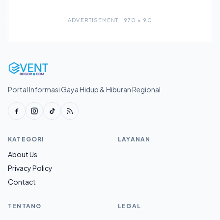
ADVERTISEMENT · 970 × 90
Portal Informasi Gaya Hidup & Hiburan Regional
KATEGORI
LAYANAN
About Us
Privacy Policy
Contact
TENTANG
LEGAL