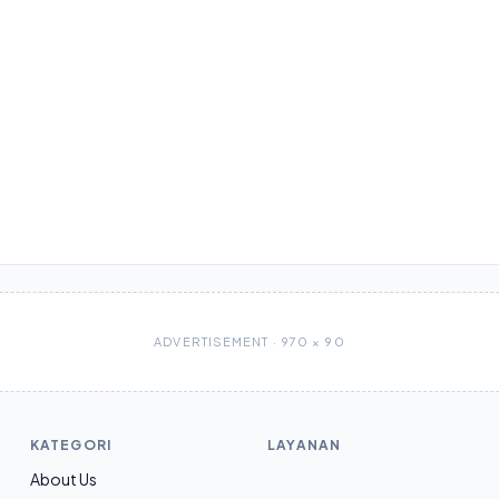
ADVERTISEMENT · 970 × 90
KATEGORI
LAYANAN
About Us