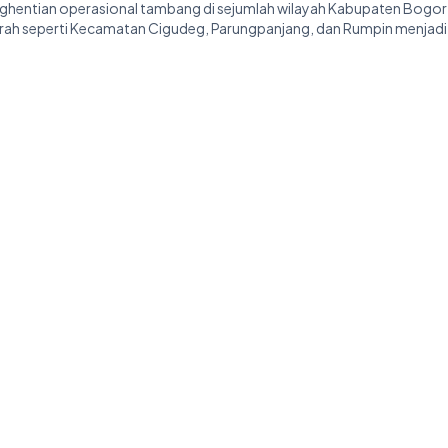
hentian operasional tambang di sejumlah wilayah Kabupaten Bogor 
rah seperti Kecamatan Cigudeg, Parungpanjang, dan Rumpin menjadi