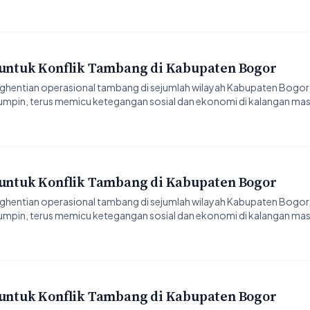
 untuk Konflik Tambang di Kabupaten Bogor
hentian operasional tambang di sejumlah wilayah Kabupaten Bogor,
umpin, terus memicu ketegangan sosial dan ekonomi di kalangan ma
 untuk Konflik Tambang di Kabupaten Bogor
hentian operasional tambang di sejumlah wilayah Kabupaten Bogor,
umpin, terus memicu ketegangan sosial dan ekonomi di kalangan ma
 untuk Konflik Tambang di Kabupaten Bogor