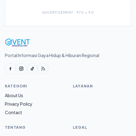
ADVERTISEMENT · 970 × 90
Portal Informasi Gaya Hidup & Hiburan Regional
KATEGORI
LAYANAN
About Us
Privacy Policy
Contact
TENTANG
LEGAL