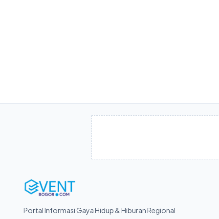
Portal Informasi Gaya Hidup & Hiburan Regional