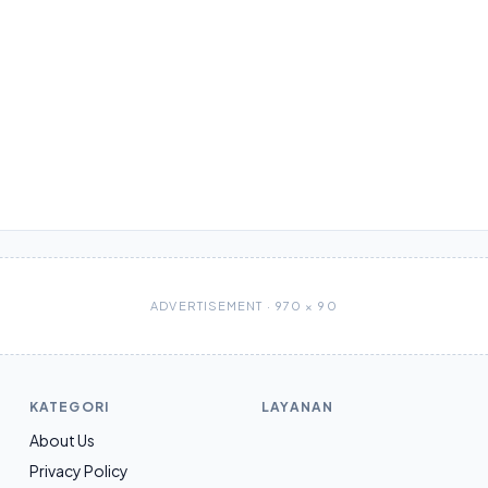
ADVERTISEMENT · 970 × 90
KATEGORI
LAYANAN
About Us
Privacy Policy