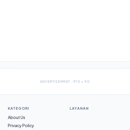
ADVERTISEMENT · 970 × 90
KATEGORI
LAYANAN
About Us
Privacy Policy