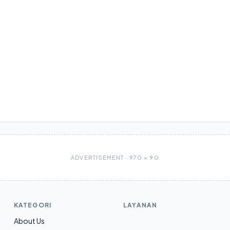
ADVERTISEMENT · 970 × 90
KATEGORI
LAYANAN
About Us