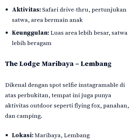
Aktivitas:
Safari drive-thru, pertunjukan
satwa, area bermain anak
Keunggulan:
Luas area lebih besar, satwa
lebih beragam
The Lodge Maribaya – Lembang
Dikenal dengan spot selfie instagramable di
atas perbukitan, tempat ini juga punya
aktivitas outdoor seperti flying fox, panahan,
dan camping.
Lokasi:
Maribaya, Lembang