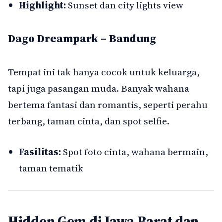
Highlight:
Sunset dan city lights view
Dago Dreampark – Bandung
Tempat ini tak hanya cocok untuk keluarga,
tapi juga pasangan muda. Banyak wahana
bertema fantasi dan romantis, seperti perahu
terbang, taman cinta, dan spot selfie.
Fasilitas:
Spot foto cinta, wahana bermain,
taman tematik
Hidden Gem di Jawa Barat dan