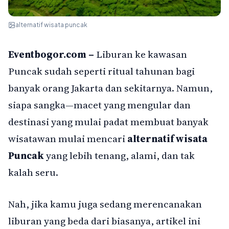
alternatif wisata puncak
Eventbogor.com –
Liburan ke kawasan
Puncak sudah seperti ritual tahunan bagi
banyak orang Jakarta dan sekitarnya. Namun,
siapa sangka—macet yang mengular dan
destinasi yang mulai padat membuat banyak
wisatawan mulai mencari
alternatif wisata
Puncak
yang lebih tenang, alami, dan tak
kalah seru.
Nah, jika kamu juga sedang merencanakan
liburan yang beda dari biasanya, artikel ini