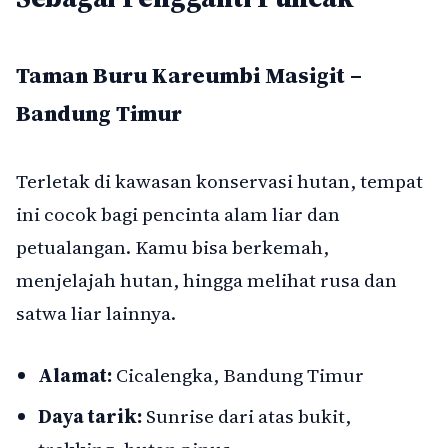
Taman Buru Kareumbi Masigit –
Bandung Timur
Terletak di kawasan konservasi hutan, tempat
ini cocok bagi pencinta alam liar dan
petualangan. Kamu bisa berkemah,
menjelajah hutan, hingga melihat rusa dan
satwa liar lainnya.
Alamat:
Cicalengka, Bandung Timur
Daya tarik:
Sunrise dari atas bukit,