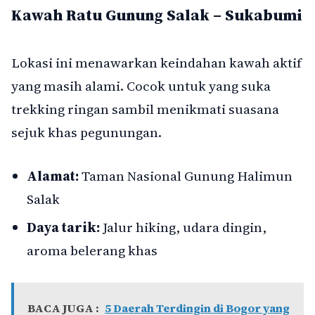
Kawah Ratu Gunung Salak – Sukabumi
Lokasi ini menawarkan keindahan kawah aktif
yang masih alami. Cocok untuk yang suka
trekking ringan sambil menikmati suasana
sejuk khas pegunungan.
Alamat:
Taman Nasional Gunung Halimun
Salak
Daya tarik:
Jalur hiking, udara dingin,
aroma belerang khas
BACA JUGA :
5 Daerah Terdingin di Bogor yang