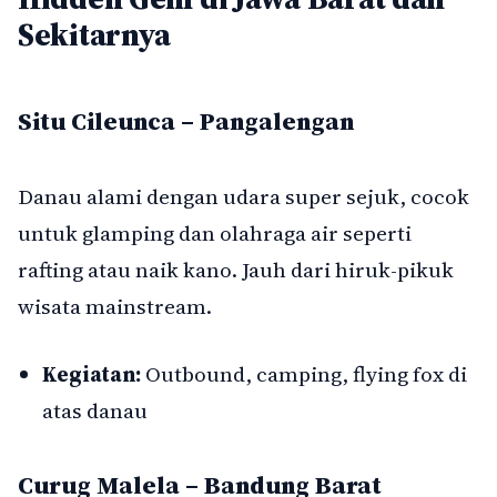
Sekitarnya
Situ Cileunca – Pangalengan
Danau alami dengan udara super sejuk, cocok
untuk glamping dan olahraga air seperti
rafting atau naik kano. Jauh dari hiruk-pikuk
wisata mainstream.
Kegiatan:
Outbound, camping, flying fox di
atas danau
Curug Malela – Bandung Barat