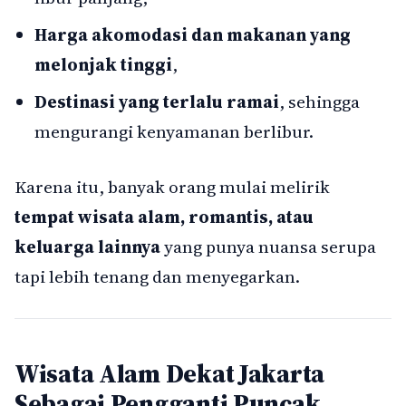
Harga akomodasi dan makanan yang
melonjak tinggi
,
Destinasi yang terlalu ramai
, sehingga
mengurangi kenyamanan berlibur.
Karena itu, banyak orang mulai melirik
tempat wisata alam, romantis, atau
keluarga lainnya
yang punya nuansa serupa
tapi lebih tenang dan menyegarkan.
Wisata Alam Dekat Jakarta
Sebagai Pengganti Puncak