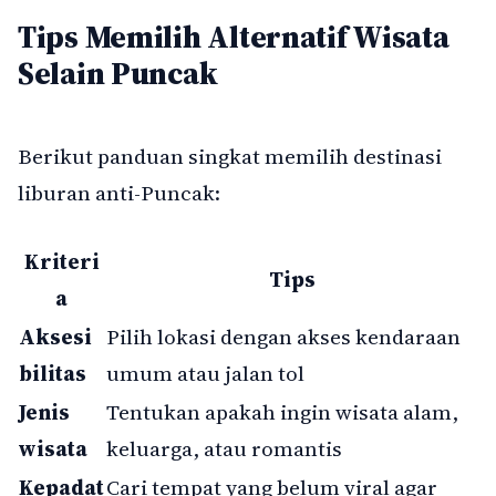
Tips Memilih Alternatif Wisata
Selain Puncak
Berikut panduan singkat memilih destinasi
liburan anti-Puncak:
Kriteri
Tips
a
Aksesi
Pilih lokasi dengan akses kendaraan
bilitas
umum atau jalan tol
Jenis
Tentukan apakah ingin wisata alam,
wisata
keluarga, atau romantis
Kepadat
Cari tempat yang belum viral agar