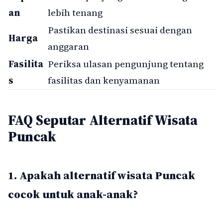
an
lebih tenang
Pastikan destinasi sesuai dengan
Harga
anggaran
Fasilita
Periksa ulasan pengunjung tentang
s
fasilitas dan kenyamanan
FAQ Seputar Alternatif Wisata
Puncak
1. Apakah alternatif wisata Puncak
cocok untuk anak-anak?