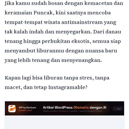
Jika kamu sudah bosan dengan kemacetan dan
keramaian Puncak, kini saatnya mencoba
tempat-tempat wisata antimainstream yang
tak kalah indah dan menyegarkan. Dari danau
tenang hingga perbukitan eksotis, semua siap
menyambut liburanmu dengan nuansa baru
yang lebih tenang dan menyenangkan.
Kapan lagi bisa liburan tanpa stres, tanpa
macet, dan tetap Instagramable?