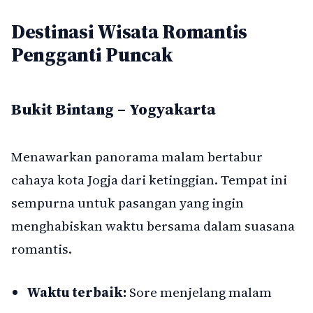
Destinasi Wisata Romantis
Pengganti Puncak
Bukit Bintang – Yogyakarta
Menawarkan panorama malam bertabur
cahaya kota Jogja dari ketinggian. Tempat ini
sempurna untuk pasangan yang ingin
menghabiskan waktu bersama dalam suasana
romantis.
Waktu terbaik:
Sore menjelang malam