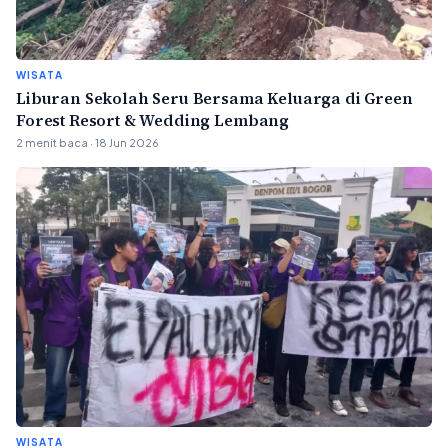
WISATA
Liburan Sekolah Seru Bersama Keluarga di Green
Forest Resort & Wedding Lembang
2 menit baca · 18 Jun 2026
WISATA