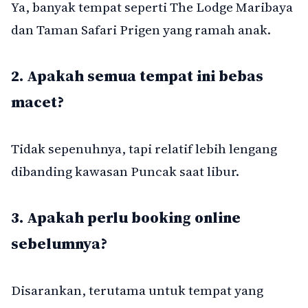
Ya, banyak tempat seperti The Lodge Maribaya
dan Taman Safari Prigen yang ramah anak.
2. Apakah semua tempat ini bebas
macet?
Tidak sepenuhnya, tapi relatif lebih lengang
dibanding kawasan Puncak saat libur.
3. Apakah perlu booking online
sebelumnya?
Disarankan, terutama untuk tempat yang