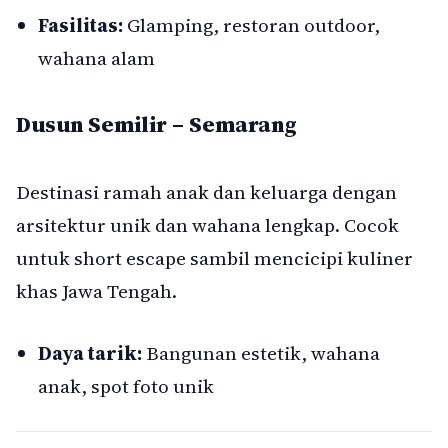
Fasilitas:
Glamping, restoran outdoor,
wahana alam
Dusun Semilir – Semarang
Destinasi ramah anak dan keluarga dengan
arsitektur unik dan wahana lengkap. Cocok
untuk short escape sambil mencicipi kuliner
khas Jawa Tengah.
Daya tarik:
Bangunan estetik, wahana
anak, spot foto unik