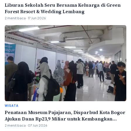
Liburan Sekolah Seru Bersama Keluarga di Green
Forest Resort & Wedding Lembang
2 menit baca · 17 Jun 2026
WISATA
Penataan Museum Pajajaran, Disparbud Kota Bogor
Ajukan Dana Rp23,9 Miliar untuk Kembangkan
Wisata Budaya
2 menit baca · 07 Jun 2026