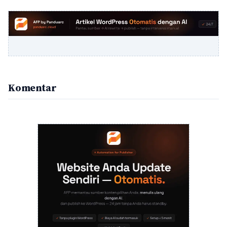
Komentar