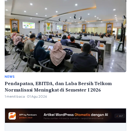
NEWS
Pendapatan, EBITDA, dan Laba Bersih Telkom
Normalisasi Meningkat di Semester I 2026
1 menit baca · 01 Agu 2026