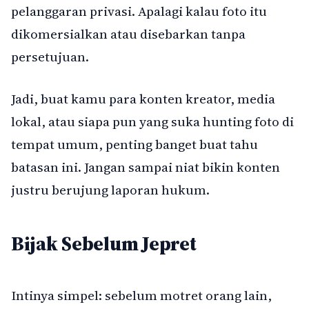
pelanggaran privasi. Apalagi kalau foto itu
dikomersialkan atau disebarkan tanpa
persetujuan.
Jadi, buat kamu para konten kreator, media
lokal, atau siapa pun yang suka hunting foto di
tempat umum, penting banget buat tahu
batasan ini. Jangan sampai niat bikin konten
justru berujung laporan hukum.
Bijak Sebelum Jepret
Intinya simpel: sebelum motret orang lain,