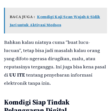
BACA JUGA :
Komdigi Kaji Scan Wajah & Sidik
Jari untuk Aktivasi Medsos
Bahkan kalau niatnya cuma “buat lucu-
lucuan”, tetap bisa jadi masalah kalau orang
yang difoto ngerasa dirugikan, malu, atau
reputasinya terganggu. Ini juga bisa kena pasal
di
UU ITE
tentang penyebaran informasi
elektronik tanpa izin.
Komdigi Siap Tindak
Pelanggaran Digital