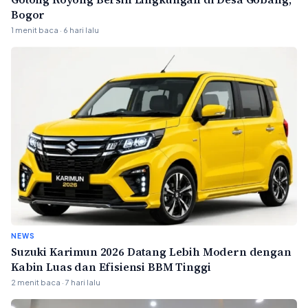
Bogor
1 menit baca · 6 hari lalu
NEWS
Suzuki Karimun 2026 Datang Lebih Modern dengan
Kabin Luas dan Efisiensi BBM Tinggi
2 menit baca · 7 hari lalu