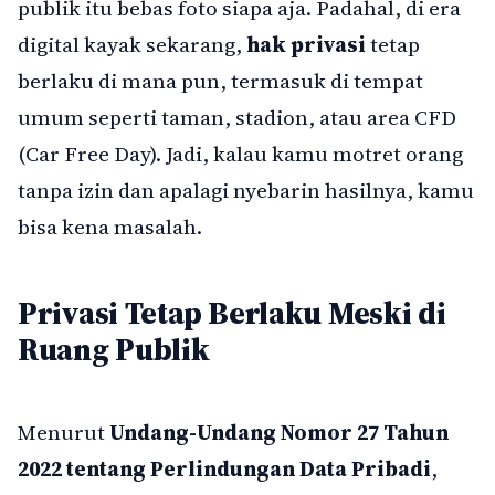
publik itu bebas foto siapa aja. Padahal, di era
digital kayak sekarang,
hak privasi
tetap
berlaku di mana pun, termasuk di tempat
umum seperti taman, stadion, atau area CFD
(Car Free Day). Jadi, kalau kamu motret orang
tanpa izin dan apalagi nyebarin hasilnya, kamu
bisa kena masalah.
Privasi Tetap Berlaku Meski di
Ruang Publik
Menurut
Undang-Undang Nomor 27 Tahun
2022 tentang Perlindungan Data Pribadi
,