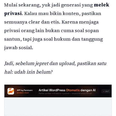
Mulai sekarang, yuk jadi generasi yang
melek
privasi
. Kalau mau bikin konten, pastikan
semuanya clear dan etis. Karena menjaga
privasi orang lain bukan cuma soal sopan
santun, tapi juga soal hukum dan tanggung
jawab sosial.
Jadi, sebelum jepret dan upload, pastikan satu
hal: udah izin belum?