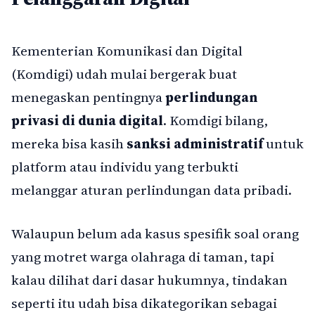
Kementerian Komunikasi dan Digital
(Komdigi) udah mulai bergerak buat
menegaskan pentingnya
perlindungan
privasi di dunia digital
. Komdigi bilang,
mereka bisa kasih
sanksi administratif
untuk
platform atau individu yang terbukti
melanggar aturan perlindungan data pribadi.
Walaupun belum ada kasus spesifik soal orang
yang motret warga olahraga di taman, tapi
kalau dilihat dari dasar hukumnya, tindakan
seperti itu udah bisa dikategorikan sebagai