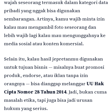
wajah seseorang termasuk dalam kategori data
pribadi yang nggak bisa digunakan
sembarangan. Artinya, kamu wajib minta izin
kalau mau mengambil foto seseorang dan
lebih wajib lagi kalau mau mengunggahnya ke
media sosial atau konten komersial.
Selain itu, kalau hasil jepretanmu digunakan
untuk tujuan bisnis — misalnya buat promosi
produk, endorse, atau iklan tanpa izin
orangnya — bisa dianggap melanggar
UU Hak
Cipta Nomor 28 Tahun 2014
. Jadi, bukan cuma
masalah etika, tapi juga bisa jadi urusan
hukum yang serius.