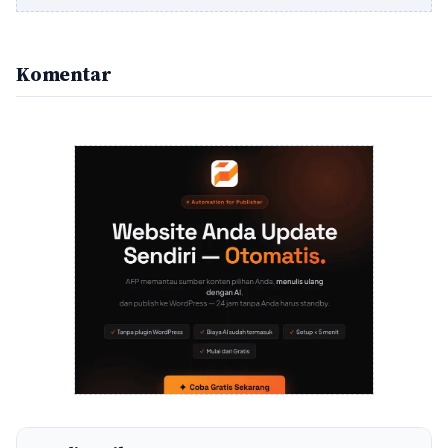
Komentar