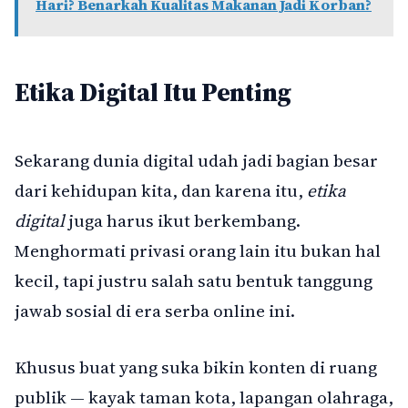
Hari? Benarkah Kualitas Makanan Jadi Korban?
Etika Digital Itu Penting
Sekarang dunia digital udah jadi bagian besar
dari kehidupan kita, dan karena itu,
etika
digital
juga harus ikut berkembang.
Menghormati privasi orang lain itu bukan hal
kecil, tapi justru salah satu bentuk tanggung
jawab sosial di era serba online ini.
Khusus buat yang suka bikin konten di ruang
publik — kayak taman kota, lapangan olahraga,