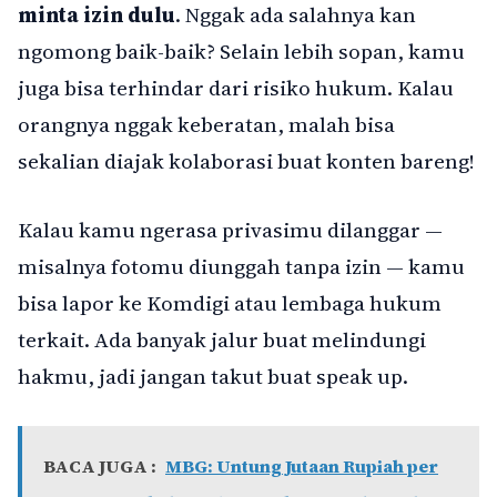
minta izin dulu
. Nggak ada salahnya kan
ngomong baik-baik? Selain lebih sopan, kamu
juga bisa terhindar dari risiko hukum. Kalau
orangnya nggak keberatan, malah bisa
sekalian diajak kolaborasi buat konten bareng!
Kalau kamu ngerasa privasimu dilanggar —
misalnya fotomu diunggah tanpa izin — kamu
bisa lapor ke Komdigi atau lembaga hukum
terkait. Ada banyak jalur buat melindungi
hakmu, jadi jangan takut buat speak up.
BACA JUGA :
MBG: Untung Jutaan Rupiah per