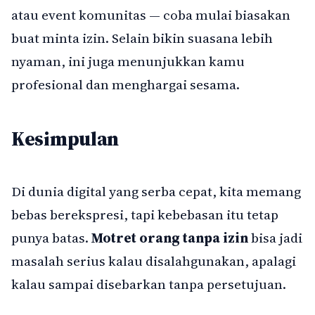
atau event komunitas — coba mulai biasakan
buat minta izin. Selain bikin suasana lebih
nyaman, ini juga menunjukkan kamu
profesional dan menghargai sesama.
Kesimpulan
Di dunia digital yang serba cepat, kita memang
bebas berekspresi, tapi kebebasan itu tetap
punya batas.
Motret orang tanpa izin
bisa jadi
masalah serius kalau disalahgunakan, apalagi
kalau sampai disebarkan tanpa persetujuan.