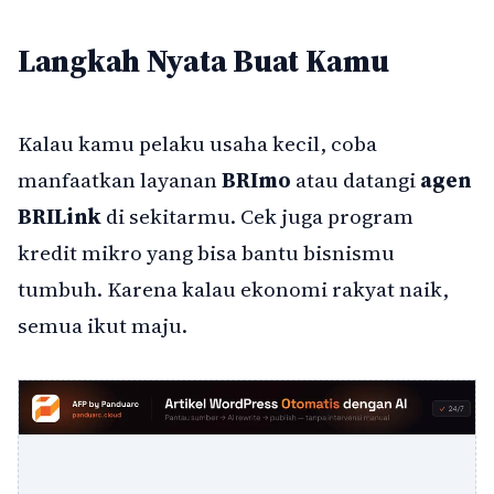
Langkah Nyata Buat Kamu
Kalau kamu pelaku usaha kecil, coba
manfaatkan layanan
BRImo
atau datangi
agen
BRILink
di sekitarmu. Cek juga program
kredit mikro yang bisa bantu bisnismu
tumbuh. Karena kalau ekonomi rakyat naik,
semua ikut maju.