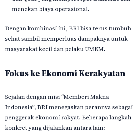
menekan biaya operasional.
Dengan kombinasi ini, BRI bisa terus tumbuh
sehat sambil memperluas dampaknya untuk
masyarakat kecil dan pelaku UMKM.
Fokus ke Ekonomi Kerakyatan
Sejalan dengan misi “Memberi Makna
Indonesia”, BRI menegaskan perannya sebagai
penggerak ekonomi rakyat. Beberapa langkah
konkret yang dijalankan antara lain: