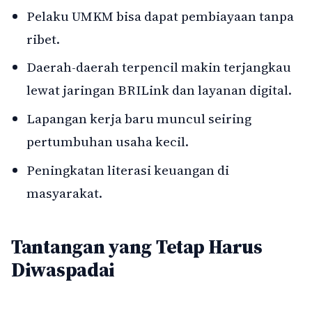
Pelaku UMKM bisa dapat pembiayaan tanpa
ribet.
Daerah-daerah terpencil makin terjangkau
lewat jaringan BRILink dan layanan digital.
Lapangan kerja baru muncul seiring
pertumbuhan usaha kecil.
Peningkatan literasi keuangan di
masyarakat.
Tantangan yang Tetap Harus
Diwaspadai