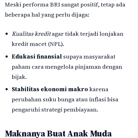
Meski performa BRI sangat positif, tetap ada
beberapa hal yang perlu dijaga:
Kualitas kredit
agar tidak terjadi lonjakan
kredit macet (NPL).
Edukasi finansial
supaya masyarakat
paham cara mengelola pinjaman dengan
bijak.
Stabilitas ekonomi makro
karena
perubahan suku bunga atau inflasi bisa
pengaruhi strategi pembiayaan.
Maknanya Buat Anak Muda