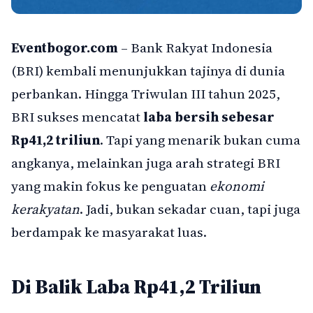
Eventbogor.com
– Bank Rakyat Indonesia
(BRI) kembali menunjukkan tajinya di dunia
perbankan. Hingga Triwulan III tahun 2025,
BRI sukses mencatat
laba bersih sebesar
Rp41,2 triliun
. Tapi yang menarik bukan cuma
angkanya, melainkan juga arah strategi BRI
yang makin fokus ke penguatan
ekonomi
kerakyatan
. Jadi, bukan sekadar cuan, tapi juga
berdampak ke masyarakat luas.
Di Balik Laba Rp41,2 Triliun