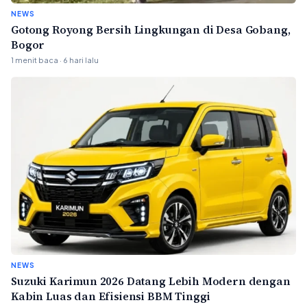
NEWS
Gotong Royong Bersih Lingkungan di Desa Gobang,
Bogor
1 menit baca · 6 hari lalu
NEWS
Suzuki Karimun 2026 Datang Lebih Modern dengan
Kabin Luas dan Efisiensi BBM Tinggi