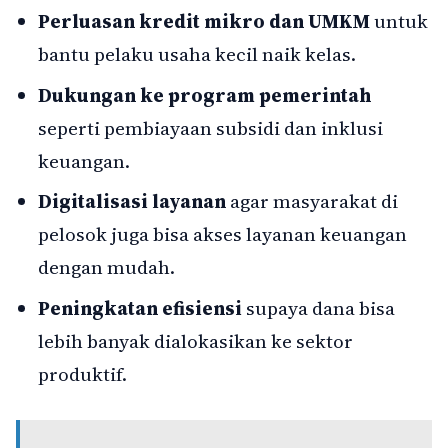
Perluasan kredit mikro dan UMKM
untuk
bantu pelaku usaha kecil naik kelas.
Dukungan ke program pemerintah
seperti pembiayaan subsidi dan inklusi
keuangan.
Digitalisasi layanan
agar masyarakat di
pelosok juga bisa akses layanan keuangan
dengan mudah.
Peningkatan efisiensi
supaya dana bisa
lebih banyak dialokasikan ke sektor
produktif.