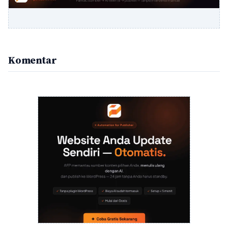
Komentar