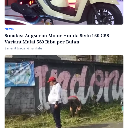
NEWS
Simulasi Angsuran Motor Honda Stylo 160 CBS
Variant Mulai 580 Ribu per Bulan
2 menit baca · 6 hari lalu