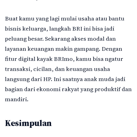
Buat kamu yang lagi mulai usaha atau bantu
bisnis keluarga, langkah BRI ini bisa jadi
peluang besar. Sekarang akses modal dan
layanan keuangan makin gampang. Dengan
fitur digital kayak BRImo, kamu bisa ngatur
transaksi, cicilan, dan keuangan usaha
langsung dari HP. Ini saatnya anak muda jadi
bagian dari ekonomi rakyat yang produktif dan
mandiri.
Kesimpulan