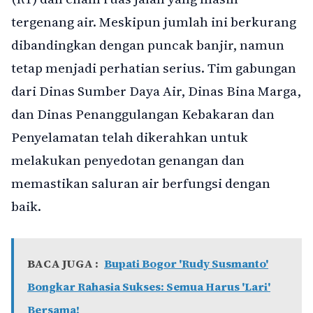
tergenang air. Meskipun jumlah ini berkurang
dibandingkan dengan puncak banjir, namun
tetap menjadi perhatian serius. Tim gabungan
dari Dinas Sumber Daya Air, Dinas Bina Marga,
dan Dinas Penanggulangan Kebakaran dan
Penyelamatan telah dikerahkan untuk
melakukan penyedotan genangan dan
memastikan saluran air berfungsi dengan
baik.
BACA JUGA :
Bupati Bogor 'Rudy Susmanto'
Bongkar Rahasia Sukses: Semua Harus 'Lari'
Bersama!