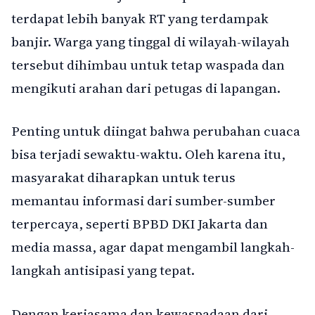
terdapat lebih banyak RT yang terdampak
banjir. Warga yang tinggal di wilayah-wilayah
tersebut dihimbau untuk tetap waspada dan
mengikuti arahan dari petugas di lapangan.
Penting untuk diingat bahwa perubahan cuaca
bisa terjadi sewaktu-waktu. Oleh karena itu,
masyarakat diharapkan untuk terus
memantau informasi dari sumber-sumber
terpercaya, seperti BPBD DKI Jakarta dan
media massa, agar dapat mengambil langkah-
langkah antisipasi yang tepat.
Dengan kerjasama dan kewaspadaan dari