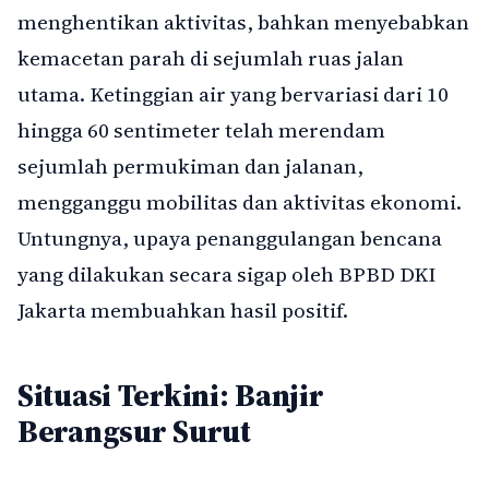
menghentikan aktivitas, bahkan menyebabkan
kemacetan parah di sejumlah ruas jalan
utama. Ketinggian air yang bervariasi dari 10
hingga 60 sentimeter telah merendam
sejumlah permukiman dan jalanan,
mengganggu mobilitas dan aktivitas ekonomi.
Untungnya, upaya penanggulangan bencana
yang dilakukan secara sigap oleh BPBD DKI
Jakarta membuahkan hasil positif.
Situasi Terkini: Banjir
Berangsur Surut