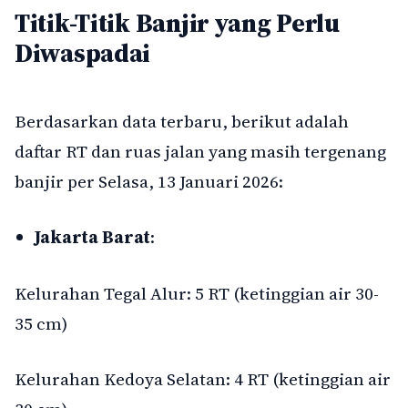
Titik-Titik Banjir yang Perlu
Diwaspadai
Berdasarkan data terbaru, berikut adalah
daftar RT dan ruas jalan yang masih tergenang
banjir per Selasa, 13 Januari 2026:
Jakarta Barat
:
Kelurahan Tegal Alur: 5 RT (ketinggian air 30-
35 cm)
Kelurahan Kedoya Selatan: 4 RT (ketinggian air