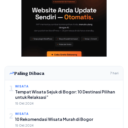
Paling Dibaca
7 hari
1
WISATA
Tempat Wisata Sejuk di Bogor: 10 Destinasi Pilihan
untuk Relaksasi”
15 Okt 2024
2
WISATA
10 Rekomendasi Wisata Murah di Bogor
15 Okt 2024