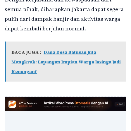
semua pihak, diharapkan Jakarta dapat segera
pulih dari dampak banjir dan aktivitas warga
dapat kembali berjalan normal.
BACA JUGA :
Dana Desa Ratusan Juta
Mangkrak: Lapangan Impian Warga Jasinga Jadi
Kenangan?