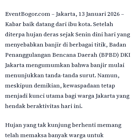
EventBogor.com – Jakarta, 13 Januari 2026 –
Kabar baik datang dari ibu kota. Setelah
diterpa hujan deras sejak Senin dini hari yang
menyebabkan banjir di berbagai titik, Badan
Penanggulangan Bencana Daerah (BPBD) DKI
Jakarta mengumumkan bahwa banjir mulai
menunjukkan tanda-tanda surut. Namun,
meskipun demikian, kewaspadaan tetap
menjadi kunci utama bagi warga Jakarta yang
hendak beraktivitas hari ini.
Hujan yang tak kunjung berhenti memang
telah memaksa banyak warga untuk