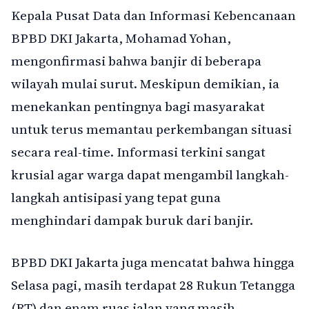
Kepala Pusat Data dan Informasi Kebencanaan
BPBD DKI Jakarta, Mohamad Yohan,
mengonfirmasi bahwa banjir di beberapa
wilayah mulai surut. Meskipun demikian, ia
menekankan pentingnya bagi masyarakat
untuk terus memantau perkembangan situasi
secara real-time. Informasi terkini sangat
krusial agar warga dapat mengambil langkah-
langkah antisipasi yang tepat guna
menghindari dampak buruk dari banjir.
BPBD DKI Jakarta juga mencatat bahwa hingga
Selasa pagi, masih terdapat 28 Rukun Tetangga
(RT) dan enam ruas jalan yang masih