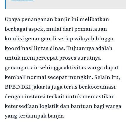
Upaya penanganan banjir ini melibatkan
berbagai aspek, mulai dari pemantauan
kondisi genangan di setiap wilayah hingga
koordinasi lintas dinas. Tujuannya adalah
untuk mempercepat proses surutnya
genangan air sehingga aktivitas warga dapat
kembali normal secepat mungkin. Selain itu,
BPBD DKI Jakarta juga terus berkoordinasi
dengan instansi terkait untuk memastikan
ketersediaan logistik dan bantuan bagi warga
yang terdampak banjir.