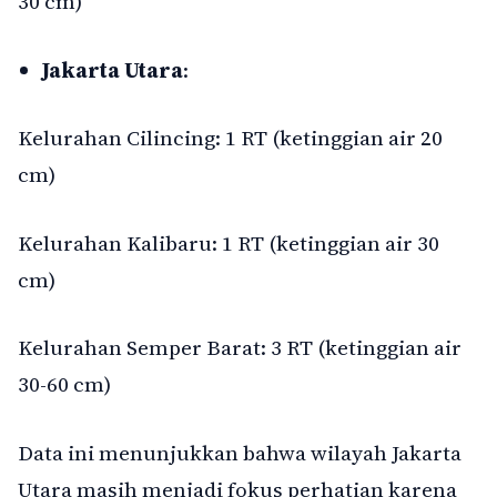
30 cm)
Jakarta Utara
:
Kelurahan Cilincing: 1 RT (ketinggian air 20
cm)
Kelurahan Kalibaru: 1 RT (ketinggian air 30
cm)
Kelurahan Semper Barat: 3 RT (ketinggian air
30-60 cm)
Data ini menunjukkan bahwa wilayah Jakarta
Utara masih menjadi fokus perhatian karena