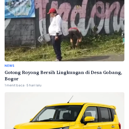
NEWS
Gotong Royong Bersih Lingkungan di Desa Gobang,
Bogor
1 menit baca · 5 hari lalu