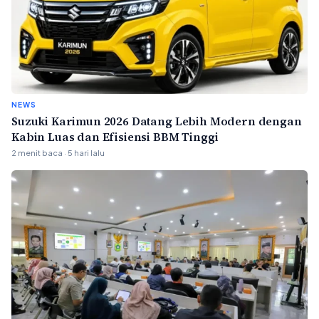
NEWS
Suzuki Karimun 2026 Datang Lebih Modern dengan
Kabin Luas dan Efisiensi BBM Tinggi
2 menit baca · 5 hari lalu