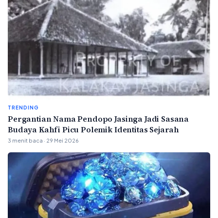
TRENDING
Pergantian Nama Pendopo Jasinga Jadi Sasana
Budaya Kahfi Picu Polemik Identitas Sejarah
3 menit baca · 29 Mei 2026