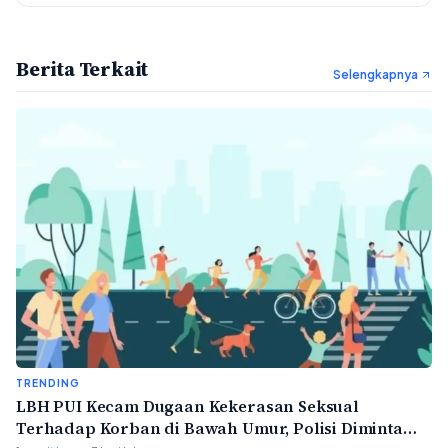
Berita Terkait
Selengkapnya
TRENDING
LBH PUI Kecam Dugaan Kekerasan Seksual
Terhadap Korban di Bawah Umur, Polisi Diminta