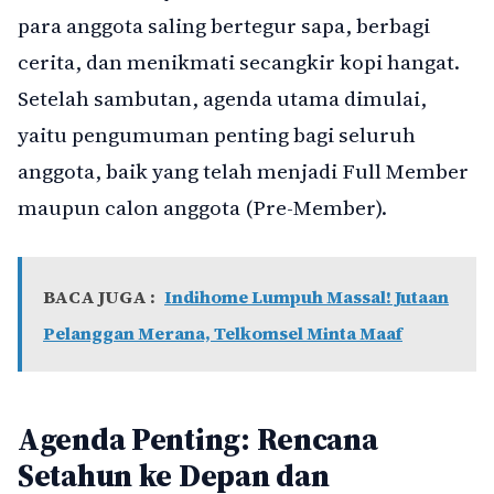
para anggota saling bertegur sapa, berbagi
cerita, dan menikmati secangkir kopi hangat.
Setelah sambutan, agenda utama dimulai,
yaitu pengumuman penting bagi seluruh
anggota, baik yang telah menjadi Full Member
maupun calon anggota (Pre-Member).
BACA JUGA :
Indihome Lumpuh Massal! Jutaan
Pelanggan Merana, Telkomsel Minta Maaf
Agenda Penting: Rencana
Setahun ke Depan dan