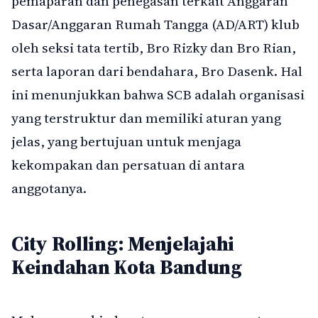
pemaparan dan penegasan terkait Anggaran
Dasar/Anggaran Rumah Tangga (AD/ART) klub
oleh seksi tata tertib, Bro Rizky dan Bro Rian,
serta laporan dari bendahara, Bro Dasenk. Hal
ini menunjukkan bahwa SCB adalah organisasi
yang terstruktur dan memiliki aturan yang
jelas, yang bertujuan untuk menjaga
kekompakan dan persatuan di antara
anggotanya.
City Rolling: Menjelajahi
Keindahan Kota Bandung