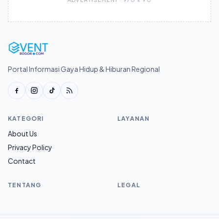
Portal Informasi Gaya Hidup & Hiburan Regional
KATEGORI
LAYANAN
About Us
Privacy Policy
Contact
TENTANG
LEGAL