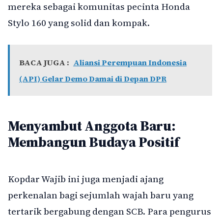
mereka sebagai komunitas pecinta Honda
Stylo 160 yang solid dan kompak.
BACA JUGA :
Aliansi Perempuan Indonesia
(API) Gelar Demo Damai di Depan DPR
Menyambut Anggota Baru:
Membangun Budaya Positif
Kopdar Wajib ini juga menjadi ajang
perkenalan bagi sejumlah wajah baru yang
tertarik bergabung dengan SCB. Para pengurus