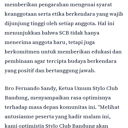
memberikan pengarahan mengenai syarat
keanggotaan serta etika berkendara yang wajib
dijunjung tinggi oleh setiap anggota. Hal ini
menunjukkan bahwa SCB tidak hanya
menerima anggota baru, tetapi juga
berkomitmen untuk memberikan edukasi dan
pembinaan agar tercipta budaya berkendara
yang positif dan bertanggung jawab.
Bro Fernando Sandy, Ketua Umum Stylo Club
Bandung, menyampaikan rasa optimisnya
terhadap masa depan komunitas ini. “Melihat
antusiasme peserta yang hadir malam ini,
kami optimistis Stylo Club Bandung akan