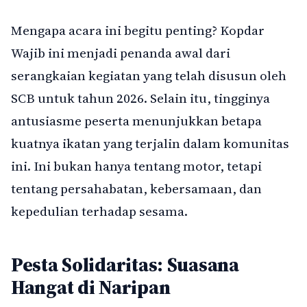
Mengapa acara ini begitu penting? Kopdar
Wajib ini menjadi penanda awal dari
serangkaian kegiatan yang telah disusun oleh
SCB untuk tahun 2026. Selain itu, tingginya
antusiasme peserta menunjukkan betapa
kuatnya ikatan yang terjalin dalam komunitas
ini. Ini bukan hanya tentang motor, tetapi
tentang persahabatan, kebersamaan, dan
kepedulian terhadap sesama.
Pesta Solidaritas: Suasana
Hangat di Naripan