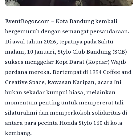
EventBogor.com – Kota Bandung kembali
bergemuruh dengan semangat persaudaraan.
Di awal tahun 2026, tepatnya pada Sabtu
malam, 10 Januari, Stylo Club Bandung (SCB)
sukses menggelar Kopi Darat (Kopdar) Wajib
perdana mereka. Bertempat di 1994 Coffee and
Creative Space, kawasan Naripan, acara ini
bukan sekadar kumpul biasa, melainkan
momentum penting untuk mempererat tali
silaturahmi dan memperkokoh solidaritas di
antara para pecinta Honda Stylo 160 di kota
kembang.