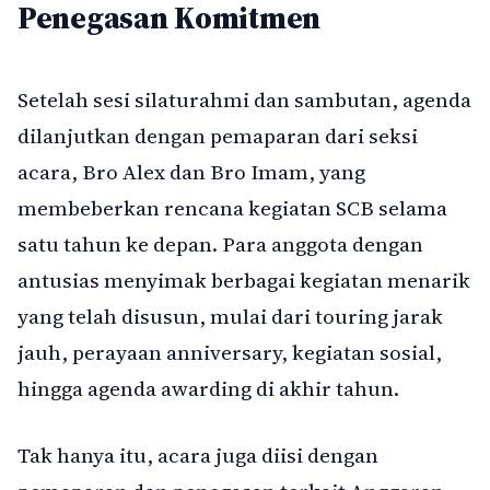
Penegasan Komitmen
Setelah sesi silaturahmi dan sambutan, agenda
dilanjutkan dengan pemaparan dari seksi
acara, Bro Alex dan Bro Imam, yang
membeberkan rencana kegiatan SCB selama
satu tahun ke depan. Para anggota dengan
antusias menyimak berbagai kegiatan menarik
yang telah disusun, mulai dari touring jarak
jauh, perayaan anniversary, kegiatan sosial,
hingga agenda awarding di akhir tahun.
Tak hanya itu, acara juga diisi dengan