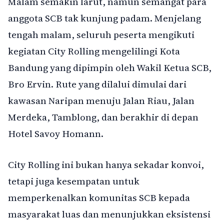
Malam semakin larut, namun semangat para
anggota SCB tak kunjung padam. Menjelang
tengah malam, seluruh peserta mengikuti
kegiatan City Rolling mengelilingi Kota
Bandung yang dipimpin oleh Wakil Ketua SCB,
Bro Ervin. Rute yang dilalui dimulai dari
kawasan Naripan menuju Jalan Riau, Jalan
Merdeka, Tamblong, dan berakhir di depan
Hotel Savoy Homann.
City Rolling ini bukan hanya sekadar konvoi,
tetapi juga kesempatan untuk
memperkenalkan komunitas SCB kepada
masyarakat luas dan menunjukkan eksistensi