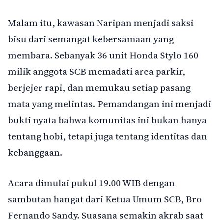
Malam itu, kawasan Naripan menjadi saksi
bisu dari semangat kebersamaan yang
membara. Sebanyak 36 unit Honda Stylo 160
milik anggota SCB memadati area parkir,
berjejer rapi, dan memukau setiap pasang
mata yang melintas. Pemandangan ini menjadi
bukti nyata bahwa komunitas ini bukan hanya
tentang hobi, tetapi juga tentang identitas dan
kebanggaan.
Acara dimulai pukul 19.00 WIB dengan
sambutan hangat dari Ketua Umum SCB, Bro
Fernando Sandy. Suasana semakin akrab saat