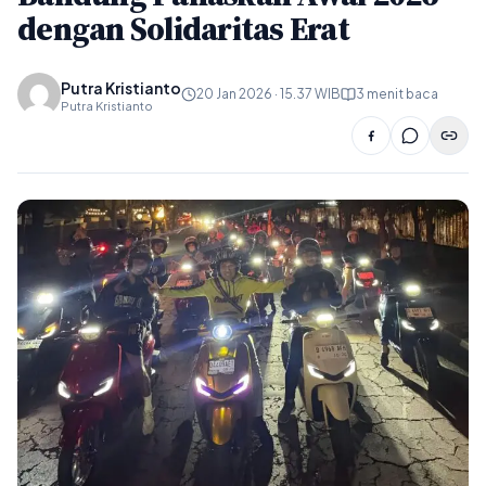
dengan Solidaritas Erat
Putra Kristianto
20 Jan 2026 · 15.37 WIB
3 menit baca
Putra Kristianto