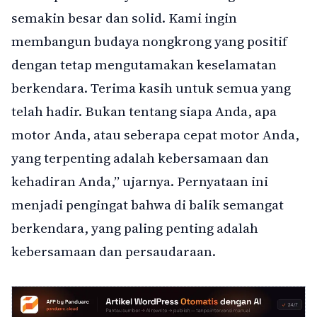
semakin besar dan solid. Kami ingin
membangun budaya nongkrong yang positif
dengan tetap mengutamakan keselamatan
berkendara. Terima kasih untuk semua yang
telah hadir. Bukan tentang siapa Anda, apa
motor Anda, atau seberapa cepat motor Anda,
yang terpenting adalah kebersamaan dan
kehadiran Anda,” ujarnya. Pernyataan ini
menjadi pengingat bahwa di balik semangat
berkendara, yang paling penting adalah
kebersamaan dan persaudaraan.