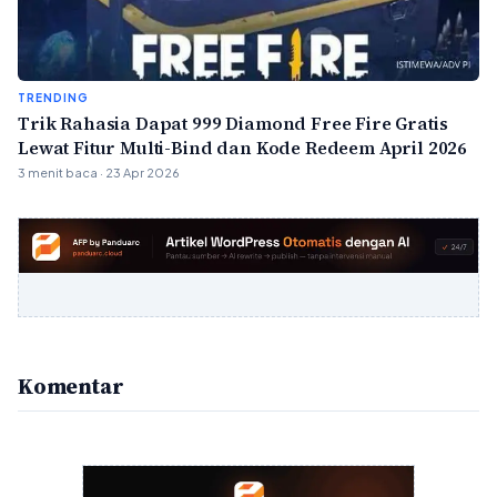
TRENDING
Trik Rahasia Dapat 999 Diamond Free Fire Gratis
Lewat Fitur Multi-Bind dan Kode Redeem April 2026
3 menit baca · 23 Apr 2026
Komentar