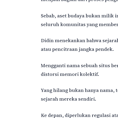
Sebab, aset budaya bukan milik 
seluruh komunitas yang membe
Didin menekankan bahwa sejarah
atau pencitraan jangka pendek.
Mengganti nama sebuah situs ber
distorsi memori kolektif.
Yang hilang bukan hanya nama, t
sejarah mereka sendiri.
Ke depan, diperlukan regulasi a