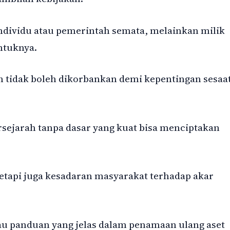
individu atau pemerintah semata, melainkan milik
ntuknya.
 tidak boleh dikorbankan demi kepentingan sesaa
sejarah tanpa dasar yang kuat bisa menciptakan
etapi juga kesadaran masyarakat terhadap akar
tau panduan yang jelas dalam penamaan ulang aset