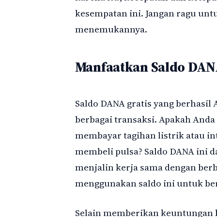
kesempatan ini. Jangan ragu un
menemukannya.
Manfaatkan Saldo DAN
Saldo DANA gratis yang berhasil
berbagai transaksi. Apakah Anda
membayar tagihan listrik atau in
membeli pulsa? Saldo DANA ini d
menjalin kerja sama dengan ber
menggunakan saldo ini untuk bert
Selain memberikan keuntungan b