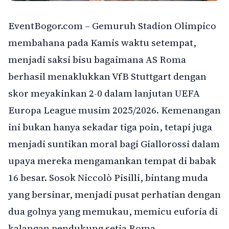
EventBogor.com – Gemuruh Stadion Olimpico
membahana pada Kamis waktu setempat,
menjadi saksi bisu bagaimana AS Roma
berhasil menaklukkan VfB Stuttgart dengan
skor meyakinkan 2-0 dalam lanjutan UEFA
Europa League musim 2025/2026. Kemenangan
ini bukan hanya sekadar tiga poin, tetapi juga
menjadi suntikan moral bagi Giallorossi dalam
upaya mereka mengamankan tempat di babak
16 besar. Sosok Niccolò Pisilli, bintang muda
yang bersinar, menjadi pusat perhatian dengan
dua golnya yang memukau, memicu euforia di
kalangan pendukung setia Roma.