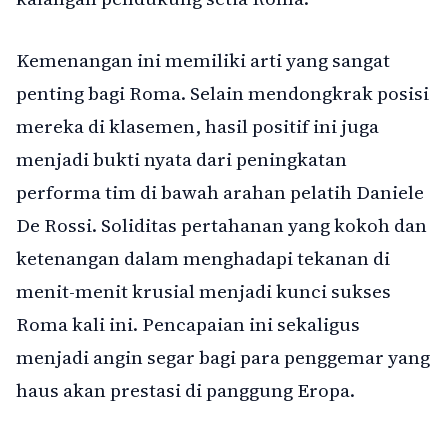
Kemenangan ini memiliki arti yang sangat
penting bagi Roma. Selain mendongkrak posisi
mereka di klasemen, hasil positif ini juga
menjadi bukti nyata dari peningkatan
performa tim di bawah arahan pelatih Daniele
De Rossi. Soliditas pertahanan yang kokoh dan
ketenangan dalam menghadapi tekanan di
menit-menit krusial menjadi kunci sukses
Roma kali ini. Pencapaian ini sekaligus
menjadi angin segar bagi para penggemar yang
haus akan prestasi di panggung Eropa.