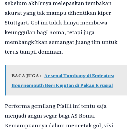
sebelum akhirnya melepaskan tembakan
akurat yang tak mampu dihentikan kiper
Stuttgart. Gol ini tidak hanya membawa
keunggulan bagi Roma, tetapi juga
membangkitkan semangat juang tim untuk
terus tampil dominan.
BACA JUGA :
Arsenal Tumbang di Emirates:
Bournemouth Beri Kejutan di Pekan Krusial
Performa gemilang Pisilli ini tentu saja
menjadi angin segar bagi AS Roma.
Kemampuannya dalam mencetak gol, visi