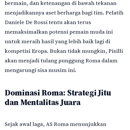
bermain, dan ketenangan di bawah tekanan
menjadikannya aset berharga bagi tim. Pelatih
Daniele De Rossi tentu akan terus
memaksimalkan potensi pemain muda ini
untuk meraih hasil yang lebih baik lagi di
kompetisi Eropa. Bukan tidak mungkin, Pisilli
akan menjadi tulang punggung Roma dalam
mengarungi sisa musim ini.
Dominasi Roma: Strategi Jitu
dan Mentalitas Juara
Sejak awal laga, AS Roma menunjukkan