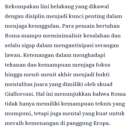
Kekompakan lini belakang yang dikawal
dengan disiplin menjadi kunci penting dalam
menjaga keunggulan. Para pemain bertahan
Roma mampu meminimalisir kesalahan dan
selalu sigap dalam mengantisipasi serangan
lawan. Ketenangan dalam menghadapi
tekanan dan kemampuan menjaga fokus
hingga menit-menit akhir menjadi bukti
mentalitas juara yang dimiliki oleh skuad
Giallorossi. Hal ini menunjukkan bahwa Roma
tidak hanya memiliki kemampuan teknis yang
mumpuni, tetapi juga mental yang kuat untuk
meraih kemenangan di panggung Eropa.