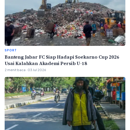
SPORT
Banteng Jabar FC Siap Hadapi Soekarno Cup 2026
Usai Kalahkan Akademi Persib U-18
2 menit baca · 03 Jul 2026