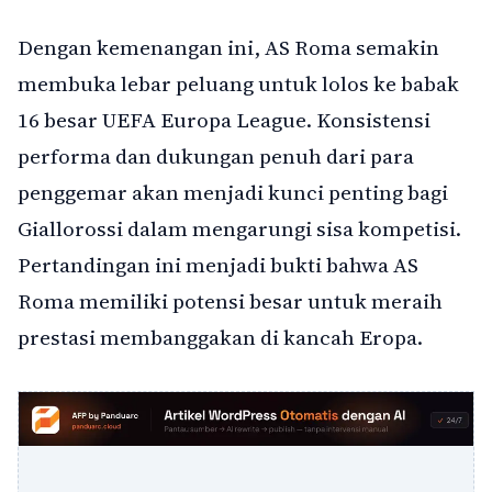
Dengan kemenangan ini, AS Roma semakin
membuka lebar peluang untuk lolos ke babak
16 besar UEFA Europa League. Konsistensi
performa dan dukungan penuh dari para
penggemar akan menjadi kunci penting bagi
Giallorossi dalam mengarungi sisa kompetisi.
Pertandingan ini menjadi bukti bahwa AS
Roma memiliki potensi besar untuk meraih
prestasi membanggakan di kancah Eropa.