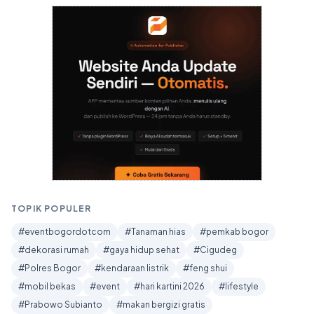
TOPIK POPULER
#eventbogordotcom
#Tanaman hias
#pemkab bogor
#dekorasi rumah
#gaya hidup sehat
#Cigudeg
#Polres Bogor
#kendaraan listrik
#feng shui
#mobil bekas
#event
#hari kartini 2026
#lifestyle
#Prabowo Subianto
#makan bergizi gratis