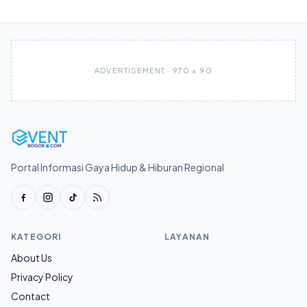
ADVERTISEMENT · 970 × 90
Portal Informasi Gaya Hidup & Hiburan Regional
KATEGORI
LAYANAN
About Us
Privacy Policy
Contact