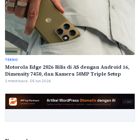
TEKNO
Motorola Edge 2026 Rilis di AS dengan Android 16,
Dimensity 7450, dan Kamera 50MP Triple Setup
2 menit baca · 05 Jun 2026