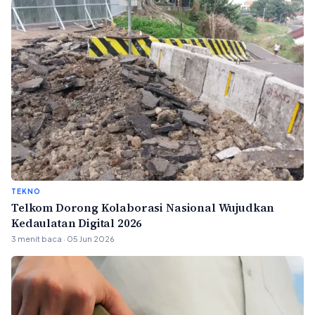
TEKNO
Telkom Dorong Kolaborasi Nasional Wujudkan
Kedaulatan Digital 2026
3 menit baca · 05 Jun 2026