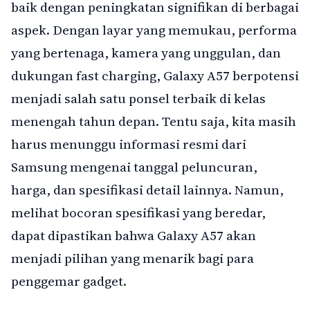
baik dengan peningkatan signifikan di berbagai
aspek. Dengan layar yang memukau, performa
yang bertenaga, kamera yang unggulan, dan
dukungan fast charging, Galaxy A57 berpotensi
menjadi salah satu ponsel terbaik di kelas
menengah tahun depan. Tentu saja, kita masih
harus menunggu informasi resmi dari
Samsung mengenai tanggal peluncuran,
harga, dan spesifikasi detail lainnya. Namun,
melihat bocoran spesifikasi yang beredar,
dapat dipastikan bahwa Galaxy A57 akan
menjadi pilihan yang menarik bagi para
penggemar gadget.