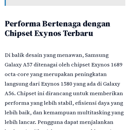
Performa Bertenaga dengan
Chipset Exynos Terbaru
Di balik desain yang menawan, Samsung
Galaxy A57 ditenagai oleh chipset Exynos 1689
octa-core yang merupakan peningkatan
langsung dari Exynos 1580 yang ada di Galaxy
A56. Chipset ini dirancang untuk memberikan
performa yang lebih stabil, efisiensi daya yang
lebih baik, dan kemampuan multitasking yang
lebih lancar. Pengguna dapat menjalankan