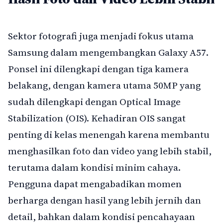
Sektor fotografi juga menjadi fokus utama
Samsung dalam mengembangkan Galaxy A57.
Ponsel ini dilengkapi dengan tiga kamera
belakang, dengan kamera utama 50MP yang
sudah dilengkapi dengan Optical Image
Stabilization (OIS). Kehadiran OIS sangat
penting di kelas menengah karena membantu
menghasilkan foto dan video yang lebih stabil,
terutama dalam kondisi minim cahaya.
Pengguna dapat mengabadikan momen
berharga dengan hasil yang lebih jernih dan
detail, bahkan dalam kondisi pencahayaan