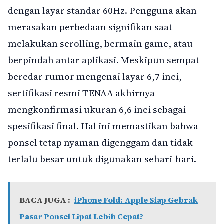
dengan layar standar 60Hz. Pengguna akan
merasakan perbedaan signifikan saat
melakukan scrolling, bermain game, atau
berpindah antar aplikasi. Meskipun sempat
beredar rumor mengenai layar 6,7 inci,
sertifikasi resmi TENAA akhirnya
mengkonfirmasi ukuran 6,6 inci sebagai
spesifikasi final. Hal ini memastikan bahwa
ponsel tetap nyaman digenggam dan tidak
terlalu besar untuk digunakan sehari-hari.
BACA JUGA :
iPhone Fold: Apple Siap Gebrak
Pasar Ponsel Lipat Lebih Cepat?