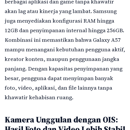
berbagai aplikasi dan game tanpa khawatir
akan lag atau kinerja yang lambat. Samsung
juga menyediakan konfigurasi RAM hingga
12GB dan penyimpanan internal hingga 256GB.
Kombinasi ini memastikan bahwa Galaxy A57
mampu menangani kebutuhan pengguna aktif,
kreator konten, maupun penggunaan jangka
panjang. Dengan kapasitas penyimpanan yang
besar, pengguna dapat menyimpan banyak
foto, video, aplikasi, dan file lainnya tanpa
khawatir kehabisan ruang.
Kamera Unggulan dengan OIS:
Hasil Foto dan Video Lebih Stabil