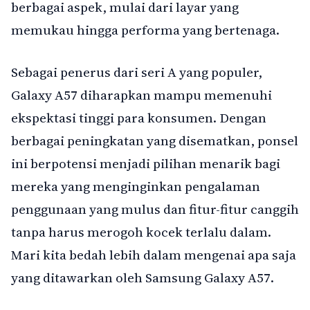
berbagai aspek, mulai dari layar yang
memukau hingga performa yang bertenaga.
Sebagai penerus dari seri A yang populer,
Galaxy A57 diharapkan mampu memenuhi
ekspektasi tinggi para konsumen. Dengan
berbagai peningkatan yang disematkan, ponsel
ini berpotensi menjadi pilihan menarik bagi
mereka yang menginginkan pengalaman
penggunaan yang mulus dan fitur-fitur canggih
tanpa harus merogoh kocek terlalu dalam.
Mari kita bedah lebih dalam mengenai apa saja
yang ditawarkan oleh Samsung Galaxy A57.