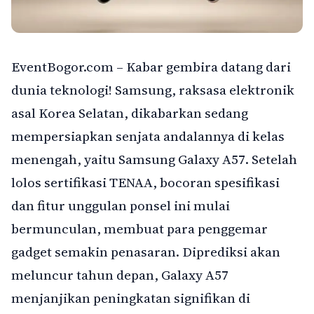
EventBogor.com – Kabar gembira datang dari
dunia teknologi! Samsung, raksasa elektronik
asal Korea Selatan, dikabarkan sedang
mempersiapkan senjata andalannya di kelas
menengah, yaitu Samsung Galaxy A57. Setelah
lolos sertifikasi TENAA, bocoran spesifikasi
dan fitur unggulan ponsel ini mulai
bermunculan, membuat para penggemar
gadget semakin penasaran. Diprediksi akan
meluncur tahun depan, Galaxy A57
menjanjikan peningkatan signifikan di