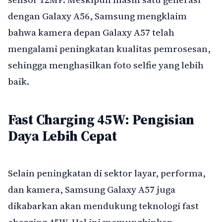
dengan Galaxy A56, Samsung mengklaim
bahwa kamera depan Galaxy A57 telah
mengalami peningkatan kualitas pemrosesan,
sehingga menghasilkan foto selfie yang lebih
baik.
Fast Charging 45W: Pengisian
Daya Lebih Cepat
Selain peningkatan di sektor layar, performa,
dan kamera, Samsung Galaxy A57 juga
dikabarkan akan mendukung teknologi fast