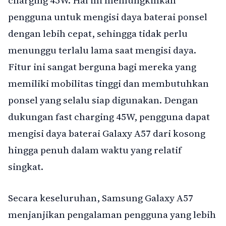
charging 45W. Hal ini memungkinkan
pengguna untuk mengisi daya baterai ponsel
dengan lebih cepat, sehingga tidak perlu
menunggu terlalu lama saat mengisi daya.
Fitur ini sangat berguna bagi mereka yang
memiliki mobilitas tinggi dan membutuhkan
ponsel yang selalu siap digunakan. Dengan
dukungan fast charging 45W, pengguna dapat
mengisi daya baterai Galaxy A57 dari kosong
hingga penuh dalam waktu yang relatif
singkat.
Secara keseluruhan, Samsung Galaxy A57
menjanjikan pengalaman pengguna yang lebih