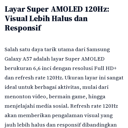
Layar Super AMOLED 120Hz:
Visual Lebih Halus dan
Responsif
Salah satu daya tarik utama dari Samsung
Galaxy A57 adalah layar Super AMOLED
berukuran 6,6 inci dengan resolusi Full HD+
dan refresh rate 120Hz. Ukuran layar ini sangat
ideal untuk berbagai aktivitas, mulai dari
menonton video, bermain game, hingga
menjelajahi media sosial. Refresh rate 120Hz
akan memberikan pengalaman visual yang
jauh lebih halus dan responsif dibandingkan