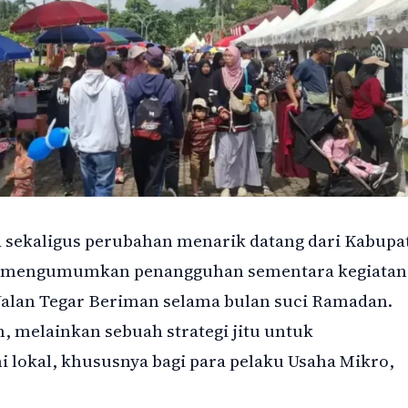
 sekaligus perubahan menarik datang dari Kabupa
mi mengumumkan penangguhan sementara kegiatan
 Jalan Tegar Beriman selama bulan suci Ramadan.
, melainkan sebuah strategi jitu untuk
lokal, khususnya bagi para pelaku Usaha Mikro,