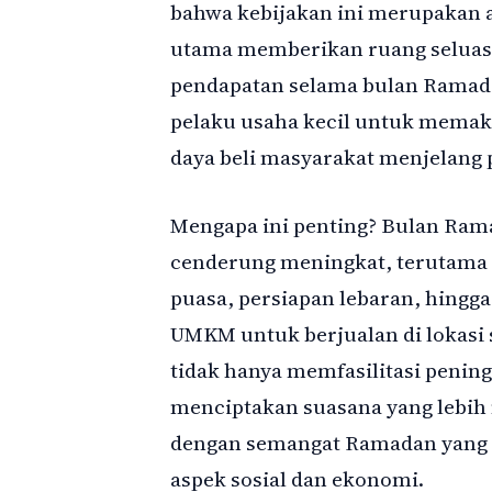
bahwa kebijakan ini merupakan a
utama memberikan ruang seluas
pendapatan selama bulan Ramadan
pelaku usaha kecil untuk mema
daya beli masyarakat menjelang 
Mengapa ini penting? Bulan Ram
cenderung meningkat, terutama 
puasa, persiapan lebaran, hing
UMKM untuk berjualan di lokasi s
tidak hanya memfasilitasi pening
menciptakan suasana yang lebih 
dengan semangat Ramadan yang ti
aspek sosial dan ekonomi.