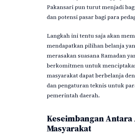
Pakansari pun turut menjadi bag
dan potensi pasar bagi para peda
Langkah ini tentu saja akan mem
mendapatkan pilihan belanja yan
merasakan suasana Ramadan yan
berkomitmen untuk menciptakan 
masyarakat dapat berbelanja de
dan pengaturan teknis untuk par
pemerintah daerah.
Keseimbangan Antara 
Masyarakat