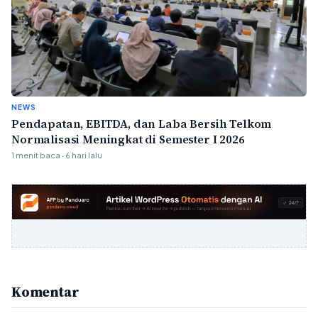
NEWS
Pendapatan, EBITDA, dan Laba Bersih Telkom
Normalisasi Meningkat di Semester I 2026
1 menit baca · 6 hari lalu
Komentar