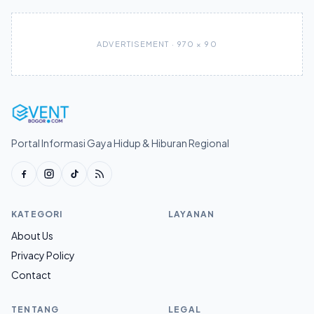
ADVERTISEMENT · 970 × 90
Portal Informasi Gaya Hidup & Hiburan Regional
KATEGORI
LAYANAN
About Us
Privacy Policy
Contact
TENTANG
LEGAL