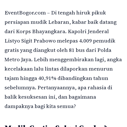
EventBogor.com – Di tengah hiruk pikuk
persiapan mudik Lebaran, kabar baik datang
dari Korps Bhayangkara. Kapolri Jenderal
Listyo Sigit Prabowo melepas 4.009 pemudik
gratis yang diangkut oleh 81 bus dari Polda
Metro Jaya. Lebih menggembirakan lagi, angka
kecelakaan lalu lintas dilaporkan menurun
tajam hingga 40,91% dibandingkan tahun
sebelumnya. Pertanyaannya, apa rahasia di
balik kesuksesan ini, dan bagaimana
dampaknya bagi kita semua?