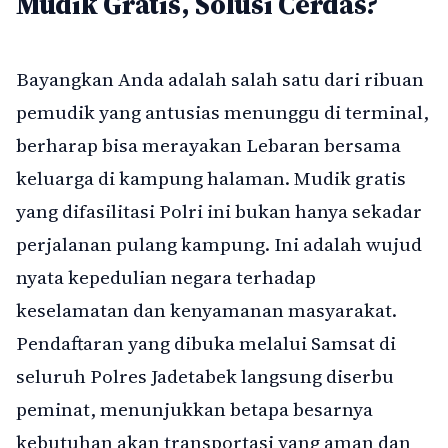
Mudik Gratis, Solusi Cerdas?
Bayangkan Anda adalah salah satu dari ribuan
pemudik yang antusias menunggu di terminal,
berharap bisa merayakan Lebaran bersama
keluarga di kampung halaman. Mudik gratis
yang difasilitasi Polri ini bukan hanya sekadar
perjalanan pulang kampung. Ini adalah wujud
nyata kepedulian negara terhadap
keselamatan dan kenyamanan masyarakat.
Pendaftaran yang dibuka melalui Samsat di
seluruh Polres Jadetabek langsung diserbu
peminat, menunjukkan betapa besarnya
kebutuhan akan transportasi yang aman dan