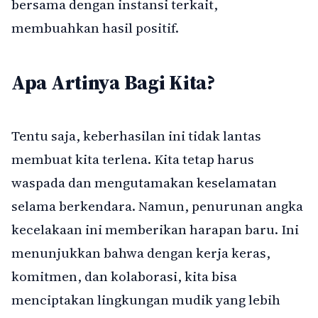
bersama dengan instansi terkait,
membuahkan hasil positif.
Apa Artinya Bagi Kita?
Tentu saja, keberhasilan ini tidak lantas
membuat kita terlena. Kita tetap harus
waspada dan mengutamakan keselamatan
selama berkendara. Namun, penurunan angka
kecelakaan ini memberikan harapan baru. Ini
menunjukkan bahwa dengan kerja keras,
komitmen, dan kolaborasi, kita bisa
menciptakan lingkungan mudik yang lebih