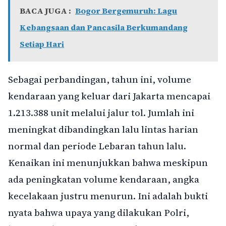
BACA JUGA :
Bogor Bergemuruh: Lagu
Kebangsaan dan Pancasila Berkumandang
Setiap Hari
Sebagai perbandingan, tahun ini, volume
kendaraan yang keluar dari Jakarta mencapai
1.213.388 unit melalui jalur tol. Jumlah ini
meningkat dibandingkan lalu lintas harian
normal dan periode Lebaran tahun lalu.
Kenaikan ini menunjukkan bahwa meskipun
ada peningkatan volume kendaraan, angka
kecelakaan justru menurun. Ini adalah bukti
nyata bahwa upaya yang dilakukan Polri,