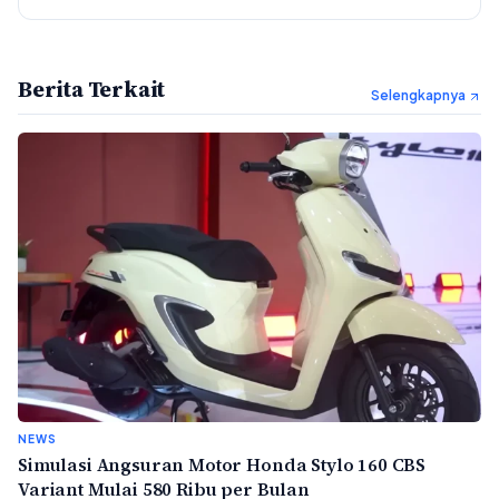
Berita Terkait
Selengkapnya
NEWS
Simulasi Angsuran Motor Honda Stylo 160 CBS
Variant Mulai 580 Ribu per Bulan