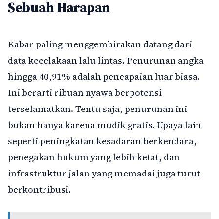
Sebuah Harapan
Kabar paling menggembirakan datang dari
data kecelakaan lalu lintas. Penurunan angka
hingga 40,91% adalah pencapaian luar biasa.
Ini berarti ribuan nyawa berpotensi
terselamatkan. Tentu saja, penurunan ini
bukan hanya karena mudik gratis. Upaya lain
seperti peningkatan kesadaran berkendara,
penegakan hukum yang lebih ketat, dan
infrastruktur jalan yang memadai juga turut
berkontribusi.