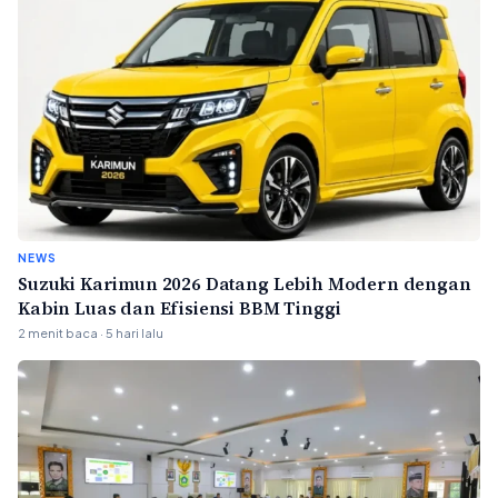
NEWS
Suzuki Karimun 2026 Datang Lebih Modern dengan
Kabin Luas dan Efisiensi BBM Tinggi
2 menit baca · 5 hari lalu