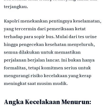
terjangkau.
Kapolri menekankan pentingnya keselamatan,
yang tercermin dari pemeriksaan ketat
terhadap para sopir bus. Mulai dari tes urine
hingga pengecekan kesehatan menyeluruh,
semua dilakukan untuk memastikan
perjalanan berjalan lancar. Ini bukan hanya
formalitas, tetapi komitmen serius untuk
mengurangi risiko kecelakaan yang kerap
meningkat saat musim mudik.
Angka Kecelakaan Menurun: