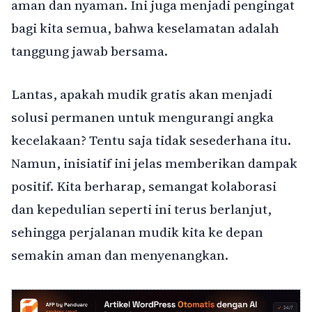
aman dan nyaman. Ini juga menjadi pengingat
bagi kita semua, bahwa keselamatan adalah
tanggung jawab bersama.
Lantas, apakah mudik gratis akan menjadi
solusi permanen untuk mengurangi angka
kecelakaan? Tentu saja tidak sesederhana itu.
Namun, inisiatif ini jelas memberikan dampak
positif. Kita berharap, semangat kolaborasi
dan kepedulian seperti ini terus berlanjut,
sehingga perjalanan mudik kita ke depan
semakin aman dan menyenangkan.