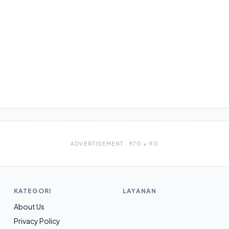
ADVERTISEMENT · 970 × 90
KATEGORI
LAYANAN
About Us
Privacy Policy