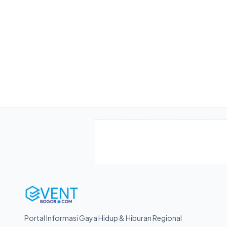
Portal Informasi Gaya Hidup & Hiburan Regional