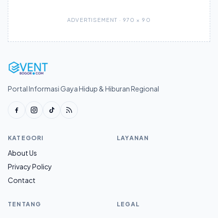
ADVERTISEMENT · 970 × 90
Portal Informasi Gaya Hidup & Hiburan Regional
KATEGORI
LAYANAN
About Us
Privacy Policy
Contact
TENTANG
LEGAL