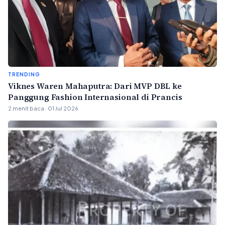
TRENDING
Viknes Waren Mahaputra: Dari MVP DBL ke
Panggung Fashion Internasional di Prancis
2 menit baca · 01 Jul 2026