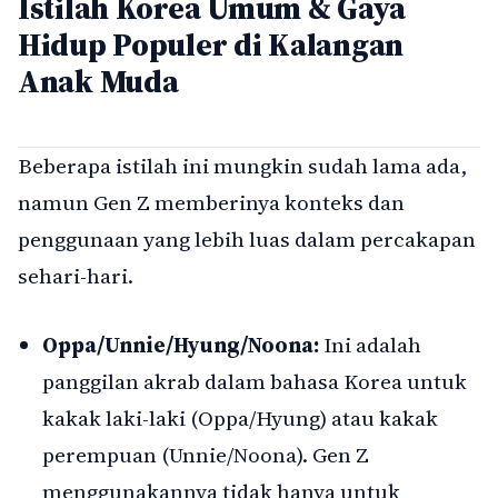
Istilah Korea Umum & Gaya
Hidup Populer di Kalangan
Anak Muda
Beberapa istilah ini mungkin sudah lama ada,
namun Gen Z memberinya konteks dan
penggunaan yang lebih luas dalam percakapan
sehari-hari.
Oppa/Unnie/Hyung/Noona:
Ini adalah
panggilan akrab dalam bahasa Korea untuk
kakak laki-laki (Oppa/Hyung) atau kakak
perempuan (Unnie/Noona). Gen Z
menggunakannya tidak hanya untuk