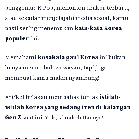
penggemar K-Pop, menonton drakor terbaru,
atau sekadar menjelajahi media sosial, kamu
pasti sering menemukan
kata-kata Korea
populer
ini.
Memahami
kosakata gaul Korea
ini bukan
hanya menambah wawasan, tapi juga
membuat kamu makin nyambung!
Artikel ini akan membahas tuntas
istilah-
istilah Korea yang sedang tren di kalangan
Gen Z
saat ini. Yuk, simak daftarnya!