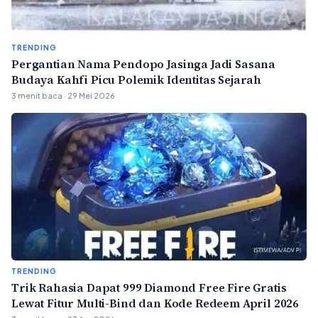
TRENDING
Pergantian Nama Pendopo Jasinga Jadi Sasana
Budaya Kahfi Picu Polemik Identitas Sejarah
3 menit baca · 29 Mei 2026
TRENDING
Trik Rahasia Dapat 999 Diamond Free Fire Gratis
Lewat Fitur Multi-Bind dan Kode Redeem April 2026