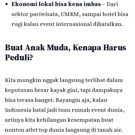
Ekonomi lokal bisa kena imbas
– Dari
sektor pariwisata, UMKM, sampai hotel bisa
rugi kalau event internasional dibatalkan.
Buat Anak Muda, Kenapa Harus
Peduli?
Kita mungkin nggak langsung terlibat dalam
keputusan besar kayak gini, tapi dampaknya
bisa terasa banget. Bayangin aja, kalau
Indonesia batal jadi tuan rumah event dunia,
artinya kita kehilangan kesempatan buat
nonton atlet top dunia langsung di tanah air.