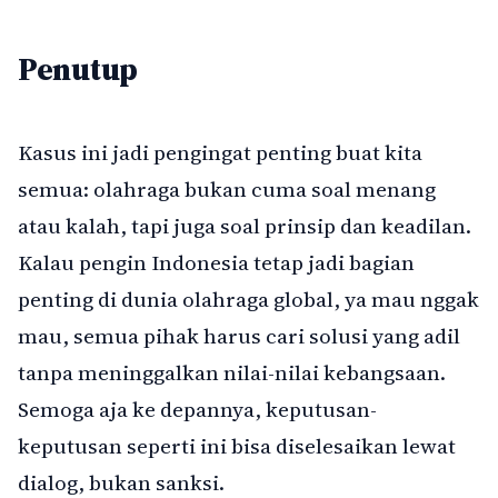
Penutup
Kasus ini jadi pengingat penting buat kita
semua: olahraga bukan cuma soal menang
atau kalah, tapi juga soal prinsip dan keadilan.
Kalau pengin Indonesia tetap jadi bagian
penting di dunia olahraga global, ya mau nggak
mau, semua pihak harus cari solusi yang adil
tanpa meninggalkan nilai-nilai kebangsaan.
Semoga aja ke depannya, keputusan-
keputusan seperti ini bisa diselesaikan lewat
dialog, bukan sanksi.