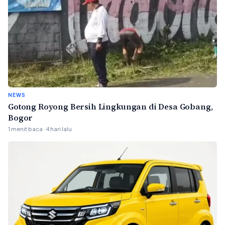
NEWS
Gotong Royong Bersih Lingkungan di Desa Gobang,
Bogor
1 menit baca · 4 hari lalu