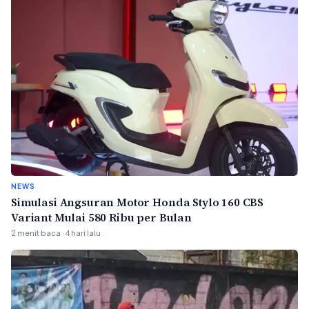
NEWS
Simulasi Angsuran Motor Honda Stylo 160 CBS
Variant Mulai 580 Ribu per Bulan
2 menit baca · 4 hari lalu