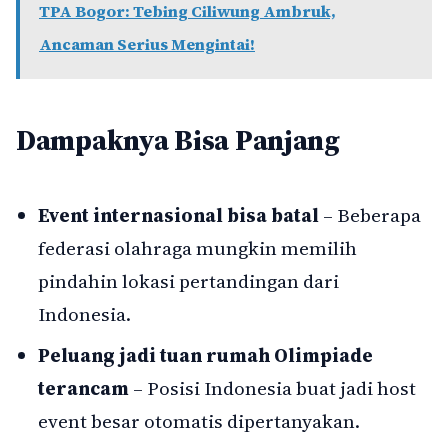
TPA Bogor: Tebing Ciliwung Ambruk,
Ancaman Serius Mengintai!
Dampaknya Bisa Panjang
Event internasional bisa batal
– Beberapa
federasi olahraga mungkin memilih
pindahin lokasi pertandingan dari
Indonesia.
Peluang jadi tuan rumah Olimpiade
terancam
– Posisi Indonesia buat jadi host
event besar otomatis dipertanyakan.