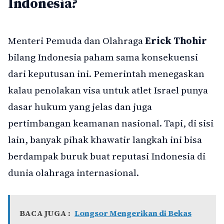
Indonesia?
Menteri Pemuda dan Olahraga
Erick Thohir
bilang Indonesia paham sama konsekuensi
dari keputusan ini. Pemerintah menegaskan
kalau penolakan visa untuk atlet Israel punya
dasar hukum yang jelas dan juga
pertimbangan keamanan nasional. Tapi, di sisi
lain, banyak pihak khawatir langkah ini bisa
berdampak buruk buat reputasi Indonesia di
dunia olahraga internasional.
BACA JUGA :
Longsor Mengerikan di Bekas