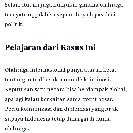
Selain itu, ini juga nunjukin gimana olahraga
ternyata nggak bisa sepenuhnya lepas dari
politik.
Pelajaran dari Kasus Ini
Olahraga internasional punya aturan ketat
tentang netralitas dan non-diskriminasi.
Keputusan satu negara bisa berdampak global,
apalagi kalau berkaitan sama event besar.
Perlu komunikasi dan diplomasi yang bijak
supaya Indonesia tetap dihargai di dunia
olahraga.