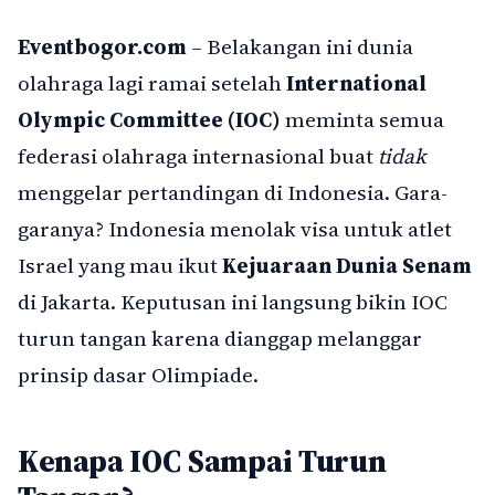
Eventbogor.com
– Belakangan ini dunia
olahraga lagi ramai setelah
International
Olympic Committee (IOC)
meminta semua
federasi olahraga internasional buat
tidak
menggelar pertandingan di Indonesia. Gara-
garanya? Indonesia menolak visa untuk atlet
Israel yang mau ikut
Kejuaraan Dunia Senam
di Jakarta. Keputusan ini langsung bikin IOC
turun tangan karena dianggap melanggar
prinsip dasar Olimpiade.
Kenapa IOC Sampai Turun