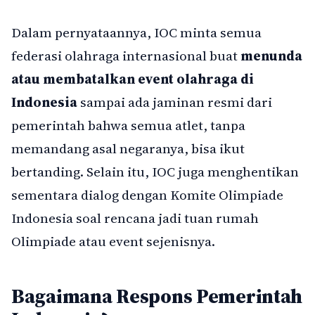
Dalam pernyataannya, IOC minta semua
federasi olahraga internasional buat
menunda
atau membatalkan event olahraga di
Indonesia
sampai ada jaminan resmi dari
pemerintah bahwa semua atlet, tanpa
memandang asal negaranya, bisa ikut
bertanding. Selain itu, IOC juga menghentikan
sementara dialog dengan Komite Olimpiade
Indonesia soal rencana jadi tuan rumah
Olimpiade atau event sejenisnya.
Bagaimana Respons Pemerintah