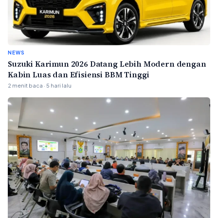
NEWS
Suzuki Karimun 2026 Datang Lebih Modern dengan
Kabin Luas dan Efisiensi BBM Tinggi
2 menit baca · 5 hari lalu