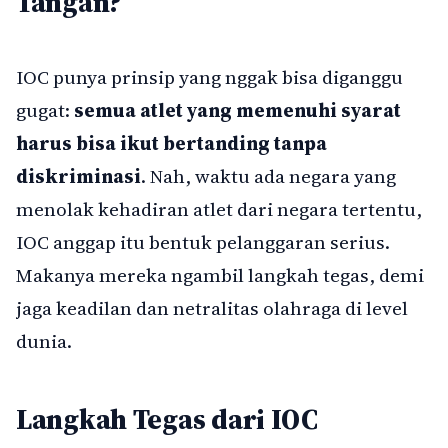
Tangan?
IOC punya prinsip yang nggak bisa diganggu
gugat:
semua atlet yang memenuhi syarat
harus bisa ikut bertanding tanpa
diskriminasi
. Nah, waktu ada negara yang
menolak kehadiran atlet dari negara tertentu,
IOC anggap itu bentuk pelanggaran serius.
Makanya mereka ngambil langkah tegas, demi
jaga keadilan dan netralitas olahraga di level
dunia.
Langkah Tegas dari IOC