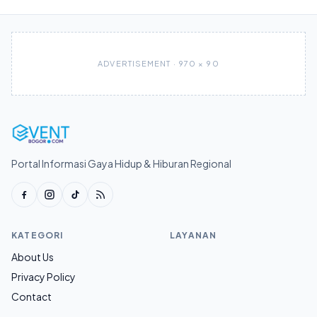
ADVERTISEMENT · 970 × 90
Portal Informasi Gaya Hidup & Hiburan Regional
KATEGORI
LAYANAN
About Us
Privacy Policy
Contact