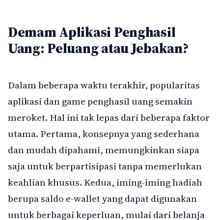
Demam Aplikasi Penghasil
Uang: Peluang atau Jebakan?
Dalam beberapa waktu terakhir, popularitas
aplikasi dan game penghasil uang semakin
meroket. Hal ini tak lepas dari beberapa faktor
utama. Pertama, konsepnya yang sederhana
dan mudah dipahami, memungkinkan siapa
saja untuk berpartisipasi tanpa memerlukan
keahlian khusus. Kedua, iming-iming hadiah
berupa saldo e-wallet yang dapat digunakan
untuk berbagai keperluan, mulai dari belanja