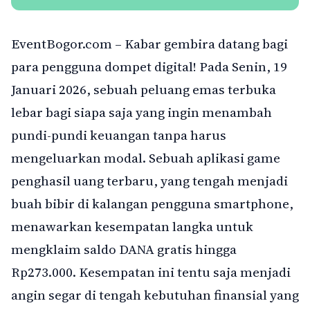
EventBogor.com – Kabar gembira datang bagi
para pengguna dompet digital! Pada Senin, 19
Januari 2026, sebuah peluang emas terbuka
lebar bagi siapa saja yang ingin menambah
pundi-pundi keuangan tanpa harus
mengeluarkan modal. Sebuah aplikasi game
penghasil uang terbaru, yang tengah menjadi
buah bibir di kalangan pengguna smartphone,
menawarkan kesempatan langka untuk
mengklaim saldo DANA gratis hingga
Rp273.000. Kesempatan ini tentu saja menjadi
angin segar di tengah kebutuhan finansial yang