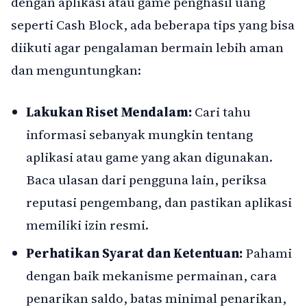
dengan aplikasi atau game penghasil uang
seperti Cash Block, ada beberapa tips yang bisa
diikuti agar pengalaman bermain lebih aman
dan menguntungkan:
Lakukan Riset Mendalam:
Cari tahu
informasi sebanyak mungkin tentang
aplikasi atau game yang akan digunakan.
Baca ulasan dari pengguna lain, periksa
reputasi pengembang, dan pastikan aplikasi
memiliki izin resmi.
Perhatikan Syarat dan Ketentuan:
Pahami
dengan baik mekanisme permainan, cara
penarikan saldo, batas minimal penarikan,