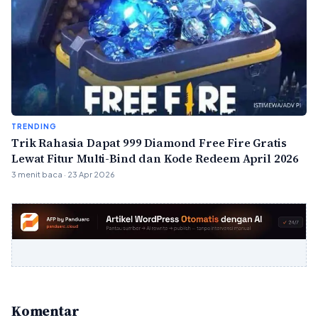
TRENDING
Trik Rahasia Dapat 999 Diamond Free Fire Gratis
Lewat Fitur Multi-Bind dan Kode Redeem April 2026
3 menit baca · 23 Apr 2026
Komentar