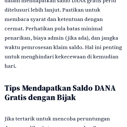
dalam mendapatkan saldo DANA gratis perlu
ditelusuri lebih lanjut. Pastikan untuk
membaca syarat dan ketentuan dengan
cermat. Perhatikan pula batas minimal
penarikan, biaya admin (jika ada), dan jangka
waktu pemrosesan klaim saldo. Hal ini penting
untuk menghindari kekecewaan di kemudian
hari.
Tips Mendapatkan Saldo DANA
Gratis dengan Bijak
Jika tertarik untuk mencoba peruntungan