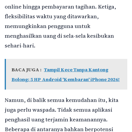
online hingga pembayaran tagihan. Ketiga,
fleksibilitas waktu yang ditawarkan,
memungkinkan pengguna untuk
menghasilkan uang di sela-sela kesibukan
sehari-hari.
BACA JUGA :
Tampil Kece Tanpa Kantong
Bolong: 5 HP Android 'Kembaran' iPhone 2026!
Namun, di balik semua kemudahan itu, kita
juga perlu waspada. Tidak semua aplikasi
penghasil uang terjamin keamanannya.
Beberapa di antaranya bahkan berpotensi