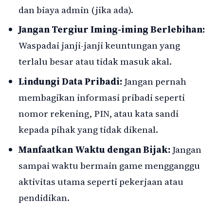
dan biaya admin (jika ada).
Jangan Tergiur Iming-iming Berlebihan:
Waspadai janji-janji keuntungan yang
terlalu besar atau tidak masuk akal.
Lindungi Data Pribadi:
Jangan pernah
membagikan informasi pribadi seperti
nomor rekening, PIN, atau kata sandi
kepada pihak yang tidak dikenal.
Manfaatkan Waktu dengan Bijak:
Jangan
sampai waktu bermain game mengganggu
aktivitas utama seperti pekerjaan atau
pendidikan.