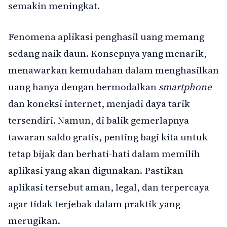
semakin meningkat.
Fenomena aplikasi penghasil uang memang
sedang naik daun. Konsepnya yang menarik,
menawarkan kemudahan dalam menghasilkan
uang hanya dengan bermodalkan
smartphone
dan koneksi internet, menjadi daya tarik
tersendiri. Namun, di balik gemerlapnya
tawaran saldo gratis, penting bagi kita untuk
tetap bijak dan berhati-hati dalam memilih
aplikasi yang akan digunakan. Pastikan
aplikasi tersebut aman, legal, dan terpercaya
agar tidak terjebak dalam praktik yang
merugikan.