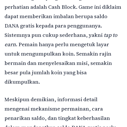
perhatian adalah Cash Block. Game ini diklaim
dapat memberikan imbalan berupa saldo
DANA gratis kepada para penggunanya.
Sistemnya pun cukup sederhana, yakni
tap to
earn
. Pemain hanya perlu mengetuk layar
untuk mengumpulkan koin. Semakin rajin
bermain dan menyelesaikan misi, semakin
besar pula jumlah koin yang bisa
dikumpulkan.
Meskipun demikian, informasi detail
mengenai mekanisme permainan, cara
penarikan saldo, dan tingkat keberhasilan