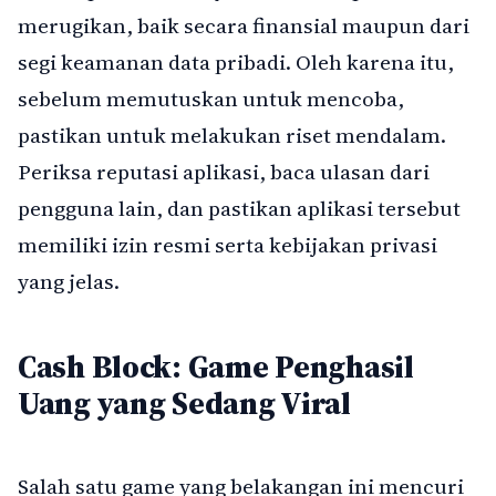
merugikan, baik secara finansial maupun dari
segi keamanan data pribadi. Oleh karena itu,
sebelum memutuskan untuk mencoba,
pastikan untuk melakukan riset mendalam.
Periksa reputasi aplikasi, baca ulasan dari
pengguna lain, dan pastikan aplikasi tersebut
memiliki izin resmi serta kebijakan privasi
yang jelas.
Cash Block: Game Penghasil
Uang yang Sedang Viral
Salah satu game yang belakangan ini mencuri