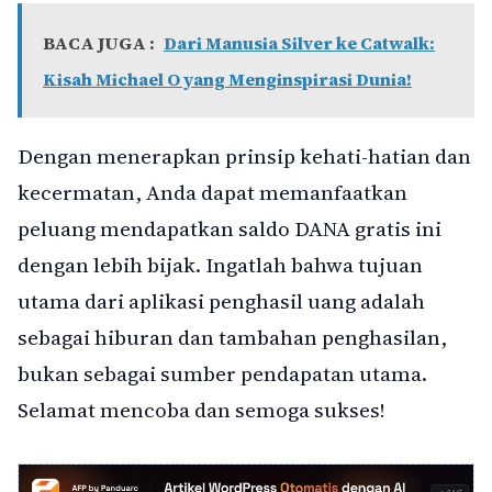
BACA JUGA :
Dari Manusia Silver ke Catwalk:
Kisah Michael O yang Menginspirasi Dunia!
Dengan menerapkan prinsip kehati-hatian dan
kecermatan, Anda dapat memanfaatkan
peluang mendapatkan saldo DANA gratis ini
dengan lebih bijak. Ingatlah bahwa tujuan
utama dari aplikasi penghasil uang adalah
sebagai hiburan dan tambahan penghasilan,
bukan sebagai sumber pendapatan utama.
Selamat mencoba dan semoga sukses!