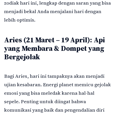
zodiak hari ini, lengkap dengan saran yang bisa
menjadi bekal Anda menjalani hari dengan
lebih optimis.
Aries (21 Maret – 19 April): Api
yang Membara & Dompet yang
Bergejolak
Bagi Aries, hari ini tampaknya akan menjadi
ujian kesabaran. Energi planet memicu gejolak
emosi yang bisa meledak karena hal-hal
sepele. Penting untuk diingat bahwa
komunikasi yang baik dan pengendalian diri