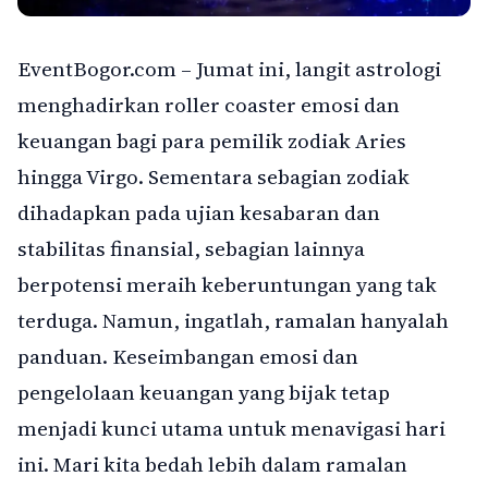
EventBogor.com – Jumat ini, langit astrologi
menghadirkan roller coaster emosi dan
keuangan bagi para pemilik zodiak Aries
hingga Virgo. Sementara sebagian zodiak
dihadapkan pada ujian kesabaran dan
stabilitas finansial, sebagian lainnya
berpotensi meraih keberuntungan yang tak
terduga. Namun, ingatlah, ramalan hanyalah
panduan. Keseimbangan emosi dan
pengelolaan keuangan yang bijak tetap
menjadi kunci utama untuk menavigasi hari
ini. Mari kita bedah lebih dalam ramalan