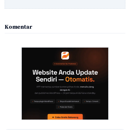
Komentar