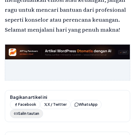
ragu untuk mencari bantuan dari profesional
seperti konselor atau perencana keuangan.
Selamat menjalani hari yang penuh makna!
Bagikan artikel ini
Facebook
X / Twitter
WhatsApp
Salin tautan