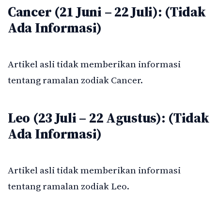
Cancer (21 Juni – 22 Juli): (Tidak
Ada Informasi)
Artikel asli tidak memberikan informasi
tentang ramalan zodiak Cancer.
Leo (23 Juli – 22 Agustus): (Tidak
Ada Informasi)
Artikel asli tidak memberikan informasi
tentang ramalan zodiak Leo.