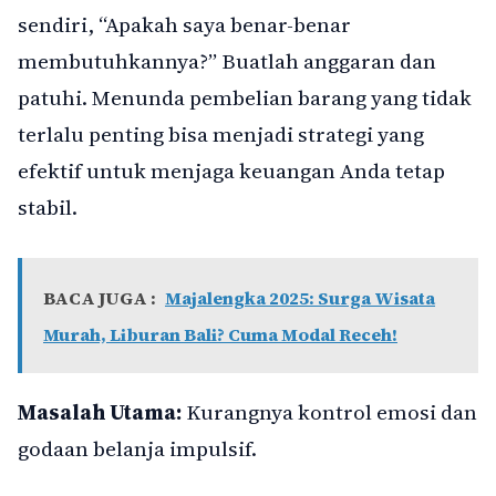
sendiri, “Apakah saya benar-benar
membutuhkannya?” Buatlah anggaran dan
patuhi. Menunda pembelian barang yang tidak
terlalu penting bisa menjadi strategi yang
efektif untuk menjaga keuangan Anda tetap
stabil.
BACA JUGA :
Majalengka 2025: Surga Wisata
Murah, Liburan Bali? Cuma Modal Receh!
Masalah Utama:
Kurangnya kontrol emosi dan
godaan belanja impulsif.