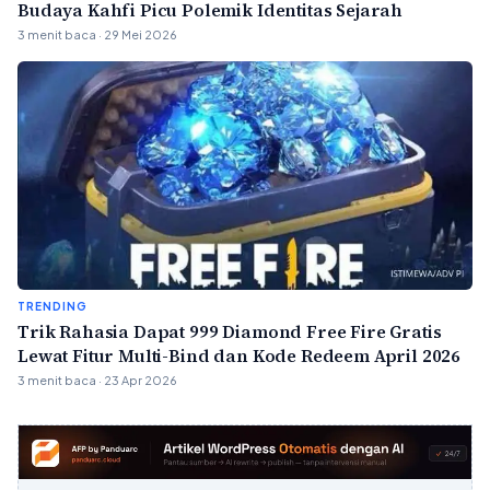
Budaya Kahfi Picu Polemik Identitas Sejarah
3 menit baca · 29 Mei 2026
TRENDING
Trik Rahasia Dapat 999 Diamond Free Fire Gratis
Lewat Fitur Multi-Bind dan Kode Redeem April 2026
3 menit baca · 23 Apr 2026