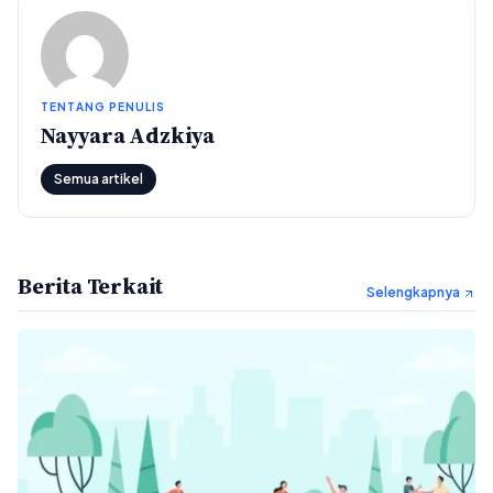
TENTANG PENULIS
Nayyara Adzkiya
Semua artikel
Berita Terkait
Selengkapnya