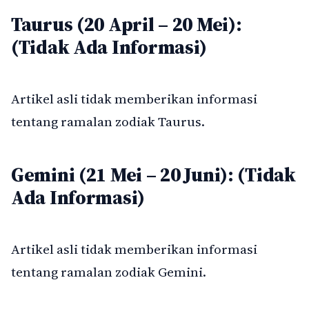
Taurus (20 April – 20 Mei):
(Tidak Ada Informasi)
Artikel asli tidak memberikan informasi
tentang ramalan zodiak Taurus.
Gemini (21 Mei – 20 Juni): (Tidak
Ada Informasi)
Artikel asli tidak memberikan informasi
tentang ramalan zodiak Gemini.