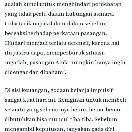
adalah kunci untuk menghindari perdebatan
yang tidak perlu dalam hubungan asmara.
Coba tarik napas dalam-dalam sebelum
bereaksi terhadap perkataan pasangan.
Hindari menjadi terlalu defensif, karena hal
itu justru dapat memperburuk situasi.
Ingatlah, pasangan Anda mungkin hanya ingin
didengar dan dipahami.
Di sisi keuangan, godaan belanja impulsif
sangat kuat hari ini. Keinginan untuk membeli
sesuatu yang sebenarnya belum benar-benar
dibutuhkan bisa muncul tiba-tiba. Sebelum
mengambil keputusan, tanyakan pada diri