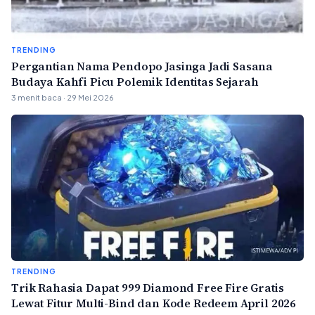
TRENDING
Pergantian Nama Pendopo Jasinga Jadi Sasana
Budaya Kahfi Picu Polemik Identitas Sejarah
3 menit baca · 29 Mei 2026
TRENDING
Trik Rahasia Dapat 999 Diamond Free Fire Gratis
Lewat Fitur Multi-Bind dan Kode Redeem April 2026