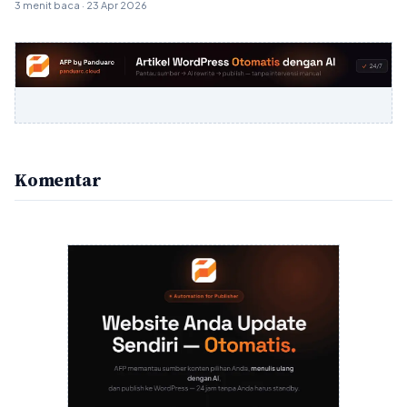
3 menit baca · 23 Apr 2026
Komentar