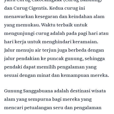
dan Curug Cigentis. Kedua curug ini
menawarkan kesegaran dan keindahan alam
yang memukau. Waktu terbaik untuk
mengunjungi curug adalah pada pagi hari atau
hari kerja untuk menghindari keramaian.
Jalur menuju air terjun juga berbeda dengan
jalur pendakian ke puncak gunung, sehingga
pendaki dapat memilih pengalaman yang
sesuai dengan minat dan kemampuan mereka.
Gunung Sanggabuana adalah destinasi wisata
alam yang sempurna bagi mereka yang
mencari petualangan seru dan pengalaman