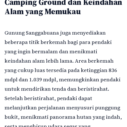
Camping Ground dan Keindahan
Alam yang Memukau
Gunung Sanggabuana juga menyediakan
beberapa titik berkemah bagi para pendaki
yang ingin bermalam dan menikmati
keindahan alam lebih lama. Area berkemah
yang cukup luas tersedia pada ketinggian 836
mdpl dan 1.039 mdpl, memungkinkan pendaki
untuk mendirikan tenda dan beristirahat.
Setelah beristirahat, pendaki dapat
melanjutkan perjalanan menyusuri punggung
bukit, menikmati panorama hutan yang indah,
serta menghirup udara segar yang