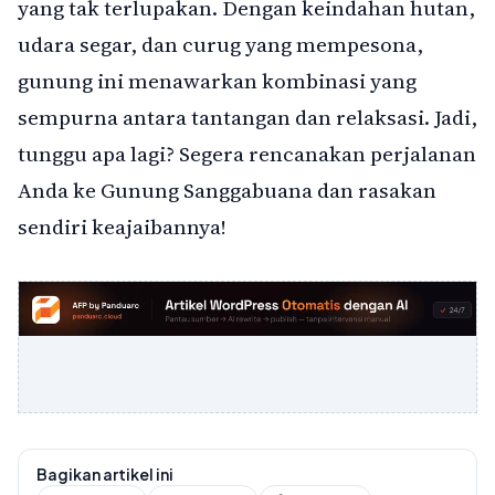
yang tak terlupakan. Dengan keindahan hutan,
udara segar, dan curug yang mempesona,
gunung ini menawarkan kombinasi yang
sempurna antara tantangan dan relaksasi. Jadi,
tunggu apa lagi? Segera rencanakan perjalanan
Anda ke Gunung Sanggabuana dan rasakan
sendiri keajaibannya!
Bagikan artikel ini