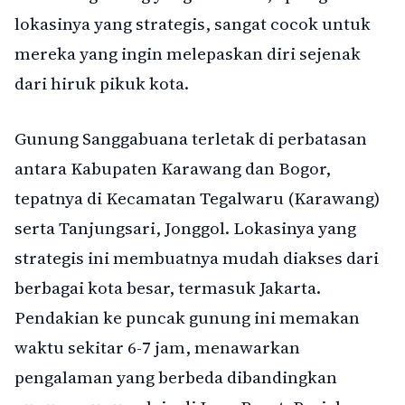
lokasinya yang strategis, sangat cocok untuk
mereka yang ingin melepaskan diri sejenak
dari hiruk pikuk kota.
Gunung Sanggabuana terletak di perbatasan
antara Kabupaten Karawang dan Bogor,
tepatnya di Kecamatan Tegalwaru (Karawang)
serta Tanjungsari, Jonggol. Lokasinya yang
strategis ini membuatnya mudah diakses dari
berbagai kota besar, termasuk Jakarta.
Pendakian ke puncak gunung ini memakan
waktu sekitar 6-7 jam, menawarkan
pengalaman yang berbeda dibandingkan