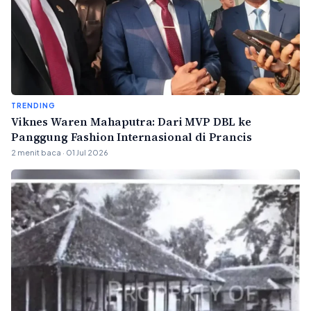
TRENDING
Viknes Waren Mahaputra: Dari MVP DBL ke
Panggung Fashion Internasional di Prancis
2 menit baca · 01 Jul 2026