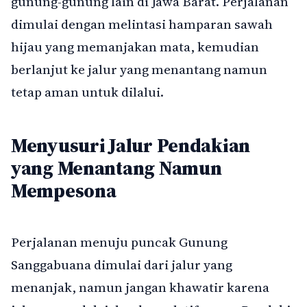
gunung-gunung lain di Jawa Barat. Perjalanan
dimulai dengan melintasi hamparan sawah
hijau yang memanjakan mata, kemudian
berlanjut ke jalur yang menantang namun
tetap aman untuk dilalui.
Menyusuri Jalur Pendakian
yang Menantang Namun
Mempesona
Perjalanan menuju puncak Gunung
Sanggabuana dimulai dari jalur yang
menanjak, namun jangan khawatir karena