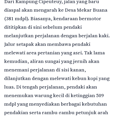
Dari Kampung Cipeuteuy, jalan yang baru
diaspal akan mengarah ke Desa Mekar Buana
(381 mdpl). Biasanya, kendaraan bermotor
dititipkan di sini sebelum pendaki
melanjutkan perjalanan dengan berjalan kaki.
Jalur setapak akan membawa pendaki
melewati area pertanian yang asri. Tak lama
kemudian, aliran sungai yang jernih akan
menemani perjalanan di sisi kanan,
dilanjutkan dengan melewati kebun kopi yang
luas. Di tengah perjalanan, pendaki akan
menemukan warung kecil di ketinggian 509
mdpl yang menyediakan berbagai kebutuhan
pendakian serta rambu-rambu petunjuk arah