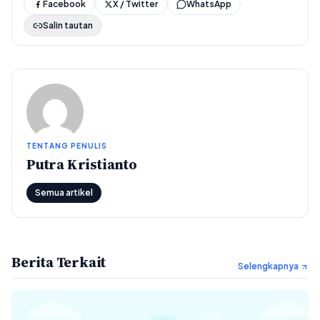
Facebook
X / Twitter
WhatsApp
Salin tautan
TENTANG PENULIS
Putra Kristianto
Semua artikel
Berita Terkait
Selengkapnya