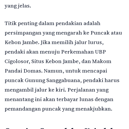
yang jelas.
Titik penting dalam pendakian adalah
persimpangan yang mengarah ke Puncak atau
Kebon Jambe. Jika memilih jalur lurus,
pendaki akan menuju Perkemahan UBP
Cigolosor, Situs Kebon Jambe, dan Makom
Pandai Domas. Namun, untuk mencapai
puncak Gunung Sanggabuana, pendaki harus
mengambil jalur ke kiri. Perjalanan yang
menantang ini akan terbayar lunas dengan
pemandangan puncak yang menakjubkan.