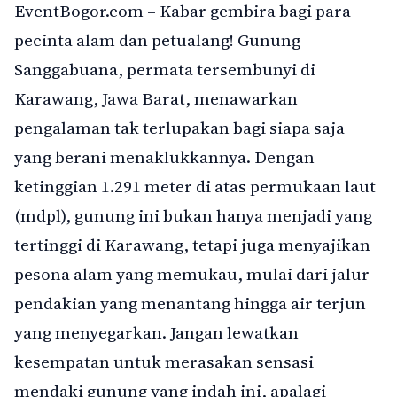
EventBogor.com – Kabar gembira bagi para
pecinta alam dan petualang! Gunung
Sanggabuana, permata tersembunyi di
Karawang, Jawa Barat, menawarkan
pengalaman tak terlupakan bagi siapa saja
yang berani menaklukkannya. Dengan
ketinggian 1.291 meter di atas permukaan laut
(mdpl), gunung ini bukan hanya menjadi yang
tertinggi di Karawang, tetapi juga menyajikan
pesona alam yang memukau, mulai dari jalur
pendakian yang menantang hingga air terjun
yang menyegarkan. Jangan lewatkan
kesempatan untuk merasakan sensasi
mendaki gunung yang indah ini, apalagi