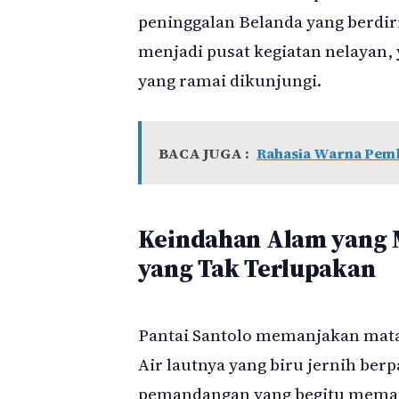
peninggalan Belanda yang berdiri 
menjadi pusat kegiatan nelayan,
yang ramai dikunjungi.
BACA JUGA :
Rahasia Warna Pemb
Keindahan Alam yang 
yang Tak Terlupakan
Pantai Santolo memanjakan mata
Air lautnya yang biru jernih ber
pemandangan yang begitu memanja