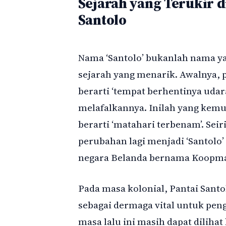
Sejarah yang Terukir d
Santolo
Nama ‘Santolo’ bukanlah nama yan
sejarah yang menarik. Awalnya, p
berarti ‘tempat berhentinya udar
melafalkannya. Inilah yang kemu
berarti ‘matahari terbenam’. Se
perubahan lagi menjadi ‘Santolo’
negara Belanda bernama Koopm
Pada masa kolonial, Pantai Santo
sebagai dermaga vital untuk pe
masa lalu ini masih dapat diliha