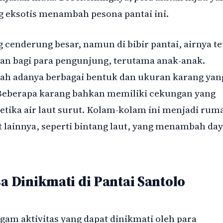
g eksotis menambah pesona pantai ini.
cenderung besar, namun di bibir pantai, airnya te
an bagi para pengunjung, terutama anak-anak.
alah adanya berbagai bentuk dan ukuran karang yan
r. Beberapa karang bahkan memiliki cekungan yang
ika air laut surut. Kolam-kolam ini menjadi rum
ut lainnya, seperti bintang laut, yang menambah da
sa Dinikmati di Pantai Santolo
am aktivitas yang dapat dinikmati oleh para