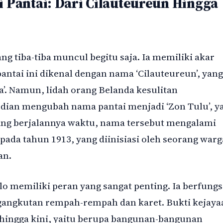
i Pantai: Dari Cilauteureun Hingga
g tiba-tiba muncul begitu saja. Ia memiliki akar
antai ini dikenal dengan nama ‘Cilauteureun’, yang
a’. Namun, lidah orang Belanda kesulitan
dian mengubah nama pantai menjadi ‘Zon Tulu’, y
iring berjalannya waktu, nama tersebut mengalami
 pada tahun 1913, yang diinisiasi oleh seorang warg
an.
lo memiliki peran yang sangat penting. Ia berfungs
ngangkutan rempah-rempah dan karet. Bukti kejaya
t hingga kini, yaitu berupa bangunan-bangunan