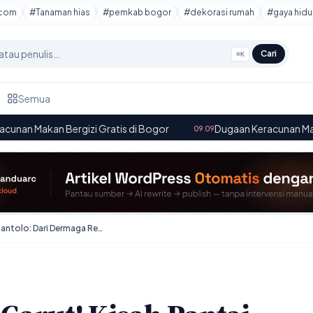
tcom
#Tanaman hias
#pemkab bogor
#dekorasi rumah
#gaya hidu
Cari
⌘K
Semua
i Gratis di Bogor
·
Dugaan Keracunan Massal di SDN Ciherang
09.09
Tersembunyi di Garut! Kisah Pantai Santolo: Dari Dermaga Rempah hingga Surga Wisata