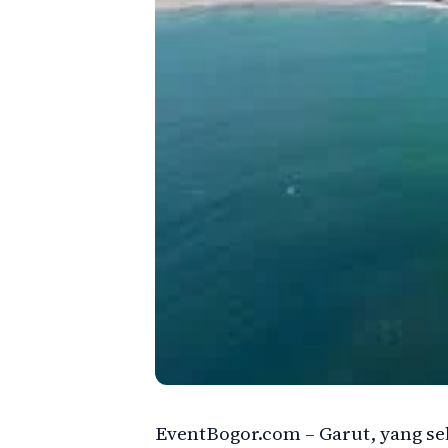
EventBogor.com – Garut, yang se