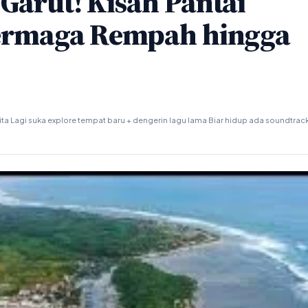
Garut! Kisah Pantai
Dermaga Rempah hingga
ta Lagi suka explore tempat baru + dengerin lagu lama Biar hidup ada soundtrac