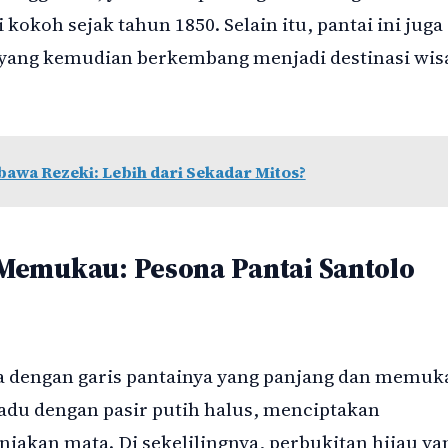
kokoh sejak tahun 1850. Selain itu, pantai ini juga
 yang kemudian berkembang menjadi destinasi wis
awa Rezeki: Lebih dari Sekadar Mitos?
Memukau: Pesona Pantai Santolo
 dengan garis pantainya yang panjang dan memuk
padu dengan pasir putih halus, menciptakan
kan mata. Di sekelilingnya, perbukitan hijau ya