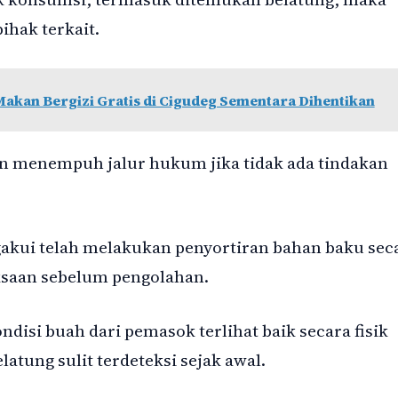
ihak terkait.
akan Bergizi Gratis di Cigudeg Sementara Dihentikan
 menempuh jalur hukum jika tidak ada tindakan
akui telah melakukan penyortiran bahan baku sec
ksaan sebelum pengolahan.
isi buah dari pemasok terlihat baik secara fisik
latung sulit terdeteksi sejak awal.