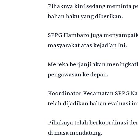
Pihaknya kini sedang meminta pe
bahan baku yang diberikan.
SPPG Hambaro juga menyampaika
masyarakat atas kejadian ini.
Mereka berjanji akan meningkat
pengawasan ke depan.
Koordinator Kecamatan SPPG Na
telah dijadikan bahan evaluasi in
Pihaknya telah berkoordinasi de
di masa mendatang.