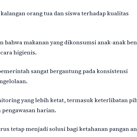
kalangan orang tua dan siswa terhadap kualitas
n bahwa makanan yang dikonsumsi anak-anak ben
cara higienis.
emerintah sangat bergantung pada konsistensi
ngelolaan.
toring yang lebih ketat, termasuk keterlibatan pi
m pengawasan harian.
rus tetap menjadi solusi bagi ketahanan pangan an