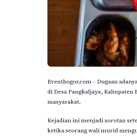
Eventbogor.com – Dugaan adanya
di Desa Pangkaljaya, Kabupaten 
masyarakat.
Kejadian ini menjadi sorotan sete
ketika seorang wali murid meng