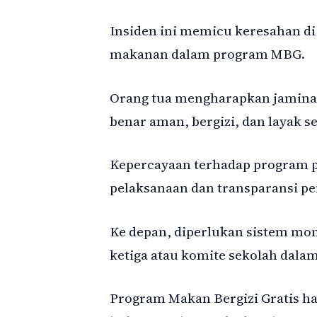
Insiden ini memicu keresahan di 
makanan dalam program MBG.
Orang tua mengharapkan jamina
benar aman, bergizi, dan layak se
Kepercayaan terhadap program p
pelaksanaan dan transparansi pe
Ke depan, diperlukan sistem moni
ketiga atau komite sekolah dala
Program Makan Bergizi Gratis ha