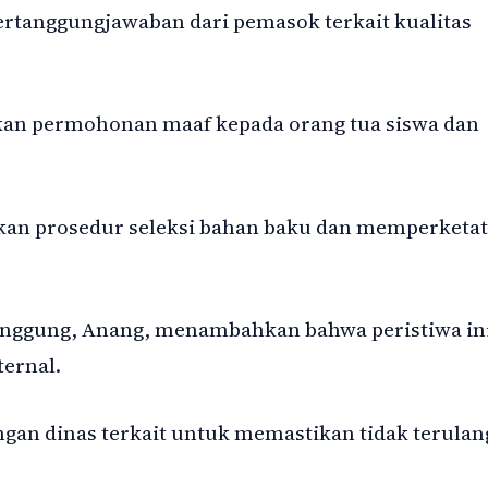
rtanggungjawaban dari pemasok terkait kualitas
n permohonan maaf kepada orang tua siswa dan
kan prosedur seleksi bahan baku dan memperketat
nggung, Anang, menambahkan bahwa peristiwa in
ternal.
ngan dinas terkait untuk memastikan tidak terulan