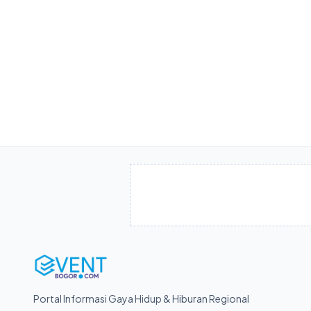
Portal Informasi Gaya Hidup & Hiburan Regional