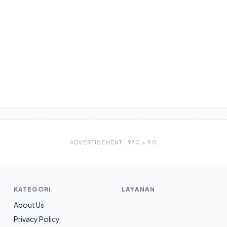
ADVERTISEMENT · 970 × 90
KATEGORI
LAYANAN
About Us
Privacy Policy