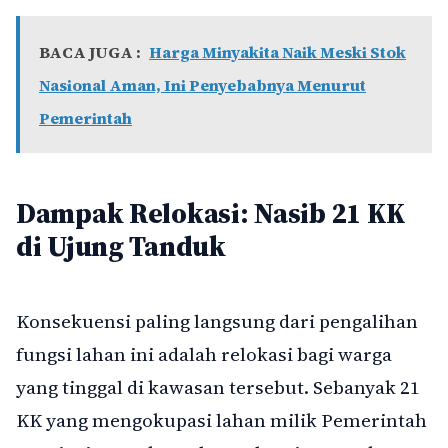
BACA JUGA :
Harga Minyakita Naik Meski Stok
Nasional Aman, Ini Penyebabnya Menurut
Pemerintah
Dampak Relokasi: Nasib 21 KK
di Ujung Tanduk
Konsekuensi paling langsung dari pengalihan
fungsi lahan ini adalah relokasi bagi warga
yang tinggal di kawasan tersebut. Sebanyak 21
KK yang mengokupasi lahan milik Pemerintah