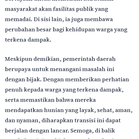
masyarakat akan fasilitas publik yang
memadai. Di sisi lain, ia juga membawa
perubahan besar bagi kehidupan warga yang
terkena dampak.
Meskipun demikian, pemerintah daerah
berupaya untuk menangani masalah ini
dengan bijak. Dengan memberikan perhatian
penuh kepada warga yang terkena dampak,
serta memastikan bahwa mereka
mendapatkan hunian yang layak, sehat, aman,
dan nyaman, diharapkan transisi ini dapat
berjalan dengan lancar. Semoga, di balik