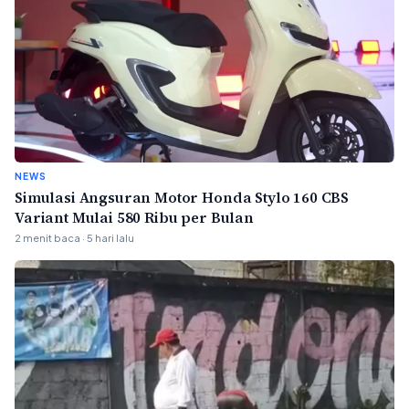
NEWS
Simulasi Angsuran Motor Honda Stylo 160 CBS
Variant Mulai 580 Ribu per Bulan
2 menit baca · 5 hari lalu