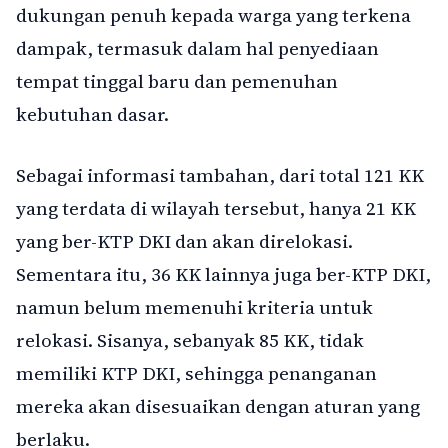
dukungan penuh kepada warga yang terkena
dampak, termasuk dalam hal penyediaan
tempat tinggal baru dan pemenuhan
kebutuhan dasar.
Sebagai informasi tambahan, dari total 121 KK
yang terdata di wilayah tersebut, hanya 21 KK
yang ber-KTP DKI dan akan direlokasi.
Sementara itu, 36 KK lainnya juga ber-KTP DKI,
namun belum memenuhi kriteria untuk
relokasi. Sisanya, sebanyak 85 KK, tidak
memiliki KTP DKI, sehingga penanganan
mereka akan disesuaikan dengan aturan yang
berlaku.