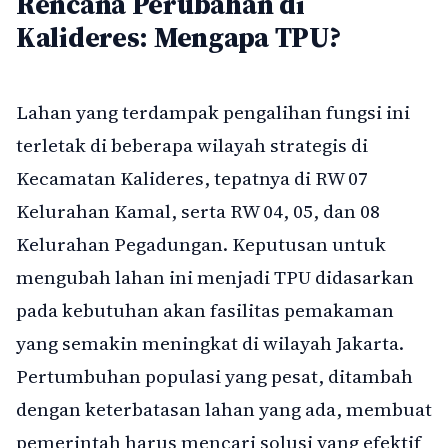
Rencana Perubahan di
Kalideres: Mengapa TPU?
Lahan yang terdampak pengalihan fungsi ini
terletak di beberapa wilayah strategis di
Kecamatan Kalideres, tepatnya di RW 07
Kelurahan Kamal, serta RW 04, 05, dan 08
Kelurahan Pegadungan. Keputusan untuk
mengubah lahan ini menjadi TPU didasarkan
pada kebutuhan akan fasilitas pemakaman
yang semakin meningkat di wilayah Jakarta.
Pertumbuhan populasi yang pesat, ditambah
dengan keterbatasan lahan yang ada, membuat
pemerintah harus mencari solusi yang efektif