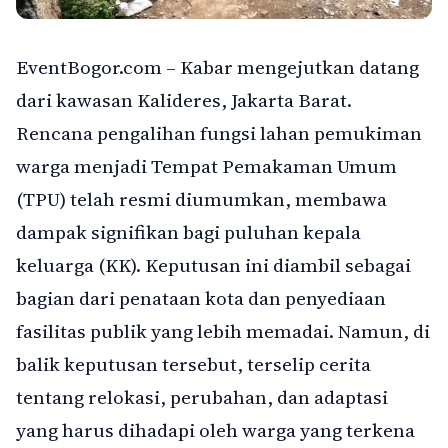
EventBogor.com – Kabar mengejutkan datang
dari kawasan Kalideres, Jakarta Barat.
Rencana pengalihan fungsi lahan pemukiman
warga menjadi Tempat Pemakaman Umum
(TPU) telah resmi diumumkan, membawa
dampak signifikan bagi puluhan kepala
keluarga (KK). Keputusan ini diambil sebagai
bagian dari penataan kota dan penyediaan
fasilitas publik yang lebih memadai. Namun, di
balik keputusan tersebut, terselip cerita
tentang relokasi, perubahan, dan adaptasi
yang harus dihadapi oleh warga yang terkena