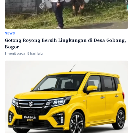
NEWS
Gotong Royong Bersih Lingkungan di Desa Gobang,
Bogor
1 menit baca · 5 hari lalu