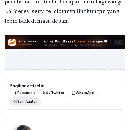
perubahan ini, terbit harapan baru bagi warga
Kalideres, serta terciptanya lingkungan yang
lebih baik di masa depan.
Bagikan artikel ini
Facebook
X / Twitter
WhatsApp
Salin tautan