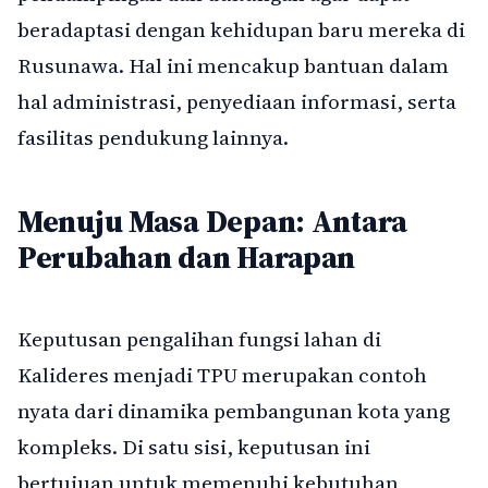
beradaptasi dengan kehidupan baru mereka di
Rusunawa. Hal ini mencakup bantuan dalam
hal administrasi, penyediaan informasi, serta
fasilitas pendukung lainnya.
Menuju Masa Depan: Antara
Perubahan dan Harapan
Keputusan pengalihan fungsi lahan di
Kalideres menjadi TPU merupakan contoh
nyata dari dinamika pembangunan kota yang
kompleks. Di satu sisi, keputusan ini
bertujuan untuk memenuhi kebutuhan