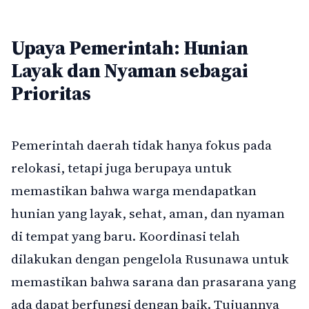
Upaya Pemerintah: Hunian
Layak dan Nyaman sebagai
Prioritas
Pemerintah daerah tidak hanya fokus pada
relokasi, tetapi juga berupaya untuk
memastikan bahwa warga mendapatkan
hunian yang layak, sehat, aman, dan nyaman
di tempat yang baru. Koordinasi telah
dilakukan dengan pengelola Rusunawa untuk
memastikan bahwa sarana dan prasarana yang
ada dapat berfungsi dengan baik. Tujuannya