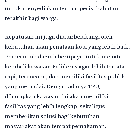
untuk menyediakan tempat peristirahatan
terakhir bagi warga.
Keputusan ini juga dilatarbelakangi oleh
kebutuhan akan penataan kota yang lebih baik.
Pemerintah daerah berupaya untuk menata
kembali kawasan Kalideres agar lebih tertata
rapi, terencana, dan memiliki fasilitas publik
yang memadai. Dengan adanya TPU,
diharapkan kawasan ini akan memiliki
fasilitas yang lebih lengkap, sekaligus
memberikan solusi bagi kebutuhan
masyarakat akan tempat pemakaman.