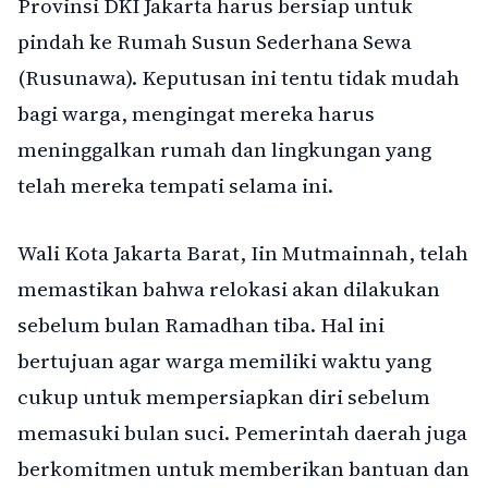
Provinsi DKI Jakarta harus bersiap untuk
pindah ke Rumah Susun Sederhana Sewa
(Rusunawa). Keputusan ini tentu tidak mudah
bagi warga, mengingat mereka harus
meninggalkan rumah dan lingkungan yang
telah mereka tempati selama ini.
Wali Kota Jakarta Barat, Iin Mutmainnah, telah
memastikan bahwa relokasi akan dilakukan
sebelum bulan Ramadhan tiba. Hal ini
bertujuan agar warga memiliki waktu yang
cukup untuk mempersiapkan diri sebelum
memasuki bulan suci. Pemerintah daerah juga
berkomitmen untuk memberikan bantuan dan