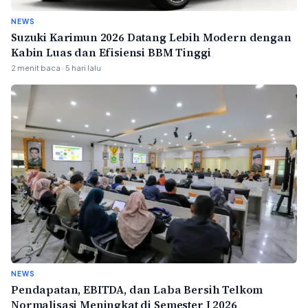
NEWS
Suzuki Karimun 2026 Datang Lebih Modern dengan
Kabin Luas dan Efisiensi BBM Tinggi
2 menit baca · 5 hari lalu
NEWS
Pendapatan, EBITDA, dan Laba Bersih Telkom
Normalisasi Meningkat di Semester I 2026