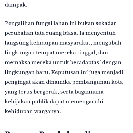
dampak.
Pengalihan fungsi lahan ini bukan sekadar
perubahan tata ruang biasa. Ia menyentuh
langsung kehidupan masyarakat, mengubah
lingkungan tempat mereka tinggal, dan
memaksa mereka untuk beradaptasi dengan
lingkungan baru. Keputusan ini juga menjadi
pengingat akan dinamika pembangunan kota
yang terus bergerak, serta bagaimana
kebijakan publik dapat memengaruhi
kehidupan warganya.