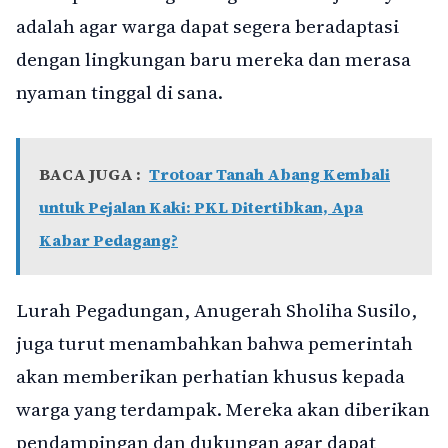
adalah agar warga dapat segera beradaptasi
dengan lingkungan baru mereka dan merasa
nyaman tinggal di sana.
BACA JUGA :
Trotoar Tanah Abang Kembali
untuk Pejalan Kaki: PKL Ditertibkan, Apa
Kabar Pedagang?
Lurah Pegadungan, Anugerah Sholiha Susilo,
juga turut menambahkan bahwa pemerintah
akan memberikan perhatian khusus kepada
warga yang terdampak. Mereka akan diberikan
pendampingan dan dukungan agar dapat