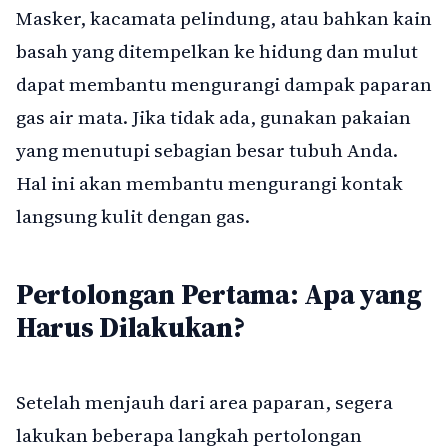
Masker, kacamata pelindung, atau bahkan kain
basah yang ditempelkan ke hidung dan mulut
dapat membantu mengurangi dampak paparan
gas air mata. Jika tidak ada, gunakan pakaian
yang menutupi sebagian besar tubuh Anda.
Hal ini akan membantu mengurangi kontak
langsung kulit dengan gas.
Pertolongan Pertama: Apa yang
Harus Dilakukan?
Setelah menjauh dari area paparan, segera
lakukan beberapa langkah pertolongan