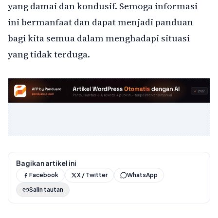
yang damai dan kondusif. Semoga informasi
ini bermanfaat dan dapat menjadi panduan
bagi kita semua dalam menghadapi situasi
yang tidak terduga.
Bagikan artikel ini
Facebook
X / Twitter
WhatsApp
Salin tautan