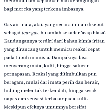
menimbulkan kepanikan dan kebingungan
bagi mereka yang terkena imbasnya.
Gas air mata, atau yang secara ilmiah disebut
sebagai
tear gas
, bukanlah sekadar ‘asap biasa’.
Kandungannya terdiri dari bahan kimia iritan
yang dirancang untuk memicu reaksi cepat
pada tubuh manusia. Dampaknya bisa
menyerang mata, kulit, hingga saluran
pernapasan. Reaksi yang ditimbulkan pun
beragam, mulai dari mata perih dan berair,
hidung meler tak terkendali, hingga sesak
napas dan sensasi terbakar pada kulit.
Meskipun efeknya umumnya bersifat