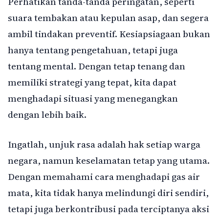
Perhatikan tanda-tanda peringatan, seperti
suara tembakan atau kepulan asap, dan segera
ambil tindakan preventif. Kesiapsiagaan bukan
hanya tentang pengetahuan, tetapi juga
tentang mental. Dengan tetap tenang dan
memiliki strategi yang tepat, kita dapat
menghadapi situasi yang menegangkan
dengan lebih baik.
Ingatlah, unjuk rasa adalah hak setiap warga
negara, namun keselamatan tetap yang utama.
Dengan memahami cara menghadapi gas air
mata, kita tidak hanya melindungi diri sendiri,
tetapi juga berkontribusi pada terciptanya aksi