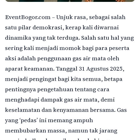
EventBogor.com – Unjuk rasa, sebagai salah
satu pilar demokrasi, kerap kali diwarnai
dinamika yang tak terduga. Salah satu hal yang
sering kali menjadi momok bagi para peserta
aksi adalah penggunaan gas air mata oleh
aparat keamanan. Tanggal 31 Agustus 2025,
menjadi pengingat bagi kita semua, betapa
pentingnya pengetahuan tentang cara
menghadapi dampak gas air mata, demi
keselamatan dan kenyamanan bersama. Gas
yang ‘pedas’ ini memang ampuh
membubarkan massa, namun tak jarang