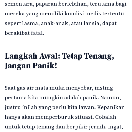
sementara, paparan berlebihan, terutama bagi
mereka yang memiliki kondisi medis tertentu
seperti asma, anak-anak, atau lansia, dapat
berakibat fatal.
Langkah Awal: Tetap Tenang,
Jangan Panik!
Saat gas air mata mulai menyebar, insting
pertama kita mungkin adalah panik. Namun,
justru inilah yang perlu kita lawan. Kepanikan
hanya akan memperburuk situasi. Cobalah
untuk tetap tenang dan berpikir jernih. Ingat,