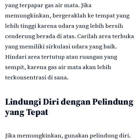
yang terpapar gas air mata. Jika
memungkinkan, bergeraklah ke tempat yang
lebih tinggi karena udara yang lebih bersih
cenderung berada di atas. Carilah area terbuka
yang memiliki sirkulasi udara yang baik.
Hindari area tertutup atau ruangan yang
sempit, karena gas air mata akan lebih
terkonsentrasi di sana.
Lindungi Diri dengan Pelindung
yang Tepat
Jika memungkinkan, gunakan pelindung diri.