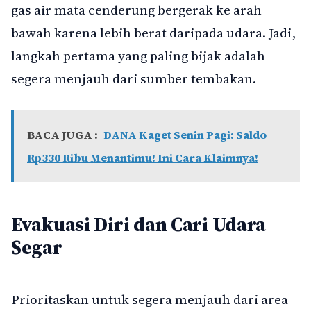
gas air mata cenderung bergerak ke arah
bawah karena lebih berat daripada udara. Jadi,
langkah pertama yang paling bijak adalah
segera menjauh dari sumber tembakan.
BACA JUGA :
DANA Kaget Senin Pagi: Saldo
Rp330 Ribu Menantimu! Ini Cara Klaimnya!
Evakuasi Diri dan Cari Udara
Segar
Prioritaskan untuk segera menjauh dari area