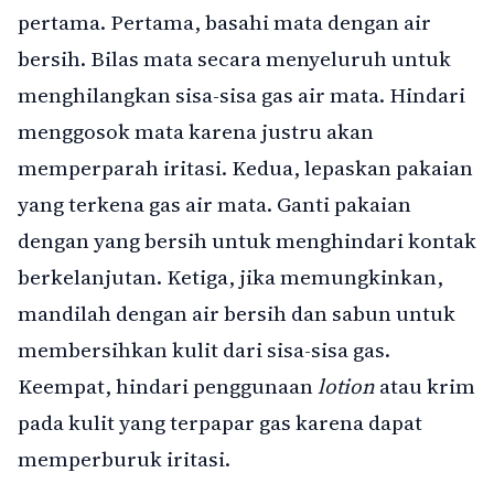
pertama. Pertama, basahi mata dengan air
bersih. Bilas mata secara menyeluruh untuk
menghilangkan sisa-sisa gas air mata. Hindari
menggosok mata karena justru akan
memperparah iritasi. Kedua, lepaskan pakaian
yang terkena gas air mata. Ganti pakaian
dengan yang bersih untuk menghindari kontak
berkelanjutan. Ketiga, jika memungkinkan,
mandilah dengan air bersih dan sabun untuk
membersihkan kulit dari sisa-sisa gas.
Keempat, hindari penggunaan
lotion
atau krim
pada kulit yang terpapar gas karena dapat
memperburuk iritasi.