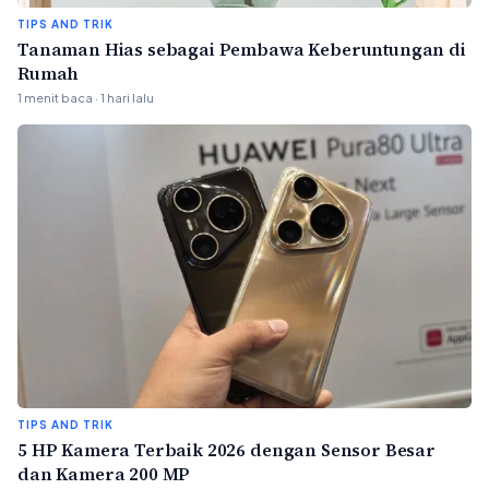
TIPS AND TRIK
Tanaman Hias sebagai Pembawa Keberuntungan di
Rumah
1 menit baca · 1 hari lalu
TIPS AND TRIK
5 HP Kamera Terbaik 2026 dengan Sensor Besar
dan Kamera 200 MP