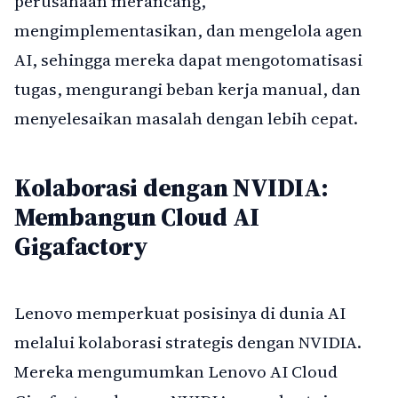
perusahaan merancang,
mengimplementasikan, dan mengelola agen
AI, sehingga mereka dapat mengotomatisasi
tugas, mengurangi beban kerja manual, dan
menyelesaikan masalah dengan lebih cepat.
Kolaborasi dengan NVIDIA:
Membangun Cloud AI
Gigafactory
Lenovo memperkuat posisinya di dunia AI
melalui kolaborasi strategis dengan NVIDIA.
Mereka mengumumkan Lenovo AI Cloud