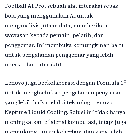
Football AI Pro, sebuah alat interaksi sepak
bola yang menggunakan AI untuk
menganalisis jutaan data, memberikan
wawasan kepada pemain, pelatih, dan
penggemar. Ini membuka kemungkinan baru
untuk pengalaman penggemar yang lebih
imersif dan interaktif.
Lenovo juga berkolaborasi dengan Formula 1®
untuk menghadirkan pengalaman penyiaran
yang lebih baik melalui teknologi Lenovo
Neptune Liquid Cooling. Solusi ini tidak hanya
meningkatkan efisiensi komputasi, tetapi juga
mendukung tujuan keberlanjutan yang lebih