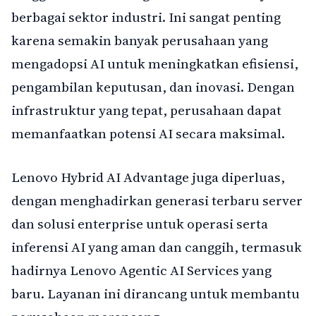
berbagai sektor industri. Ini sangat penting
karena semakin banyak perusahaan yang
mengadopsi AI untuk meningkatkan efisiensi,
pengambilan keputusan, dan inovasi. Dengan
infrastruktur yang tepat, perusahaan dapat
memanfaatkan potensi AI secara maksimal.
Lenovo Hybrid AI Advantage juga diperluas,
dengan menghadirkan generasi terbaru server
dan solusi enterprise untuk operasi serta
inferensi AI yang aman dan canggih, termasuk
hadirnya Lenovo Agentic AI Services yang
baru. Layanan ini dirancang untuk membantu