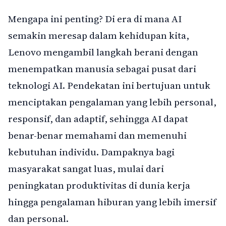
Mengapa ini penting? Di era di mana AI
semakin meresap dalam kehidupan kita,
Lenovo mengambil langkah berani dengan
menempatkan manusia sebagai pusat dari
teknologi AI. Pendekatan ini bertujuan untuk
menciptakan pengalaman yang lebih personal,
responsif, dan adaptif, sehingga AI dapat
benar-benar memahami dan memenuhi
kebutuhan individu. Dampaknya bagi
masyarakat sangat luas, mulai dari
peningkatan produktivitas di dunia kerja
hingga pengalaman hiburan yang lebih imersif
dan personal.