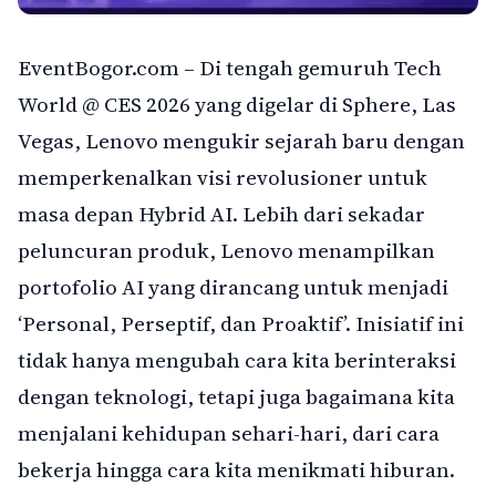
EventBogor.com – Di tengah gemuruh Tech
World @ CES 2026 yang digelar di Sphere, Las
Vegas, Lenovo mengukir sejarah baru dengan
memperkenalkan visi revolusioner untuk
masa depan Hybrid AI. Lebih dari sekadar
peluncuran produk, Lenovo menampilkan
portofolio AI yang dirancang untuk menjadi
‘Personal, Perseptif, dan Proaktif’. Inisiatif ini
tidak hanya mengubah cara kita berinteraksi
dengan teknologi, tetapi juga bagaimana kita
menjalani kehidupan sehari-hari, dari cara
bekerja hingga cara kita menikmati hiburan.