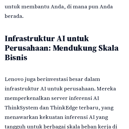
untuk membantu Anda, di mana pun Anda
berada.
Infrastruktur AI untuk
Perusahaan: Mendukung Skala
Bisnis
Lenovo juga berinvestasi besar dalam
infrastruktur AI untuk perusahaan. Mereka
memperkenalkan server inferensi AI
ThinkSystem dan ThinkEdge terbaru, yang
menawarkan kekuatan inferensi AI yang
tangguh untuk berbagai skala beban kerja di