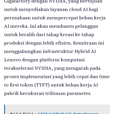
Gigafactory dengan NVIDIA, yang bertujuan
untuk menyediakan layanan cloud AI bagi
perusahaan untuk mempercepat beban kerja
AI mereka. Ini akan membantu pelanggan
untuk beralih dari tahap kreasi ke tahap
produksi dengan lebih efisien. Kemitraan ini
menggabungkan infrastruktur Hybrid AI
Lenovo dengan platform komputasi
terakselerasi NVIDIA, yang mengarah pada
proses implementasi yang lebih cepat dan time
to first token (TTFT) untuk beban kerja AI
pabrik berukuran triliunan parameter.
BACA JUGA :
LINE GetRich GO: Petualangan