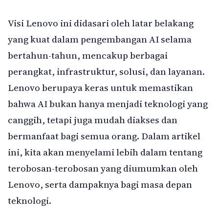
Visi Lenovo ini didasari oleh latar belakang
yang kuat dalam pengembangan AI selama
bertahun-tahun, mencakup berbagai
perangkat, infrastruktur, solusi, dan layanan.
Lenovo berupaya keras untuk memastikan
bahwa AI bukan hanya menjadi teknologi yang
canggih, tetapi juga mudah diakses dan
bermanfaat bagi semua orang. Dalam artikel
ini, kita akan menyelami lebih dalam tentang
terobosan-terobosan yang diumumkan oleh
Lenovo, serta dampaknya bagi masa depan
teknologi.