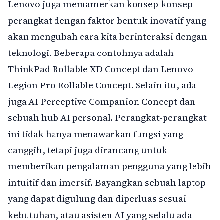
Lenovo juga memamerkan konsep-konsep
perangkat dengan faktor bentuk inovatif yang
akan mengubah cara kita berinteraksi dengan
teknologi. Beberapa contohnya adalah
ThinkPad Rollable XD Concept dan Lenovo
Legion Pro Rollable Concept. Selain itu, ada
juga AI Perceptive Companion Concept dan
sebuah hub AI personal. Perangkat-perangkat
ini tidak hanya menawarkan fungsi yang
canggih, tetapi juga dirancang untuk
memberikan pengalaman pengguna yang lebih
intuitif dan imersif. Bayangkan sebuah laptop
yang dapat digulung dan diperluas sesuai
kebutuhan, atau asisten AI yang selalu ada