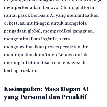
memperkenalkan Lenovo iChain, platform
rantai pasok berbasis AI yang memanfaatkan
orkestrasi multi-agen untuk mengelola
pengadaan global, memprediksi gangguan,
mengoptimalkan logistik, serta
mengoordinasikan proses perakitan. Ini
menunjukkan komitmen Lenovo untuk
merangkul otomatisasi dan efisiensi di
berbagai sektor.
Kesimpulan: Masa Depan AI
yang Personal dan Proaktif