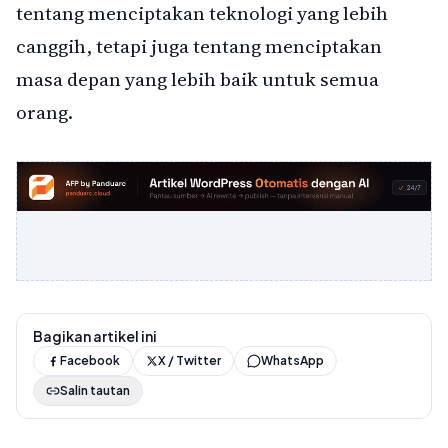
tentang menciptakan teknologi yang lebih
canggih, tetapi juga tentang menciptakan
masa depan yang lebih baik untuk semua
orang.
Bagikan artikel ini
Facebook
X / Twitter
WhatsApp
Salin tautan