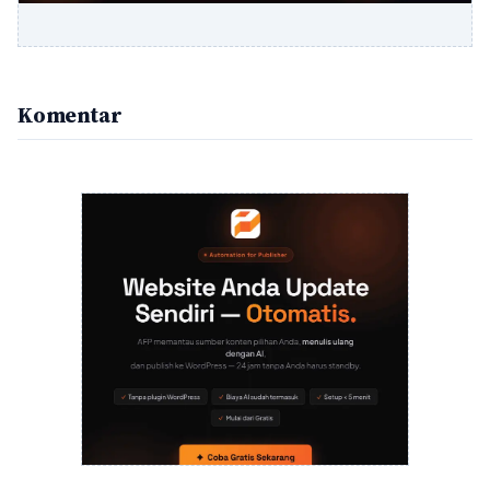
Komentar