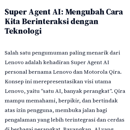
Super Agent AI: Mengubah Cara
Kita Berinteraksi dengan
Teknologi
Salah satu pengumuman paling menarik dari
Lenovo adalah kehadiran Super Agent AI
personal bernama Lenovo dan Motorola Qira.
Konsep ini merepresentasikan visi utama
Lenovo, yaitu “satu AI, banyak perangkat”. Qira
mampu memahami, berpikir, dan bertindak
atas izin pengguna, membuka jalan bagi
pengalaman yang lebih terintegrasi dan cerdas
di berbagai perangkat. Bayangkan, AI yang