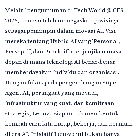
Melalui pengumuman di Tech World @ CES
2026, Lenovo telah menegaskan posisinya
sebagai pemimpin dalam inovasi AI. Visi
mereka tentang Hybrid AI yang ‘Personal,
Perseptif, dan Proaktif’ menjanjikan masa
depan di mana teknologi AI benar-benar
memberdayakan individu dan organisasi.
Dengan fokus pada pengembangan Super
Agent AI, perangkat yang inovatif,
infrastruktur yang kuat, dan kemitraan
strategis, Lenovo siap untuk membentuk
kembali cara kita hidup, bekerja, dan bermain
di era AI. Inisiatif Lenovo ini bukan hanya