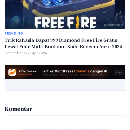
TRENDING
Trik Rahasia Dapat 999 Diamond Free Fire Gratis
Lewat Fitur Multi-Bind dan Kode Redeem April 2026
3 menit baca · 23 Apr 2026
Komentar