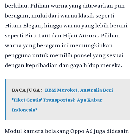
berkilau. Pilihan warna yang ditawarkan pun
beragam, mulai dari warna klasik seperti
Hitam Elegan, hingga warna yang lebih berani
seperti Biru Laut dan Hijau Aurora. Pilihan
warna yang beragam ini memungkinkan
pengguna untuk memilih ponsel yang sesuai
dengan kepribadian dan gaya hidup mereka.
BACA JUGA :
BBM Meroket, Australia Beri
'Tiket Gratis' Transportasi: Apa Kabar
Indonesia?
Modul kamera belakang Oppo A6 juga didesain