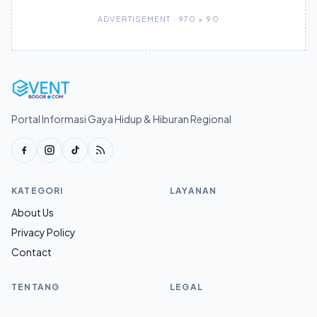
ADVERTISEMENT · 970 × 90
Portal Informasi Gaya Hidup & Hiburan Regional
KATEGORI
LAYANAN
About Us
Privacy Policy
Contact
TENTANG
LEGAL