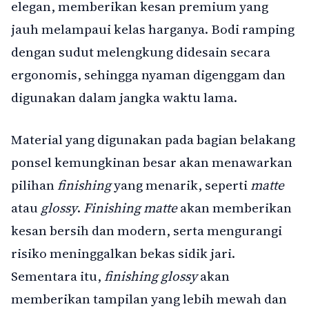
elegan, memberikan kesan premium yang
jauh melampaui kelas harganya. Bodi ramping
dengan sudut melengkung didesain secara
ergonomis, sehingga nyaman digenggam dan
digunakan dalam jangka waktu lama.
Material yang digunakan pada bagian belakang
ponsel kemungkinan besar akan menawarkan
pilihan
finishing
yang menarik, seperti
matte
atau
glossy
.
Finishing matte
akan memberikan
kesan bersih dan modern, serta mengurangi
risiko meninggalkan bekas sidik jari.
Sementara itu,
finishing glossy
akan
memberikan tampilan yang lebih mewah dan