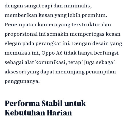
dengan sangat rapi dan minimalis,
memberikan kesan yang lebih premium.
Penempatan kamera yang terstruktur dan
proporsional ini semakin mempertegas kesan
elegan pada perangkat ini. Dengan desain yang
memukau ini, Oppo A6 tidak hanya berfungsi
sebagai alat komunikasi, tetapi juga sebagai
aksesori yang dapat menunjang penampilan
penggunanya.
Performa Stabil untuk
Kebutuhan Harian