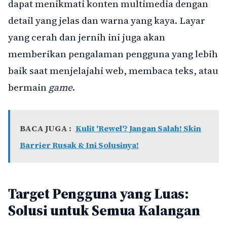
dapat menikmati konten multimedia dengan
detail yang jelas dan warna yang kaya. Layar
yang cerah dan jernih ini juga akan
memberikan pengalaman pengguna yang lebih
baik saat menjelajahi web, membaca teks, atau
bermain
game
.
BACA JUGA :
Kulit 'Rewel'? Jangan Salah! Skin
Barrier Rusak & Ini Solusinya!
Target Pengguna yang Luas:
Solusi untuk Semua Kalangan