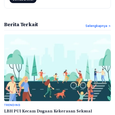
Berita Terkait
Selengkapnya
TRENDING
LBH PUI Kecam Dugaan Kekerasan Seksual