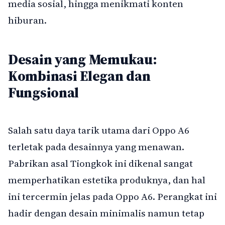
media sosial, hingga menikmati konten
hiburan.
Desain yang Memukau:
Kombinasi Elegan dan
Fungsional
Salah satu daya tarik utama dari Oppo A6
terletak pada desainnya yang menawan.
Pabrikan asal Tiongkok ini dikenal sangat
memperhatikan estetika produknya, dan hal
ini tercermin jelas pada Oppo A6. Perangkat ini
hadir dengan desain minimalis namun tetap