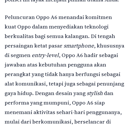
Peluncuran Oppo A6 menandai komitmen
kuat Oppo dalam menyediakan teknologi
berkualitas bagi semua kalangan. Di tengah
persaingan ketat pasar
smartphone
, khususnya
di segmen
entry-level
, Oppo A6 hadir sebagai
jawaban atas kebutuhan pengguna akan
perangkat yang tidak hanya berfungsi sebagai
alat komunikasi, tetapi juga sebagai penunjang
gaya hidup. Dengan desain yang
stylish
dan
performa yang mumpuni, Oppo A6 siap
menemani aktivitas sehari-hari penggunanya,
mulai dari berkomunikasi, berselancar di