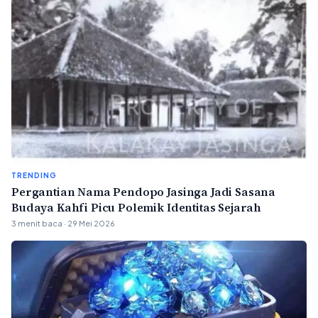
TRENDING
Pergantian Nama Pendopo Jasinga Jadi Sasana
Budaya Kahfi Picu Polemik Identitas Sejarah
3 menit baca · 29 Mei 2026