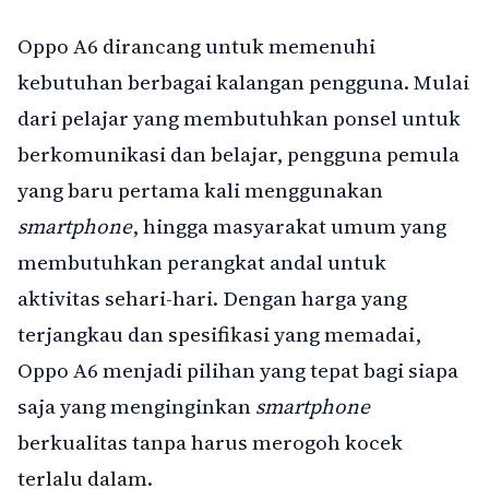
Oppo A6 dirancang untuk memenuhi
kebutuhan berbagai kalangan pengguna. Mulai
dari pelajar yang membutuhkan ponsel untuk
berkomunikasi dan belajar, pengguna pemula
yang baru pertama kali menggunakan
smartphone
, hingga masyarakat umum yang
membutuhkan perangkat andal untuk
aktivitas sehari-hari. Dengan harga yang
terjangkau dan spesifikasi yang memadai,
Oppo A6 menjadi pilihan yang tepat bagi siapa
saja yang menginginkan
smartphone
berkualitas tanpa harus merogoh kocek
terlalu dalam.