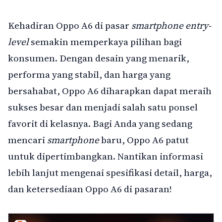
Kehadiran Oppo A6 di pasar
smartphone entry-
level
semakin memperkaya pilihan bagi
konsumen. Dengan desain yang menarik,
performa yang stabil, dan harga yang
bersahabat, Oppo A6 diharapkan dapat meraih
sukses besar dan menjadi salah satu ponsel
favorit di kelasnya. Bagi Anda yang sedang
mencari
smartphone
baru, Oppo A6 patut
untuk dipertimbangkan. Nantikan informasi
lebih lanjut mengenai spesifikasi detail, harga,
dan ketersediaan Oppo A6 di pasaran!