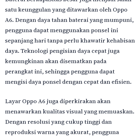
satu keunggulan yang ditawarkan oleh Oppo
A6. Dengan daya tahan baterai yang mumpuni,
pengguna dapat menggunakan ponsel ini
sepanjang hari tanpa perlu khawatir kehabisan
daya. Teknologi pengisian daya cepat juga
kemungkinan akan disematkan pada
perangkat ini, sehingga pengguna dapat
mengisi daya ponsel dengan cepat dan efisien.
Layar Oppo A6 juga diperkirakan akan
menawarkan kualitas visual yang memuaskan.
Dengan resolusi yang cukup tinggi dan
reproduksi warna yang akurat, pengguna