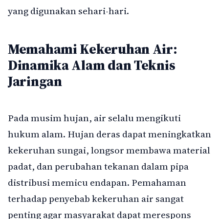
yang digunakan sehari-hari.
Memahami Kekeruhan Air:
Dinamika Alam dan Teknis
Jaringan
Pada musim hujan, air selalu mengikuti
hukum alam. Hujan deras dapat meningkatkan
kekeruhan sungai, longsor membawa material
padat, dan perubahan tekanan dalam pipa
distribusi memicu endapan. Pemahaman
terhadap penyebab kekeruhan air sangat
penting agar masyarakat dapat merespons