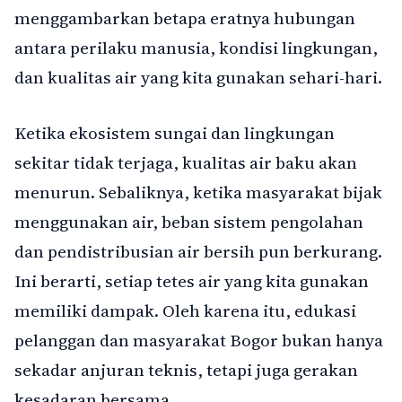
menggambarkan betapa eratnya hubungan
antara perilaku manusia, kondisi lingkungan,
dan kualitas air yang kita gunakan sehari-hari.
Ketika ekosistem sungai dan lingkungan
sekitar tidak terjaga, kualitas air baku akan
menurun. Sebaliknya, ketika masyarakat bijak
menggunakan air, beban sistem pengolahan
dan pendistribusian air bersih pun berkurang.
Ini berarti, setiap tetes air yang kita gunakan
memiliki dampak. Oleh karena itu, edukasi
pelanggan dan masyarakat Bogor bukan hanya
sekadar anjuran teknis, tetapi juga gerakan
kesadaran bersama.