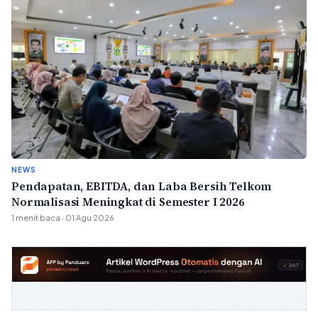
NEWS
Pendapatan, EBITDA, dan Laba Bersih Telkom
Normalisasi Meningkat di Semester I 2026
1 menit baca · 01 Agu 2026