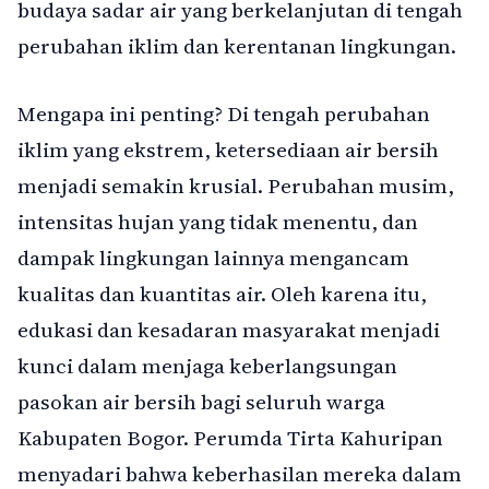
budaya sadar air yang berkelanjutan di tengah
perubahan iklim dan kerentanan lingkungan.
Mengapa ini penting? Di tengah perubahan
iklim yang ekstrem, ketersediaan air bersih
menjadi semakin krusial. Perubahan musim,
intensitas hujan yang tidak menentu, dan
dampak lingkungan lainnya mengancam
kualitas dan kuantitas air. Oleh karena itu,
edukasi dan kesadaran masyarakat menjadi
kunci dalam menjaga keberlangsungan
pasokan air bersih bagi seluruh warga
Kabupaten Bogor. Perumda Tirta Kahuripan
menyadari bahwa keberhasilan mereka dalam