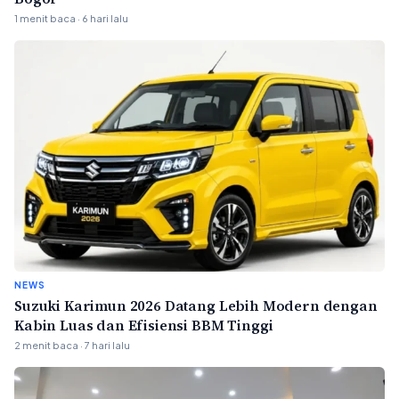
1 menit baca · 6 hari lalu
NEWS
Suzuki Karimun 2026 Datang Lebih Modern dengan
Kabin Luas dan Efisiensi BBM Tinggi
2 menit baca · 7 hari lalu