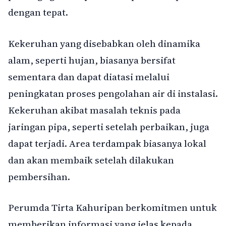
dengan tepat.
Kekeruhan yang disebabkan oleh dinamika
alam, seperti hujan, biasanya bersifat
sementara dan dapat diatasi melalui
peningkatan proses pengolahan air di instalasi.
Kekeruhan akibat masalah teknis pada
jaringan pipa, seperti setelah perbaikan, juga
dapat terjadi. Area terdampak biasanya lokal
dan akan membaik setelah dilakukan
pembersihan.
Perumda Tirta Kahuripan berkomitmen untuk
memberikan informasi yang jelas kepada