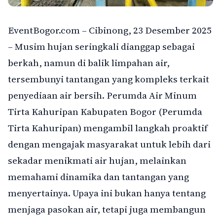
EventBogor.com – Cibinong, 23 Desember 2025
– Musim hujan seringkali dianggap sebagai
berkah, namun di balik limpahan air,
tersembunyi tantangan yang kompleks terkait
penyediaan air bersih. Perumda Air Minum
Tirta Kahuripan Kabupaten Bogor (Perumda
Tirta Kahuripan) mengambil langkah proaktif
dengan mengajak masyarakat untuk lebih dari
sekadar menikmati air hujan, melainkan
memahami dinamika dan tantangan yang
menyertainya. Upaya ini bukan hanya tentang
menjaga pasokan air, tetapi juga membangun