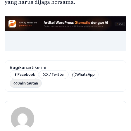
yang harus dijaga bersama.
Bagikan artikel ini
Facebook
X / Twitter
WhatsApp
Salin tautan