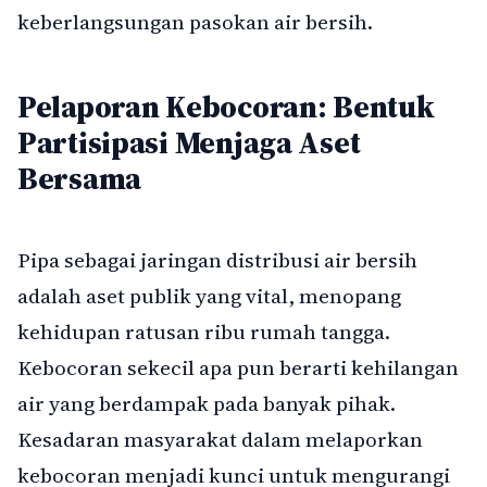
keberlangsungan pasokan air bersih.
Pelaporan Kebocoran: Bentuk
Partisipasi Menjaga Aset
Bersama
Pipa sebagai jaringan distribusi air bersih
adalah aset publik yang vital, menopang
kehidupan ratusan ribu rumah tangga.
Kebocoran sekecil apa pun berarti kehilangan
air yang berdampak pada banyak pihak.
Kesadaran masyarakat dalam melaporkan
kebocoran menjadi kunci untuk mengurangi