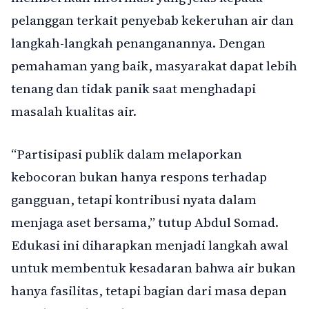
pelanggan terkait penyebab kekeruhan air dan
langkah-langkah penanganannya. Dengan
pemahaman yang baik, masyarakat dapat lebih
tenang dan tidak panik saat menghadapi
masalah kualitas air.
“Partisipasi publik dalam melaporkan
kebocoran bukan hanya respons terhadap
gangguan, tetapi kontribusi nyata dalam
menjaga aset bersama,” tutup Abdul Somad.
Edukasi ini diharapkan menjadi langkah awal
untuk membentuk kesadaran bahwa air bukan
hanya fasilitas, tetapi bagian dari masa depan