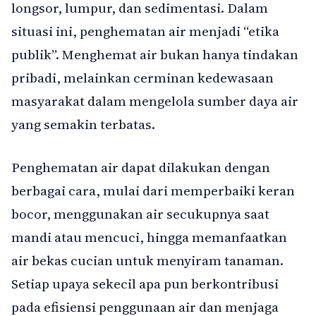
longsor, lumpur, dan sedimentasi. Dalam
situasi ini, penghematan air menjadi “etika
publik”. Menghemat air bukan hanya tindakan
pribadi, melainkan cerminan kedewasaan
masyarakat dalam mengelola sumber daya air
yang semakin terbatas.
Penghematan air dapat dilakukan dengan
berbagai cara, mulai dari memperbaiki keran
bocor, menggunakan air secukupnya saat
mandi atau mencuci, hingga memanfaatkan
air bekas cucian untuk menyiram tanaman.
Setiap upaya sekecil apa pun berkontribusi
pada efisiensi penggunaan air dan menjaga