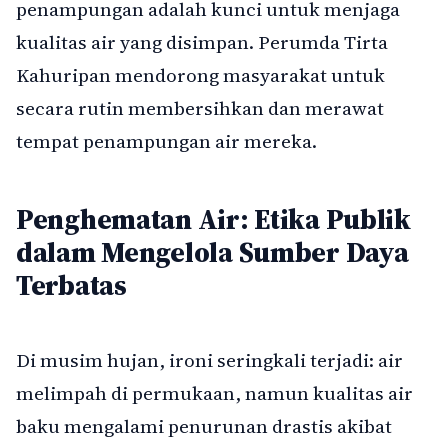
penampungan adalah kunci untuk menjaga
kualitas air yang disimpan. Perumda Tirta
Kahuripan mendorong masyarakat untuk
secara rutin membersihkan dan merawat
tempat penampungan air mereka.
Penghematan Air: Etika Publik
dalam Mengelola Sumber Daya
Terbatas
Di musim hujan, ironi seringkali terjadi: air
melimpah di permukaan, namun kualitas air
baku mengalami penurunan drastis akibat