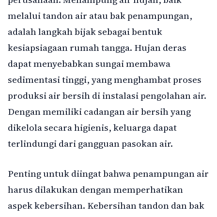
melalui tandon air atau bak penampungan,
adalah langkah bijak sebagai bentuk
kesiapsiagaan rumah tangga. Hujan deras
dapat menyebabkan sungai membawa
sedimentasi tinggi, yang menghambat proses
produksi air bersih di instalasi pengolahan air.
Dengan memiliki cadangan air bersih yang
dikelola secara higienis, keluarga dapat
terlindungi dari gangguan pasokan air.
Penting untuk diingat bahwa penampungan air
harus dilakukan dengan memperhatikan
aspek kebersihan. Kebersihan tandon dan bak