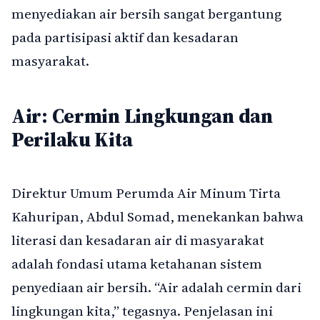
menyediakan air bersih sangat bergantung
pada partisipasi aktif dan kesadaran
masyarakat.
Air: Cermin Lingkungan dan
Perilaku Kita
Direktur Umum Perumda Air Minum Tirta
Kahuripan, Abdul Somad, menekankan bahwa
literasi dan kesadaran air di masyarakat
adalah fondasi utama ketahanan sistem
penyediaan air bersih. “Air adalah cermin dari
lingkungan kita,” tegasnya. Penjelasan ini