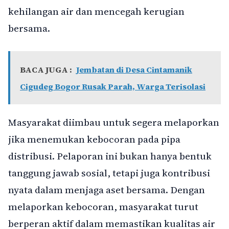
kehilangan air dan mencegah kerugian
bersama.
BACA JUGA :
Jembatan di Desa Cintamanik
Cigudeg Bogor Rusak Parah, Warga Terisolasi
Masyarakat diimbau untuk segera melaporkan
jika menemukan kebocoran pada pipa
distribusi. Pelaporan ini bukan hanya bentuk
tanggung jawab sosial, tetapi juga kontribusi
nyata dalam menjaga aset bersama. Dengan
melaporkan kebocoran, masyarakat turut
berperan aktif dalam memastikan kualitas air