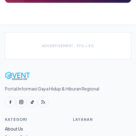
ADVERTISEMENT · 970 × 90
Portal Informasi Gaya Hidup & Hiburan Regional
KATEGORI
LAYANAN
About Us