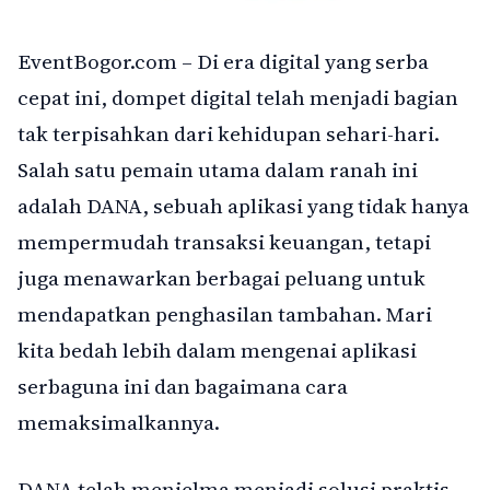
EventBogor.com – Di era digital yang serba
cepat ini, dompet digital telah menjadi bagian
tak terpisahkan dari kehidupan sehari-hari.
Salah satu pemain utama dalam ranah ini
adalah DANA, sebuah aplikasi yang tidak hanya
mempermudah transaksi keuangan, tetapi
juga menawarkan berbagai peluang untuk
mendapatkan penghasilan tambahan. Mari
kita bedah lebih dalam mengenai aplikasi
serbaguna ini dan bagaimana cara
memaksimalkannya.
DANA telah menjelma menjadi solusi praktis