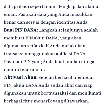
data pribadi seperti nama lengkap dan alamat
email. Pastikan data yang Anda masukkan
benar dan sesuai dengan identitas Anda.
Buat PIN DANA:
Langkah selanjutnya adalah
membuat PIN akun DANA, yang akan
digunakan setiap kali Anda melakukan
transaksi menggunakan aplikasi DANA.
Pastikan PIN yang Anda buat mudah diingat
namun tetap aman.
Aktivasi Akun:
Setelah berhasil membuat
PIN, akun DANA Anda sudah aktif dan siap
digunakan untuk bertransaksi dan menikmati
berbagai fitur menarik yang ditawarkan.