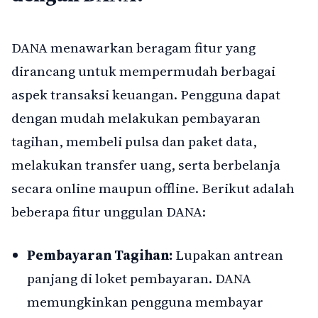
DANA menawarkan beragam fitur yang
dirancang untuk mempermudah berbagai
aspek transaksi keuangan. Pengguna dapat
dengan mudah melakukan pembayaran
tagihan, membeli pulsa dan paket data,
melakukan transfer uang, serta berbelanja
secara online maupun offline. Berikut adalah
beberapa fitur unggulan DANA:
Pembayaran Tagihan:
Lupakan antrean
panjang di loket pembayaran. DANA
memungkinkan pengguna membayar