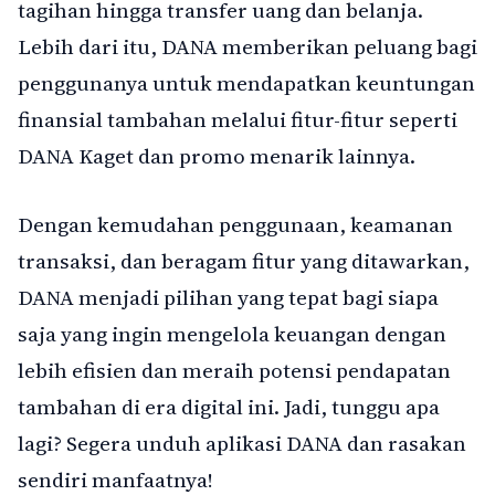
tagihan hingga transfer uang dan belanja.
Lebih dari itu, DANA memberikan peluang bagi
penggunanya untuk mendapatkan keuntungan
finansial tambahan melalui fitur-fitur seperti
DANA Kaget dan promo menarik lainnya.
Dengan kemudahan penggunaan, keamanan
transaksi, dan beragam fitur yang ditawarkan,
DANA menjadi pilihan yang tepat bagi siapa
saja yang ingin mengelola keuangan dengan
lebih efisien dan meraih potensi pendapatan
tambahan di era digital ini. Jadi, tunggu apa
lagi? Segera unduh aplikasi DANA dan rasakan
sendiri manfaatnya!