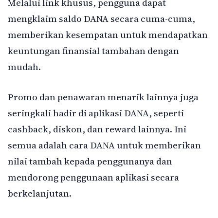
Melalui link khusus, pengguna dapat
mengklaim saldo DANA secara cuma-cuma,
memberikan kesempatan untuk mendapatkan
keuntungan finansial tambahan dengan
mudah.
Promo dan penawaran menarik lainnya juga
seringkali hadir di aplikasi DANA, seperti
cashback, diskon, dan reward lainnya. Ini
semua adalah cara DANA untuk memberikan
nilai tambah kepada penggunanya dan
mendorong penggunaan aplikasi secara
berkelanjutan.