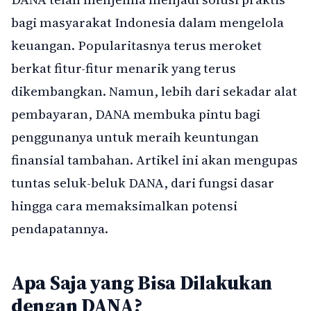
bagi masyarakat Indonesia dalam mengelola
keuangan. Popularitasnya terus meroket
berkat fitur-fitur menarik yang terus
dikembangkan. Namun, lebih dari sekadar alat
pembayaran, DANA membuka pintu bagi
penggunanya untuk meraih keuntungan
finansial tambahan. Artikel ini akan mengupas
tuntas seluk-beluk DANA, dari fungsi dasar
hingga cara memaksimalkan potensi
pendapatannya.
Apa Saja yang Bisa Dilakukan
dengan DANA?