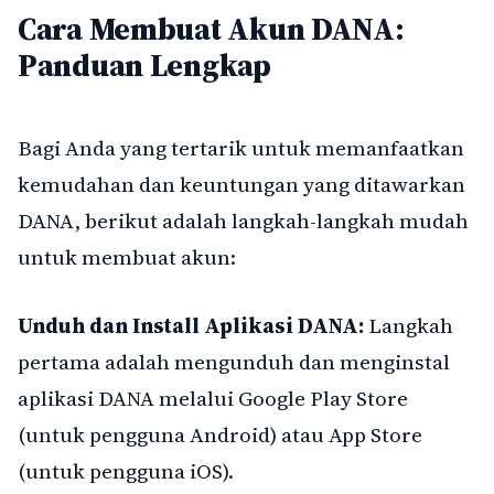
Cara Membuat Akun DANA:
Panduan Lengkap
Bagi Anda yang tertarik untuk memanfaatkan
kemudahan dan keuntungan yang ditawarkan
DANA, berikut adalah langkah-langkah mudah
untuk membuat akun:
Unduh dan Install Aplikasi DANA:
Langkah
pertama adalah mengunduh dan menginstal
aplikasi DANA melalui Google Play Store
(untuk pengguna Android) atau App Store
(untuk pengguna iOS).