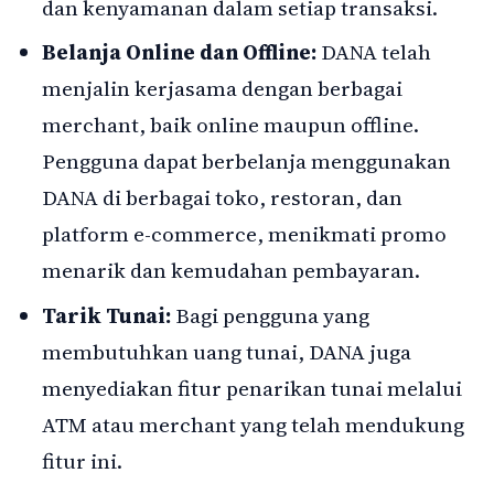
dan kenyamanan dalam setiap transaksi.
Belanja Online dan Offline:
DANA telah
menjalin kerjasama dengan berbagai
merchant, baik online maupun offline.
Pengguna dapat berbelanja menggunakan
DANA di berbagai toko, restoran, dan
platform e-commerce, menikmati promo
menarik dan kemudahan pembayaran.
Tarik Tunai:
Bagi pengguna yang
membutuhkan uang tunai, DANA juga
menyediakan fitur penarikan tunai melalui
ATM atau merchant yang telah mendukung
fitur ini.