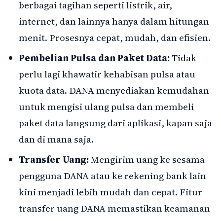
berbagai tagihan seperti listrik, air,
internet, dan lainnya hanya dalam hitungan
menit. Prosesnya cepat, mudah, dan efisien.
Pembelian Pulsa dan Paket Data:
Tidak
perlu lagi khawatir kehabisan pulsa atau
kuota data. DANA menyediakan kemudahan
untuk mengisi ulang pulsa dan membeli
paket data langsung dari aplikasi, kapan saja
dan di mana saja.
Transfer Uang:
Mengirim uang ke sesama
pengguna DANA atau ke rekening bank lain
kini menjadi lebih mudah dan cepat. Fitur
transfer uang DANA memastikan keamanan