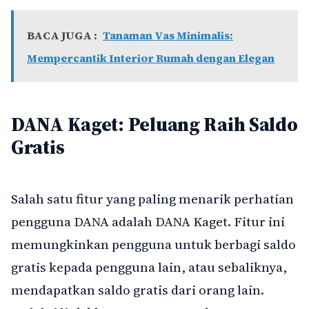
BACA JUGA :
Tanaman Vas Minimalis:
Mempercantik Interior Rumah dengan Elegan
DANA Kaget: Peluang Raih Saldo
Gratis
Salah satu fitur yang paling menarik perhatian
pengguna DANA adalah DANA Kaget. Fitur ini
memungkinkan pengguna untuk berbagi saldo
gratis kepada pengguna lain, atau sebaliknya,
mendapatkan saldo gratis dari orang lain.