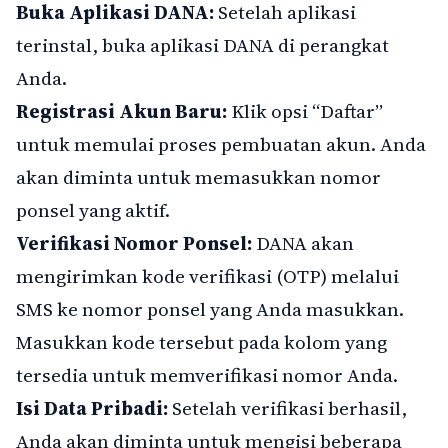
Buka Aplikasi DANA:
Setelah aplikasi
terinstal, buka aplikasi DANA di perangkat
Anda.
Registrasi Akun Baru:
Klik opsi “Daftar”
untuk memulai proses pembuatan akun. Anda
akan diminta untuk memasukkan nomor
ponsel yang aktif.
Verifikasi Nomor Ponsel:
DANA akan
mengirimkan kode verifikasi (OTP) melalui
SMS ke nomor ponsel yang Anda masukkan.
Masukkan kode tersebut pada kolom yang
tersedia untuk memverifikasi nomor Anda.
Isi Data Pribadi:
Setelah verifikasi berhasil,
Anda akan diminta untuk mengisi beberapa