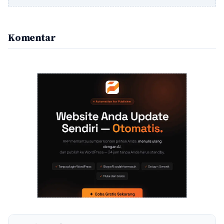
Komentar