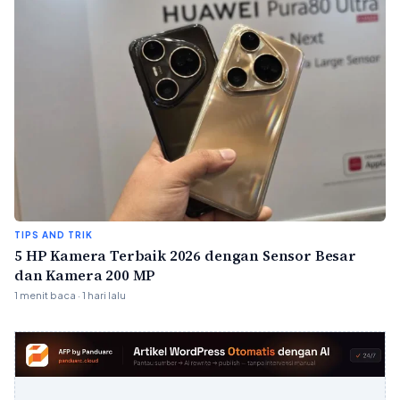
TIPS AND TRIK
5 HP Kamera Terbaik 2026 dengan Sensor Besar
dan Kamera 200 MP
1 menit baca · 1 hari lalu