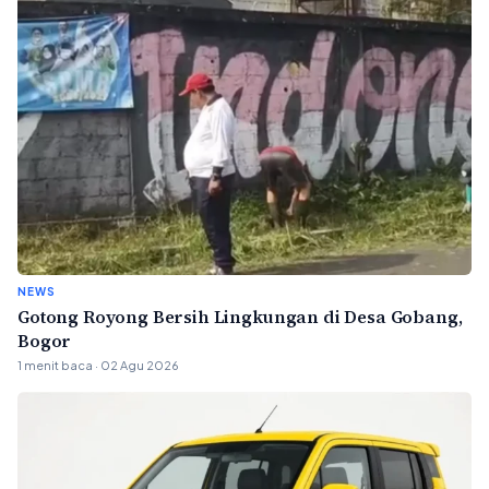
NEWS
Gotong Royong Bersih Lingkungan di Desa Gobang,
Bogor
1 menit baca · 02 Agu 2026