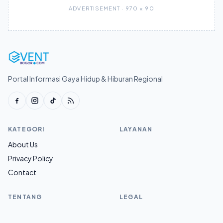
ADVERTISEMENT · 970 × 90
Portal Informasi Gaya Hidup & Hiburan Regional
KATEGORI
LAYANAN
About Us
Privacy Policy
Contact
TENTANG
LEGAL