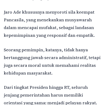
Jaro Ade khususnya menyoroti sila keempat
Pancasila, yang menekankan musyawarah
dalam mencapai mufakat, sebagai landasan
kepemimpinan yang responsif dan empatik.
Seorang pemimpin, katanya, tidak hanya
bertanggung jawab secara administratif, tetapi
juga secara moral untuk memahami realitas
kehidupan masyarakat.
Dari tingkat Presiden hingga RT, seluruh
jenjang pemerintahan harus memiliki
orientasi yang sama: menjadi pelayan rakyat.