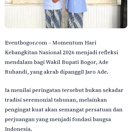
Eventbogor.com – Momentum Hari
Kebangkitan Nasional 2026 menjadi refleksi
mendalam bagi Wakil Bupati Bogor, Ade
Ruhandi, yang akrab dipanggil Jaro Ade.
Ia menilai peringatan tersebut bukan sekadar
tradisi seremonial tahunan, melainkan
pengingat kuat akan semangat persatuan dan
perjuangan yang menjadi fondasi bangsa
Indonesia.