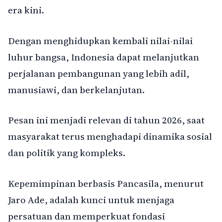
era kini.
Dengan menghidupkan kembali nilai-nilai
luhur bangsa, Indonesia dapat melanjutkan
perjalanan pembangunan yang lebih adil,
manusiawi, dan berkelanjutan.
Pesan ini menjadi relevan di tahun 2026, saat
masyarakat terus menghadapi dinamika sosial
dan politik yang kompleks.
Kepemimpinan berbasis Pancasila, menurut
Jaro Ade, adalah kunci untuk menjaga
persatuan dan memperkuat fondasi