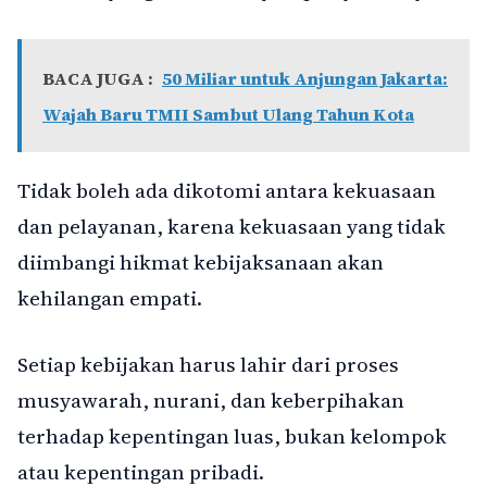
BACA JUGA :
50 Miliar untuk Anjungan Jakarta:
Wajah Baru TMII Sambut Ulang Tahun Kota
Tidak boleh ada dikotomi antara kekuasaan
dan pelayanan, karena kekuasaan yang tidak
diimbangi hikmat kebijaksanaan akan
kehilangan empati.
Setiap kebijakan harus lahir dari proses
musyawarah, nurani, dan keberpihakan
terhadap kepentingan luas, bukan kelompok
atau kepentingan pribadi.