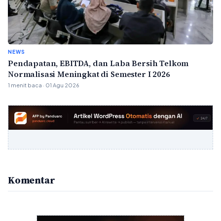
NEWS
Pendapatan, EBITDA, dan Laba Bersih Telkom
Normalisasi Meningkat di Semester I 2026
1 menit baca · 01 Agu 2026
Komentar