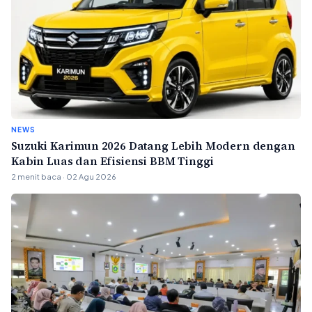
NEWS
Suzuki Karimun 2026 Datang Lebih Modern dengan
Kabin Luas dan Efisiensi BBM Tinggi
2 menit baca · 02 Agu 2026