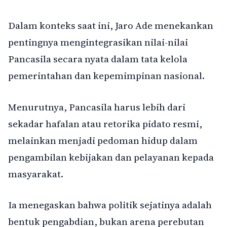
Dalam konteks saat ini, Jaro Ade menekankan
pentingnya mengintegrasikan nilai-nilai
Pancasila secara nyata dalam tata kelola
pemerintahan dan kepemimpinan nasional.
Menurutnya, Pancasila harus lebih dari
sekadar hafalan atau retorika pidato resmi,
melainkan menjadi pedoman hidup dalam
pengambilan kebijakan dan pelayanan kepada
masyarakat.
Ia menegaskan bahwa politik sejatinya adalah
bentuk pengabdian, bukan arena perebutan