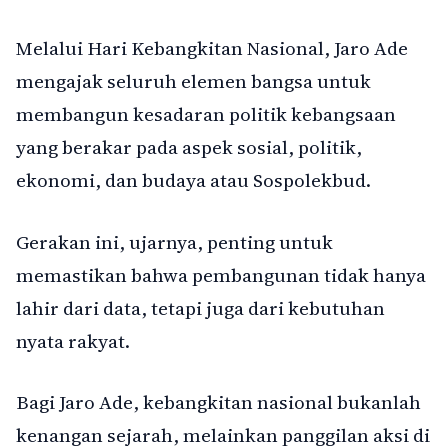
Melalui Hari Kebangkitan Nasional, Jaro Ade
mengajak seluruh elemen bangsa untuk
membangun kesadaran politik kebangsaan
yang berakar pada aspek sosial, politik,
ekonomi, dan budaya atau Sospolekbud.
Gerakan ini, ujarnya, penting untuk
memastikan bahwa pembangunan tidak hanya
lahir dari data, tetapi juga dari kebutuhan
nyata rakyat.
Bagi Jaro Ade, kebangkitan nasional bukanlah
kenangan sejarah, melainkan panggilan aksi di