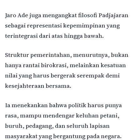
Jaro Ade juga mengangkat filosofi Padjajaran
sebagai representasi kepemimpinan yang
terintegrasi dari atas hingga bawah.
Struktur pemerintahan, menurutnya, bukan
hanya rantai birokrasi, melainkan kesatuan
nilai yang harus bergerak serempak demi
kesejahteraan bersama.
Ia menekankan bahwa politik harus punya
rasa, mampu mendengar keluhan petani,
buruh, pedagang, dan seluruh lapisan
masyarakat yang bergantung pada negara.