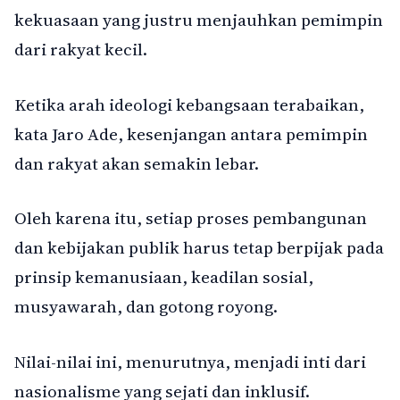
kekuasaan yang justru menjauhkan pemimpin
dari rakyat kecil.
Ketika arah ideologi kebangsaan terabaikan,
kata Jaro Ade, kesenjangan antara pemimpin
dan rakyat akan semakin lebar.
Oleh karena itu, setiap proses pembangunan
dan kebijakan publik harus tetap berpijak pada
prinsip kemanusiaan, keadilan sosial,
musyawarah, dan gotong royong.
Nilai-nilai ini, menurutnya, menjadi inti dari
nasionalisme yang sejati dan inklusif.